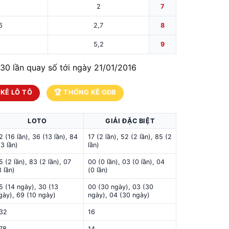
2
7
6
2,7
8
5,2
9
0 lần quay số tới ngày 21/01/2016
 KÊ LÔ TÔ
🏆 THỐNG KÊ GĐB
LOTO
GIẢI ĐẶC BIỆT
2 (16 lần), 36 (13 lần), 84
17 (2 lần), 52 (2 lần), 85 (2
13 lần)
lần)
5 (2 lần), 83 (2 lần), 07
00 (0 lần), 03 (0 lần), 04
3 lần)
(0 lần)
5 (14 ngày), 30 (13
00 (30 ngày), 03 (30
gày), 69 (10 ngày)
ngày), 04 (30 ngày)
32
16
78
14