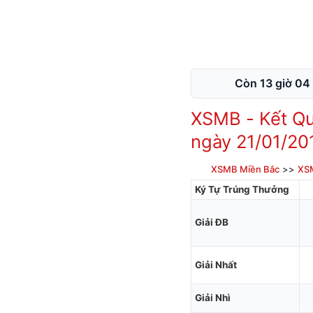
Còn 13 giờ 04
XSMB - Kết Q
ngày 21/01/20
XSMB Miền Bắc
>>
XS
Ký Tự Trúng Thưởng
Giải ĐB
Giải Nhất
Giải Nhì