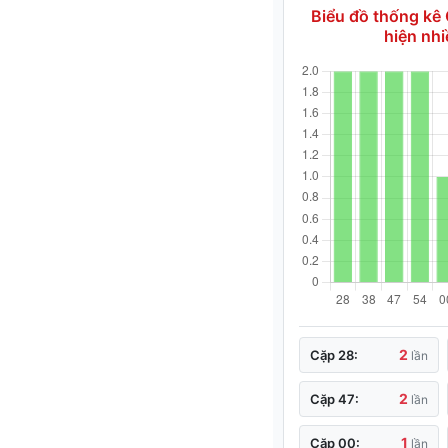
Biểu đồ thống kê
hiện nhi
2
Cặp 28:
lần
2
Cặp 47:
lần
1
Cặp 00:
lần