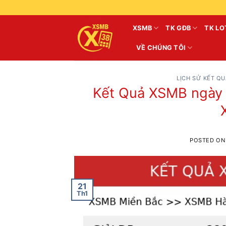
Skip
to
XSMB
TK GĐB
TK LO
content
VỀ CHÚNG TÔI
LỊCH SỬ KẾT Q
Kết Quả XSMB ngày
POSTED O
21
Th1