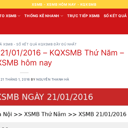
XSMB - XSMB HÔM NAY - KQXSMB
TO XSMB
THỐNG KÊ NHANH
TRỰC TIẾP XSMB
SỔ KẾT QUẢ
UẢ XSMB - SỔ KẾT QUẢ KQXSMB ĐẦY ĐỦ NHẤT
 21/01/2016 – KQXSMB Thứ Năm –
XSMB hôm nay
N
21 THÁNG 1, 2016
BY
NGUYỄN THANH HÀ