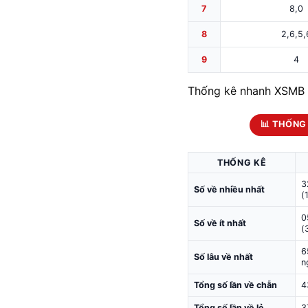
7
8,0
8
2,6,5,
9
4
Thống kê nhanh XSMB 3
📊 THỐNG
THỐNG KÊ
3
Số về nhiều nhất
(
0
Số về ít nhất
(
6
Số lâu về nhất
n
Tổng số lần về chẵn
4
Tổng số lần về lẻ
3