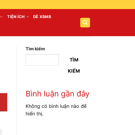
TIỆN ÍCH
ĐỀ XSMB
Tìm kiếm
TÌM
KIẾM
Bình luận gần đây
Không có bình luận nào để
hiển thị.