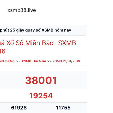
 phút 24 giây quay số XSMB hôm nay
uả Xổ Số Miền Bắc- SXMB
16
MB Hà Nội
>>
XSMB Thứ Năm
>>
XSMB 21/01/2016
38001
19254
61928
11755