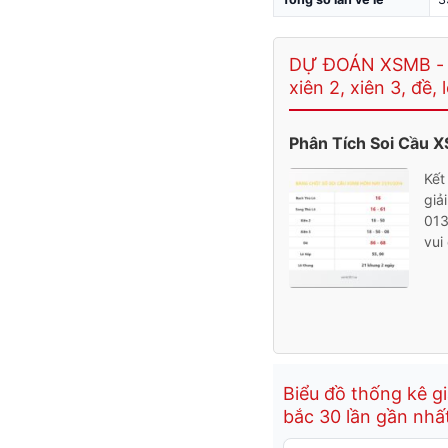
DỰ ĐOÁN XSMB - S
xiên 2, xiên 3, đề, l
Phân Tích Soi Cầu X
Kết
giả
013
vui
Biểu đồ thống kê gi
bắc 30 lần gần nhấ