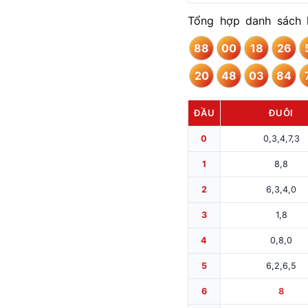
Tổng hợp danh sách l
88
00
18
26
20
48
03
84
ĐẦU
ĐUÔI
0
0,3,4,7,3
1
8,8
2
6,3,4,0
3
1,8
4
0,8,0
5
6,2,6,5
6
8