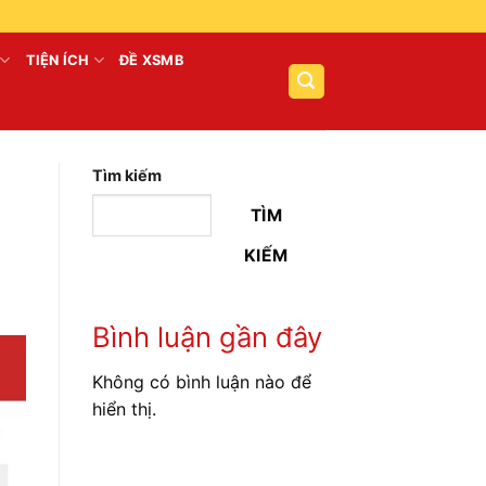
TIỆN ÍCH
ĐỀ XSMB
Tìm kiếm
TÌM
KIẾM
Bình luận gần đây
Không có bình luận nào để
hiển thị.