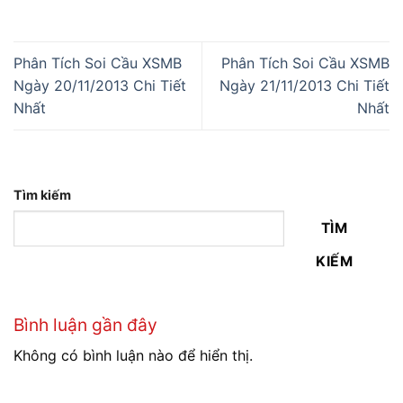
Phân Tích Soi Cầu XSMB
Phân Tích Soi Cầu XSMB
Ngày 20/11/2013 Chi Tiết
Ngày 21/11/2013 Chi Tiết
Nhất
Nhất
Tìm kiếm
TÌM
KIẾM
Bình luận gần đây
Không có bình luận nào để hiển thị.