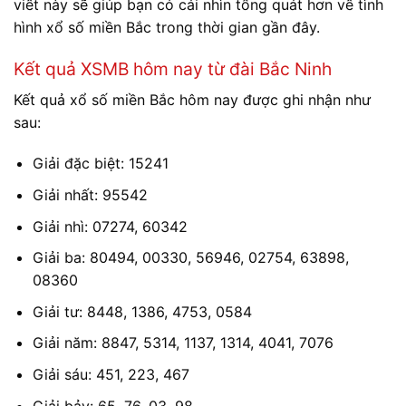
hình xổ số miền Bắc trong thời gian gần đây.
Kết quả XSMB hôm nay từ đài Bắc Ninh
Kết quả xổ số miền Bắc hôm nay được ghi nhận như
sau:
Giải đặc biệt: 15241
Giải nhất: 95542
Giải nhì: 07274, 60342
Giải ba: 80494, 00330, 56946, 02754, 63898,
08360
Giải tư: 8448, 1386, 4753, 0584
Giải năm: 8847, 5314, 1137, 1314, 4041, 7076
Giải sáu: 451, 223, 467
Giải bảy: 65, 76, 03, 98