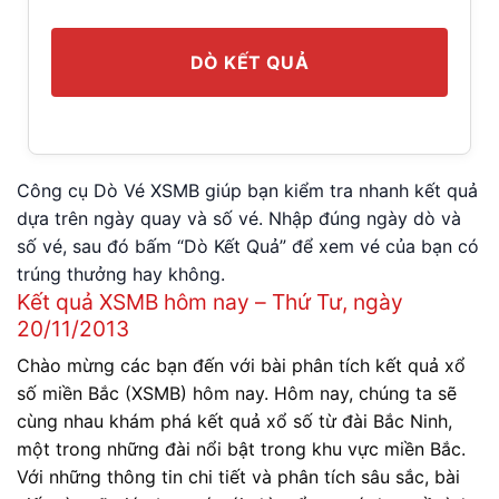
DÒ KẾT QUẢ
Công cụ Dò Vé XSMB giúp bạn kiểm tra nhanh kết quả
dựa trên ngày quay và số vé. Nhập đúng ngày dò và
số vé, sau đó bấm “Dò Kết Quả” để xem vé của bạn có
trúng thưởng hay không.
Kết quả XSMB hôm nay – Thứ Tư, ngày
20/11/2013
Chào mừng các bạn đến với bài phân tích kết quả xổ
số miền Bắc (XSMB) hôm nay. Hôm nay, chúng ta sẽ
cùng nhau khám phá kết quả xổ số từ đài Bắc Ninh,
một trong những đài nổi bật trong khu vực miền Bắc.
Với những thông tin chi tiết và phân tích sâu sắc, bài
viết này sẽ giúp bạn có cái nhìn tổng quát hơn về tình