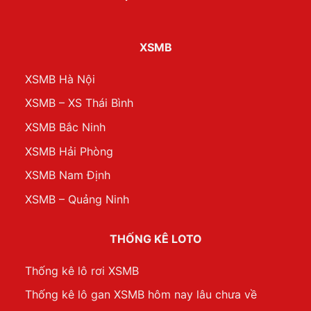
XSMB
XSMB Hà Nội
XSMB – XS Thái Bình
XSMB Bắc Ninh
XSMB Hải Phòng
XSMB Nam Định
XSMB – Quảng Ninh
XSMB Thứ Hai
THỐNG KÊ LOTO
XSMB Thứ Ba
Thống kê lô rơi XSMB
XSMB Thứ Tư
Thống kê lô gan XSMB hôm nay lâu chưa về
XSMB Thứ Năm
Thống kê tần suất lô tô cặp
XSMB Thứ Sáu