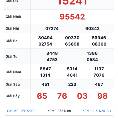
95542
Giải Nhất
07274
60342
Giải Nhì
80494
00330
56946
Giải Ba
02754
63898
08360
8448
1386
Giải Tư
4753
0584
8847
5314
1137
Giải Năm
1314
4041
7076
451
223
467
Giải Sáu
65
76
03
98
Giải Bảy
« XSMB 19/11/2013
XSMB Bắc Ninh
XSMB 21/11/2013 »
ĐẦY ĐỦ
2 SỐ
3 SỐ
BẢNG LOTO
IN VÉ