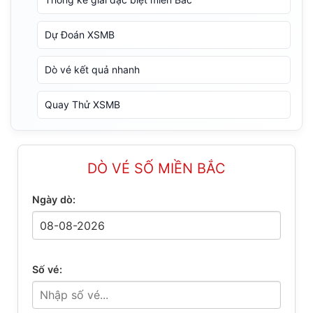
Dự Đoán XSMB
Dò vé kết quả nhanh
Quay Thử XSMB
DÒ VÉ SỐ MIỀN BẮC
Ngày dò:
Số vé: