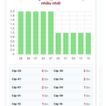
2
2
Cặp 28:
Cặp 38:
Cặ
lần
lần
2
2
Cặp 47:
Cặp 54:
Cặ
lần
lần
2
1
Cặp 67:
Cặp 00:
Cặ
lần
lần
1
1
Cặp 01:
Cặp 09:
Cặ
lần
lần
1
1
Cặp 10:
Cặp 16:
Cặp
lần
lần