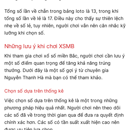
Tổng số lần về chẵn trong bảng loto là 13, trong khi
tổng số lần về lẻ là 17. Điều này cho thấy sự thiên lệch
nhẹ về số lẻ, tuy nhiên, người chơi vẫn nên cân nhắc kỹ
lưỡng khi chọn số.
Những lưu ý khi chơi XSMB
Khi tham gia chơi xổ số miền Bắc, người chơi cần lưu ý
một số điểm quan trọng để tăng khả năng trúng
thưởng. Dưới đây là một số gợi ý từ chuyên gia
Nguyễn Thanh Hà mà bạn có thể tham khảo.
Chọn số dựa trên thống kê
Việc chọn số dựa trên thống kê là một trong những
phương pháp hiệu quả nhất. Người chơi nên theo dõi
các số đã về trong thời gian qua để đưa ra quyết định
chính xác hơn. Các số có tần suất xuất hiện cao nên
được ưu tiên lựa chọn.