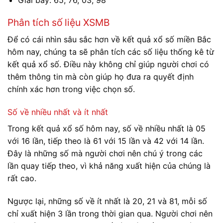
Phân tích số liệu XSMB
Để có cái nhìn sâu sắc hơn về kết quả xổ số miền Bắc
hôm nay, chúng ta sẽ phân tích các số liệu thống kê từ
kết quả xổ số. Điều này không chỉ giúp người chơi có
thêm thông tin mà còn giúp họ đưa ra quyết định
chính xác hơn trong việc chọn số.
Số về nhiều nhất và ít nhất
Trong kết quả xổ số hôm nay, số về nhiều nhất là 05
với 16 lần, tiếp theo là 61 với 15 lần và 42 với 14 lần.
Đây là những số mà người chơi nên chú ý trong các
lần quay tiếp theo, vì khả năng xuất hiện của chúng là
rất cao.
Ngược lại, những số về ít nhất là 20, 21 và 81, mỗi số
chỉ xuất hiện 3 lần trong thời gian qua. Người chơi nên
cân nhắc khi chọn những số này, vì khả năng chúng