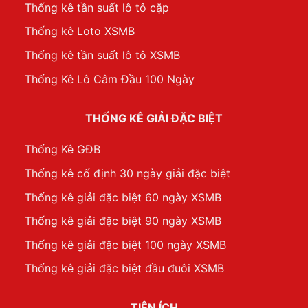
Thống kê Loto XSMB
XSMB Thứ Bảy
Thống kê tần suất lô tô XSMB
XSMB Chủ Nhật
Thống Kê Lô Câm Đầu 100 Ngày
Thống Kê Lô Câm Đuôi MB 100 Ngày
THỐNG KÊ GIẢI ĐẶC BIỆT
Thống kê xiên 3
Thống Kê GĐB
Thống kê & soi cầu xiên 2
Thống kê cố định 30 ngày giải đặc biệt
Thống kê Lô Xiên 4
Thống kê giải đặc biệt 60 ngày XSMB
Thống kê đầu đuôi tổng lô tô
Thống kê giải đặc biệt 90 ngày XSMB
Thống kê giải đặc biệt 100 ngày XSMB
Thống kê giải đặc biệt đầu đuôi XSMB
Thống kê tổng giải đặc biệt XSMB
TIỆN ÍCH
Thống kê giải đặc biệt theo năm XSMB