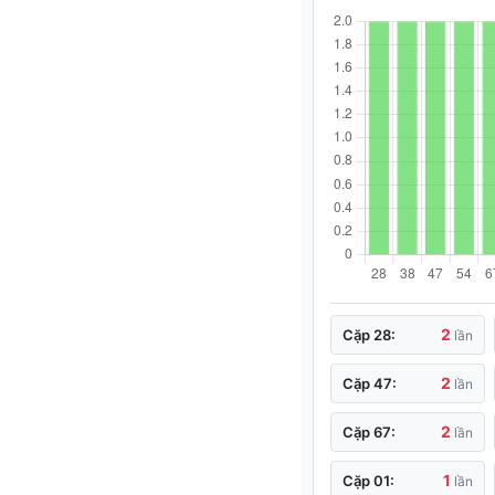
2
Cặp 28:
lần
2
Cặp 47:
lần
2
Cặp 67:
lần
1
Cặp 01:
lần