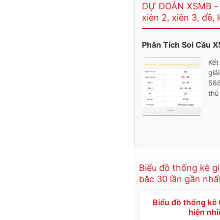
DỰ ĐOÁN XSMB - S
xiên 2, xiên 3, đề, l
Phân Tích Soi Cầu 
Kết
giả
586
thú
Biểu đồ thống kê gi
bắc 30 lần gần nhấ
Biểu đồ thống kê
hiện nhi