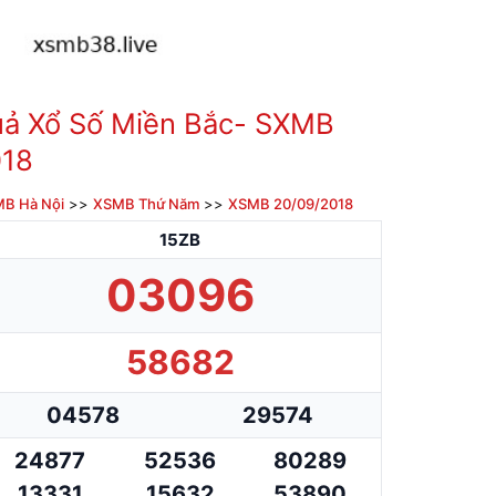
uả Xổ Số Miền Bắc- SXMB
018
B Hà Nội
>>
XSMB Thứ Năm
>>
XSMB 20/09/2018
15ZB
03096
58682
04578
29574
24877
52536
80289
13331
15632
53890