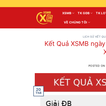
Skip
to
XSMB
TK GĐB
TK LO
content
VỀ CHÚNG TÔI
LỊCH SỬ KẾT Q
Kết Quả XSMB ngày
POSTED ON
20
Th8