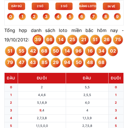
ĐẦY ĐỦ
2 SỐ
3 SỐ
BẢNG LOTO
IN VÉ
0
1
2
3
4
5
6
7
8
9
Tổng hợp danh sách loto miền bắc hôm nay -
19/10/2012:
39
66
14
25
21
51
26
75
51
55
42
68
50
14
96
16
34
02
79
47
43
85
29
94
50
48
68
ĐẦU
ĐUÔI
ĐẦU
ĐUÔI
0
2
5,5
0
1
4,4,6
2,5,5
1
2
5,1,6,9
4,0
2
3
9
,4
4
3
4
2,7,3,8
1,1,3,9
4
5
1,1,5,0,0
2,7,5,8
5