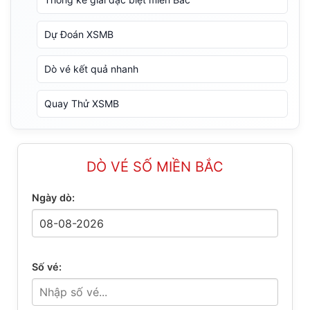
Dự Đoán XSMB
Dò vé kết quả nhanh
Quay Thử XSMB
DÒ VÉ SỐ MIỀN BẮC
Ngày dò:
Số vé: