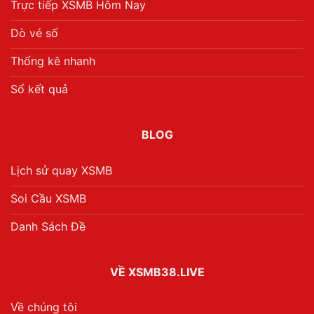
Trực tiếp XSMB Hôm Nay
Dò vé số
Thống kê nhanh
Sổ kết quả
BLOG
Lịch sử quay XSMB
Soi Cầu XSMB
Danh Sách Đề
VỀ XSMB38.LIVE
Về chúng tôi