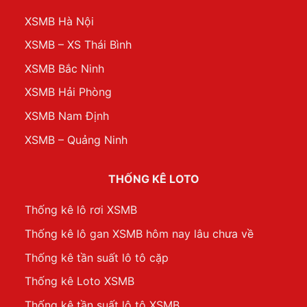
XSMB Hà Nội
XSMB – XS Thái Bình
XSMB Bắc Ninh
XSMB Hải Phòng
XSMB Nam Định
XSMB – Quảng Ninh
XSMB Thứ Hai
THỐNG KÊ LOTO
XSMB Thứ Ba
Thống kê lô rơi XSMB
XSMB Thứ Tư
Thống kê lô gan XSMB hôm nay lâu chưa về
XSMB Thứ Năm
Thống kê tần suất lô tô cặp
XSMB Thứ Sáu
Thống kê Loto XSMB
XSMB Thứ Bảy
Thống kê tần suất lô tô XSMB
XSMB Chủ Nhật