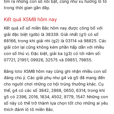
tìm ra những con số nổi bật, cũng như xu hướng lô tô
trong thời gian gần đây.
Kết quả XSMB hôm nay
Kết quả xổ số miền Bắc hôm nay được công bố với
giải đặc biệt (gdb) là 38339. Giải nhất (g1) có số
68166, trong khi giải nhì (g2) là 03114 và 98825. Các
giải còn lại cũng không kém phần hấp dẫn với nhiều
con số thú vị. Đặc biệt, giải ba (g3) có tới năm số:
07721, 21951, 09926, 32575 và 09851, 79855.
Bảng loto XSMB hôm nay cũng ghi nhận nhiều con số
đáng chú ý. Các giải phụ như g4 và g5 đã mang đến
cho người chơi những cơ hội trúng thưởng khác. Cụ
thể, g4 có các số 3842, 2868, 0650, 6314, trong khi
g5 có 2396, 2016, 1834, 4502, 9779, 1547. Những con
số này có thể trở thành lựa chọn tốt cho những ai yêu
thích đánh lô tô miền Bắc.