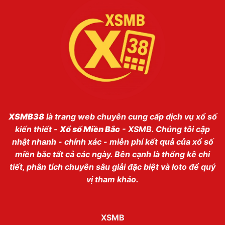
XSMB38
là trang web chuyên cung cấp dịch vụ xổ số
kiến thiết -
Xổ số Miền Bắc
- XSMB. Chúng tôi cập
nhật nhanh - chính xác - miễn phí kết quả của xổ số
miền bắc tất cả các ngày. Bên cạnh là thống kê chi
tiết, phân tích chuyên sâu giải đặc biệt và loto để quý
vị tham khảo.
XSMB