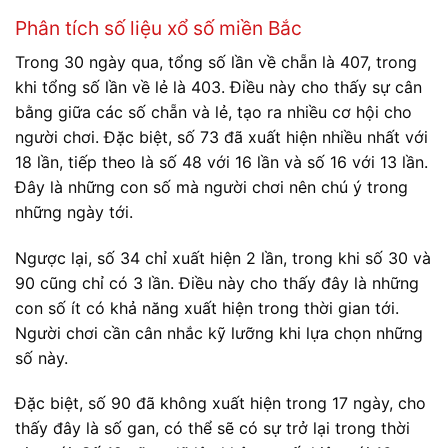
Phân tích số liệu xổ số miền Bắc
Trong 30 ngày qua, tổng số lần về chẵn là 407, trong
khi tổng số lần về lẻ là 403. Điều này cho thấy sự cân
bằng giữa các số chẵn và lẻ, tạo ra nhiều cơ hội cho
người chơi. Đặc biệt, số 73 đã xuất hiện nhiều nhất với
18 lần, tiếp theo là số 48 với 16 lần và số 16 với 13 lần.
Đây là những con số mà người chơi nên chú ý trong
những ngày tới.
Ngược lại, số 34 chỉ xuất hiện 2 lần, trong khi số 30 và
90 cũng chỉ có 3 lần. Điều này cho thấy đây là những
con số ít có khả năng xuất hiện trong thời gian tới.
Người chơi cần cân nhắc kỹ lưỡng khi lựa chọn những
số này.
Đặc biệt, số 90 đã không xuất hiện trong 17 ngày, cho
thấy đây là số gan, có thể sẽ có sự trở lại trong thời