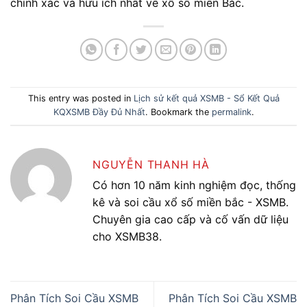
chính xác và hữu ích nhất về xổ số miền Bắc.
This entry was posted in
Lịch sử kết quả XSMB - Sổ Kết Quả
KQXSMB Đầy Đủ Nhất
. Bookmark the
permalink
.
NGUYỄN THANH HÀ
Có hơn 10 năm kinh nghiệm đọc, thống
kê và soi cầu xổ số miền bắc - XSMB.
Chuyên gia cao cấp và cố vấn dữ liệu
cho XSMB38.
Phân Tích Soi Cầu XSMB
Phân Tích Soi Cầu XSMB