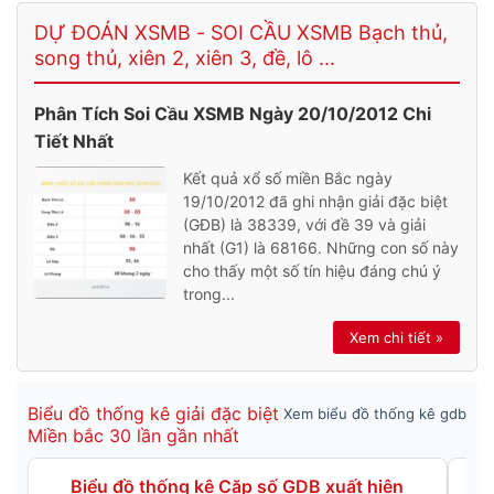
DỰ ĐOÁN XSMB - SOI CẦU XSMB Bạch thủ,
song thủ, xiên 2, xiên 3, đề, lô ...
Phân Tích Soi Cầu XSMB Ngày 20/10/2012 Chi
Tiết Nhất
Kết quả xổ số miền Bắc ngày
19/10/2012 đã ghi nhận giải đặc biệt
(GĐB) là 38339, với đề 39 và giải
nhất (G1) là 68166. Những con số này
cho thấy một số tín hiệu đáng chú ý
trong...
Xem chi tiết »
Biểu đồ thống kê giải đặc biệt
Xem biểu đồ thống kê gdb
Miền bắc 30 lần gần nhất
Biểu đồ thống kê Cặp số GDB xuất hiện
B