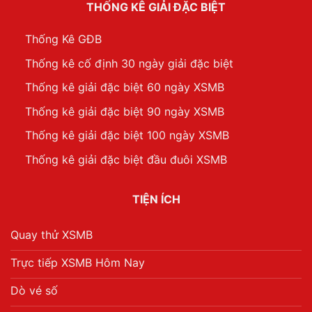
THỐNG KÊ GIẢI ĐẶC BIỆT
Thống kê xiên 3
Thống Kê GĐB
Thống kê & soi cầu xiên 2
Thống kê cố định 30 ngày giải đặc biệt
Thống kê Lô Xiên 4
Thống kê giải đặc biệt 60 ngày XSMB
Thống kê đầu đuôi tổng lô tô
Thống kê giải đặc biệt 90 ngày XSMB
Thống kê giải đặc biệt 100 ngày XSMB
Thống kê giải đặc biệt đầu đuôi XSMB
Thống kê tổng giải đặc biệt XSMB
TIỆN ÍCH
Thống kê giải đặc biệt theo năm XSMB
Thống kê giải đặc biệt theo tháng XSMB
Quay thử XSMB
Thống kê giải đặc biệt theo tuần XSMB
Trực tiếp XSMB Hôm Nay
Dò vé số