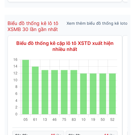
Biểu đồ thống kê lô tô
Xem thêm biểu đồ thống kê loto
XSMB 30 lần gần nhất
Biểu đồ thống kê cặp lô tô XSTD xuất hiện
Bi
nhiều nhất