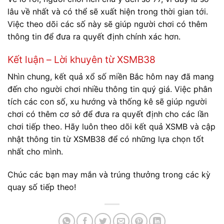
lâu về nhất và có thể sẽ xuất hiện trong thời gian tới.
Việc theo dõi các số này sẽ giúp người chơi có thêm
thông tin để đưa ra quyết định chính xác hơn.
Kết luận – Lời khuyên từ XSMB38
Nhìn chung, kết quả xổ số miền Bắc hôm nay đã mang
đến cho người chơi nhiều thông tin quý giá. Việc phân
tích các con số, xu hướng và thống kê sẽ giúp người
chơi có thêm cơ sở để đưa ra quyết định cho các lần
chơi tiếp theo. Hãy luôn theo dõi kết quả XSMB và cập
nhật thông tin từ XSMB38 để có những lựa chọn tốt
nhất cho mình.
Chúc các bạn may mắn và trúng thưởng trong các kỳ
quay số tiếp theo!