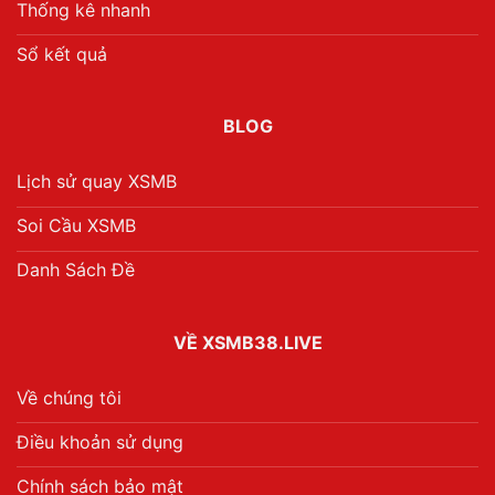
Thống kê nhanh
Sổ kết quả
BLOG
Lịch sử quay XSMB
Soi Cầu XSMB
Danh Sách Đề
VỀ XSMB38.LIVE
Về chúng tôi
Điều khoản sử dụng
Chính sách bảo mật