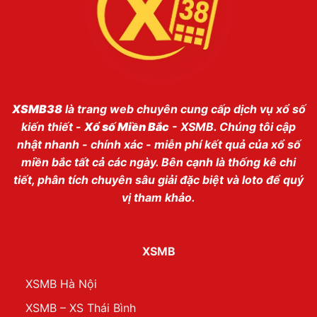
XSMB38
là trang web chuyên cung cấp dịch vụ xổ số
kiến thiết -
Xổ số Miền Bắc
- XSMB. Chúng tôi cập
nhật nhanh - chính xác - miễn phí kết quả của xổ số
miền bắc tất cả các ngày. Bên cạnh là thống kê chi
tiết, phân tích chuyên sâu giải đặc biệt và loto để quý
vị tham khảo.
XSMB
XSMB Hà Nội
XSMB – XS Thái Bình