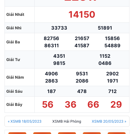
14150
Giải Nhất
33733
51891
Giải Nhì
82756
21657
15856
Giải Ba
86311
41587
54889
4351
1152
Giải Tư
9815
0486
4906
9531
2902
Giải Năm
2863
2086
1971
187
478
712
Giải Sáu
56
36
66
29
Giải Bảy
« XSMB 18/05/2023
XSMB Hải Phòng
XSMB 20/05/2023 »