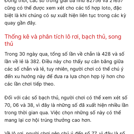
Đồng thời, các số trong giải ba như 82756 và 21657
cũng có thể được xem xét cho các tổ hợp loto, đặc
biệt là khi chúng có sự xuất hiện liên tục trong các kỳ
quay gần đây.
Thống kê và phân tích lô rơi, bạch thủ, song
thủ
Trong 30 ngày qua, tổng số lần về chẵn là 428 và số
lần về lẻ là 382. Điều này cho thấy sự cân bằng giữa
các số chẵn và lẻ, tuy nhiên, người chơi có thể chú ý
đến xu hướng này để đưa ra lựa chọn hợp lý hơn cho
các lần chơi tiếp theo.
Đối với các số bạch thủ, người chơi có thể xem xét số
70, 06 và 38, vì đây là những số đã xuất hiện nhiều lần
trong thời gian qua. Việc chọn những số này có thể
mang lại cơ hội trúng thưởng cao hơn.
Về lô rơi, người chơi nên chú ý đến số 77, vì đây là số