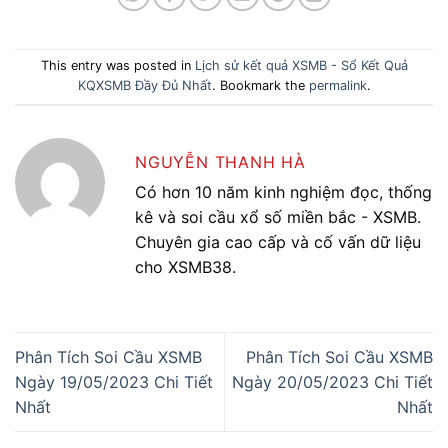
This entry was posted in
Lịch sử kết quả XSMB - Sổ Kết Quả
KQXSMB Đầy Đủ Nhất
. Bookmark the
permalink
.
NGUYỄN THANH HÀ
Có hơn 10 năm kinh nghiệm đọc, thống
kê và soi cầu xổ số miền bắc - XSMB.
Chuyên gia cao cấp và cố vấn dữ liệu
cho XSMB38.
Phân Tích Soi Cầu XSMB
Phân Tích Soi Cầu XSMB
Ngày 19/05/2023 Chi Tiết
Ngày 20/05/2023 Chi Tiết
Nhất
Nhất