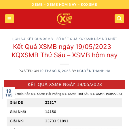
Skip
XSMB - XSMB HÔM NAY - KQXSMB
to
content
LỊCH SỬ KẾT QUẢ XSMB - SỔ KẾT QUẢ KQXSMB ĐẦY ĐỦ NHẤT
Kết Quả XSMB ngày 19/05/2023 –
KQXSMB Thứ Sáu – XSMB hôm nay
POSTED ON
19 THÁNG 5, 2023
BY
NGUYỄN THANH HÀ
19
Th5