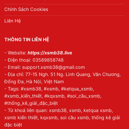
Chính Sách Cookies
Liên Hệ
THÔNG TIN LIÊN HỆ
- Website:
https://xsmb38.live
- Điện thoại: 03589858748
- Email: support.xsmb38@gmail.com
- Địa chỉ: 77-15 Ngh. 51 Ng. Linh Quang, Văn Chương,
Đống Đa, Hà Nội, Việt Nam
- Tags: #xsmb38, #xsmb, #ketqua_xsmb,
#xsmb_kiến_thiết, #kqxsmb, #soi_cầu_xsmb,
#thống_kê_giải_đặc_biệt
- Từ khoá liên quan: xsmb38, xsmb, ketqua xsmb,
xsmb kiến thiết, kqxsmb, soi cầu xsmb, thống kê giải
đặc biệt