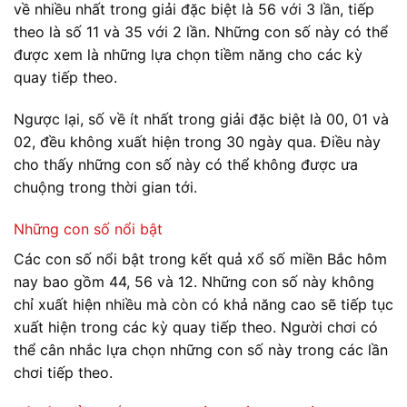
về nhiều nhất trong giải đặc biệt là 56 với 3 lần, tiếp
theo là số 11 và 35 với 2 lần. Những con số này có thể
được xem là những lựa chọn tiềm năng cho các kỳ
quay tiếp theo.
Ngược lại, số về ít nhất trong giải đặc biệt là 00, 01 và
02, đều không xuất hiện trong 30 ngày qua. Điều này
cho thấy những con số này có thể không được ưa
chuộng trong thời gian tới.
Những con số nổi bật
Các con số nổi bật trong kết quả xổ số miền Bắc hôm
nay bao gồm 44, 56 và 12. Những con số này không
chỉ xuất hiện nhiều mà còn có khả năng cao sẽ tiếp tục
xuất hiện trong các kỳ quay tiếp theo. Người chơi có
thể cân nhắc lựa chọn những con số này trong các lần
chơi tiếp theo.