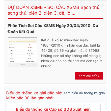
DỰ ĐOÁN XSMB - SOI CẦU XSMB Bạch thủ,
song thủ, xiên 2, xiên 3, đề, lô ...
Phân Tích Soi Cầu XSMB Ngày 20/04/2010: Dự
Đoán Kết Quả
Kết quả xổ số miền Bắc ngày
19/04/2010 ghi nhận giải đặc biệt là
49435, đề 35 và giải nhất là 37998.
Những con số này không chỉ mang lại
niềm vui cho người chơi mà còn tạo ra
những...
Xem chi tiết »
Biểu đồ thống kê giải đặc biệt
Xem biểu đồ thống kê gdb
Miền bắc 30 lần gần nhất
Biểu đồ thống kê Cặp số GDB xuất hiện
B