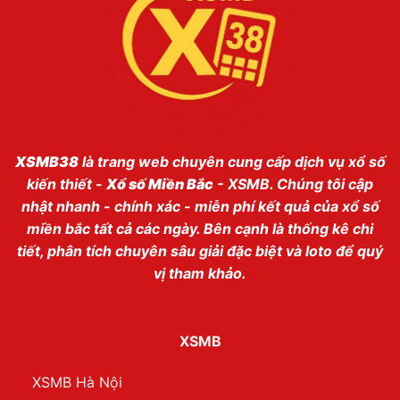
XSMB38
là trang web chuyên cung cấp dịch vụ xổ số
kiến thiết -
Xổ số Miền Bắc
- XSMB. Chúng tôi cập
nhật nhanh - chính xác - miễn phí kết quả của xổ số
miền bắc tất cả các ngày. Bên cạnh là thống kê chi
tiết, phân tích chuyên sâu giải đặc biệt và loto để quý
vị tham khảo.
XSMB
XSMB Hà Nội