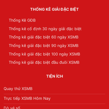
Thống Kê Lô Câm Đuôi MB 100 Ngày
THỐNG KÊ GIẢI ĐẶC BIỆT
Thống kê xiên 3
Thống Kê GĐB
Thống kê & soi cầu xiên 2
Thống kê cố định 30 ngày giải đặc biệt
Thống kê Lô Xiên 4
Thống kê giải đặc biệt 60 ngày XSMB
Thống kê đầu đuôi tổng lô tô
Thống kê giải đặc biệt 90 ngày XSMB
Thống kê giải đặc biệt 100 ngày XSMB
Thống kê giải đặc biệt đầu đuôi XSMB
Thống kê tổng giải đặc biệt XSMB
TIỆN ÍCH
Thống kê giải đặc biệt theo năm XSMB
Thống kê giải đặc biệt theo tháng XSMB
Quay thử XSMB
Thống kê giải đặc biệt theo tuần XSMB
Trực tiếp XSMB Hôm Nay
Dò vé số