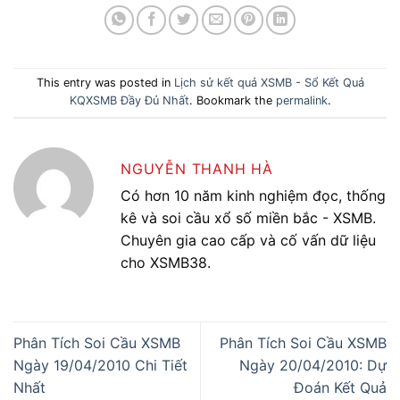
This entry was posted in
Lịch sử kết quả XSMB - Sổ Kết Quả
KQXSMB Đầy Đủ Nhất
. Bookmark the
permalink
.
NGUYỄN THANH HÀ
Có hơn 10 năm kinh nghiệm đọc, thống
kê và soi cầu xổ số miền bắc - XSMB.
Chuyên gia cao cấp và cố vấn dữ liệu
cho XSMB38.
Phân Tích Soi Cầu XSMB
Phân Tích Soi Cầu XSMB
Ngày 19/04/2010 Chi Tiết
Ngày 20/04/2010: Dự
Nhất
Đoán Kết Quả