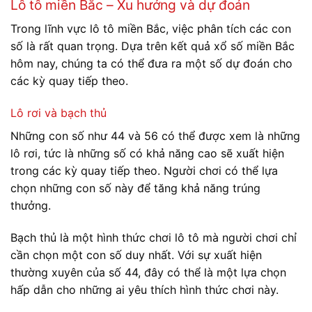
Lô tô miền Bắc – Xu hướng và dự đoán
Trong lĩnh vực lô tô miền Bắc, việc phân tích các con
số là rất quan trọng. Dựa trên kết quả xổ số miền Bắc
hôm nay, chúng ta có thể đưa ra một số dự đoán cho
các kỳ quay tiếp theo.
Lô rơi và bạch thủ
Những con số như 44 và 56 có thể được xem là những
lô rơi, tức là những số có khả năng cao sẽ xuất hiện
trong các kỳ quay tiếp theo. Người chơi có thể lựa
chọn những con số này để tăng khả năng trúng
thưởng.
Bạch thủ là một hình thức chơi lô tô mà người chơi chỉ
cần chọn một con số duy nhất. Với sự xuất hiện
thường xuyên của số 44, đây có thể là một lựa chọn
hấp dẫn cho những ai yêu thích hình thức chơi này.