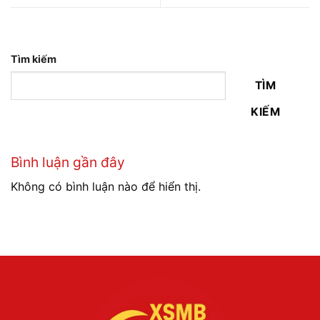
Tìm kiếm
TÌM
KIẾM
Bình luận gần đây
Không có bình luận nào để hiển thị.