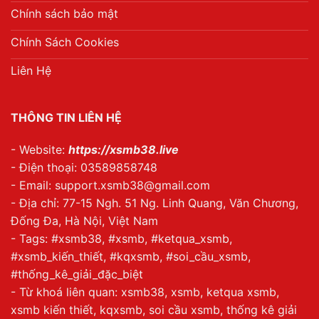
Chính sách bảo mật
Chính Sách Cookies
Liên Hệ
THÔNG TIN LIÊN HỆ
- Website:
https://xsmb38.live
- Điện thoại: 03589858748
- Email: support.xsmb38@gmail.com
- Địa chỉ: 77-15 Ngh. 51 Ng. Linh Quang, Văn Chương,
Đống Đa, Hà Nội, Việt Nam
- Tags: #xsmb38, #xsmb, #ketqua_xsmb,
#xsmb_kiến_thiết, #kqxsmb, #soi_cầu_xsmb,
#thống_kê_giải_đặc_biệt
- Từ khoá liên quan: xsmb38, xsmb, ketqua xsmb,
xsmb kiến thiết, kqxsmb, soi cầu xsmb, thống kê giải