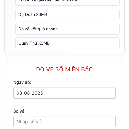
Dự Đoán XSMB
Dò vé kết quả nhanh
Quay Thử XSMB
DÒ VÉ SỐ MIỀN BẮC
Ngày dò:
Số vé: