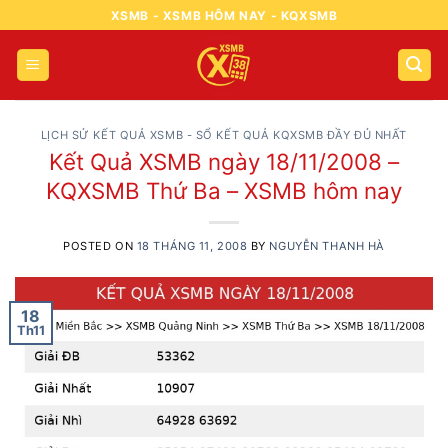
Skip
XSMB - XSMB HÔM NAY - KQXSMB
to
content
LỊCH SỬ KẾT QUẢ XSMB - SỔ KẾT QUẢ KQXSMB ĐẦY ĐỦ NHẤT
Kết Quả XSMB ngày 18/11/2008 –
KQXSMB Thứ Ba – XSMB hôm nay
POSTED ON
18 THÁNG 11, 2008
BY
NGUYỄN THANH HÀ
18
Th11