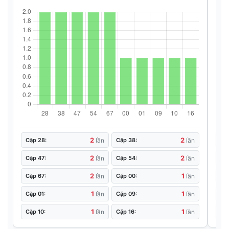
2
2
Cặp 28:
Cặp 38:
Cặ
lần
lần
2
2
Cặp 47:
Cặp 54:
Cặ
lần
lần
2
1
Cặp 67:
Cặp 00:
Cặ
lần
lần
1
1
Cặp 01:
Cặp 09:
Cặ
lần
lần
1
1
Cặp 10:
Cặp 16:
Cặp
lần
lần