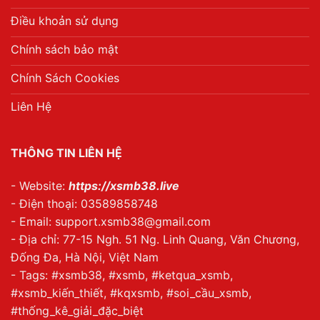
Điều khoản sử dụng
Chính sách bảo mật
Chính Sách Cookies
Liên Hệ
THÔNG TIN LIÊN HỆ
- Website:
https://xsmb38.live
- Điện thoại: 03589858748
- Email: support.xsmb38@gmail.com
- Địa chỉ: 77-15 Ngh. 51 Ng. Linh Quang, Văn Chương,
Đống Đa, Hà Nội, Việt Nam
- Tags: #xsmb38, #xsmb, #ketqua_xsmb,
#xsmb_kiến_thiết, #kqxsmb, #soi_cầu_xsmb,
#thống_kê_giải_đặc_biệt