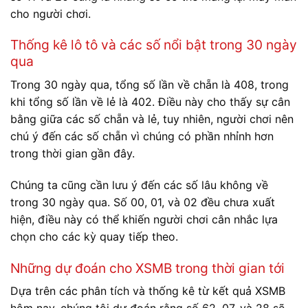
cho người chơi.
Thống kê lô tô và các số nổi bật trong 30 ngày
qua
Trong 30 ngày qua, tổng số lần về chẵn là 408, trong
khi tổng số lần về lẻ là 402. Điều này cho thấy sự cân
bằng giữa các số chẵn và lẻ, tuy nhiên, người chơi nên
chú ý đến các số chẵn vì chúng có phần nhỉnh hơn
trong thời gian gần đây.
Chúng ta cũng cần lưu ý đến các số lâu không về
trong 30 ngày qua. Số 00, 01, và 02 đều chưa xuất
hiện, điều này có thể khiến người chơi cân nhắc lựa
chọn cho các kỳ quay tiếp theo.
Những dự đoán cho XSMB trong thời gian tới
Dựa trên các phân tích và thống kê từ kết quả XSMB