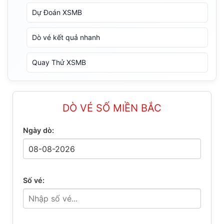
Dự Đoán XSMB
Dò vé kết quả nhanh
Quay Thử XSMB
DÒ VÉ SỐ MIỀN BẮC
Ngày dò:
Số vé: