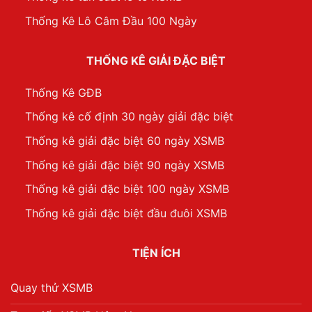
Thống Kê Lô Câm Đầu 100 Ngày
Thống Kê Lô Câm Đuôi MB 100 Ngày
THỐNG KÊ GIẢI ĐẶC BIỆT
Thống kê xiên 3
Thống Kê GĐB
Thống kê & soi cầu xiên 2
Thống kê cố định 30 ngày giải đặc biệt
Thống kê Lô Xiên 4
Thống kê giải đặc biệt 60 ngày XSMB
Thống kê đầu đuôi tổng lô tô
Thống kê giải đặc biệt 90 ngày XSMB
Thống kê giải đặc biệt 100 ngày XSMB
Thống kê giải đặc biệt đầu đuôi XSMB
Thống kê tổng giải đặc biệt XSMB
TIỆN ÍCH
Thống kê giải đặc biệt theo năm XSMB
Thống kê giải đặc biệt theo tháng XSMB
Quay thử XSMB
Thống kê giải đặc biệt theo tuần XSMB