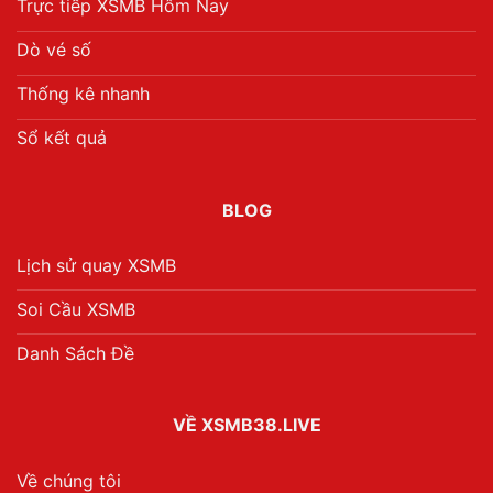
Trực tiếp XSMB Hôm Nay
Dò vé số
Thống kê nhanh
Sổ kết quả
BLOG
Lịch sử quay XSMB
Soi Cầu XSMB
Danh Sách Đề
VỀ XSMB38.LIVE
Về chúng tôi