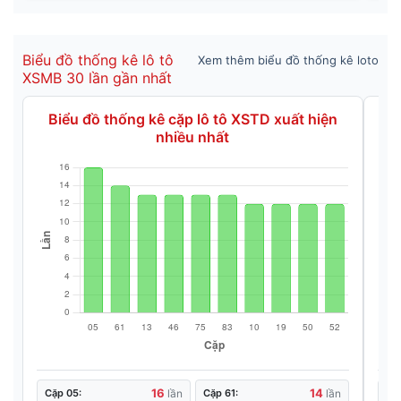
Biểu đồ thống kê lô tô
Xem thêm biểu đồ thống kê loto
XSMB 30 lần gần nhất
Biểu đồ thống kê cặp lô tô XSTD xuất hiện
Bi
nhiều nhất
16
14
Cặp 05:
Cặp 61:
Cặp
lần
lần