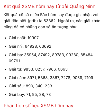
Kết quả XSMB hôm nay từ đài Quảng Ninh
Kết quả xổ số miền Bắc hôm nay được ghi nhận với
giải đặc biệt (gdb) là 53362. Ngoài ra, các giải khác
cũng đã có những con số ấn tượng như:
Giải nhất: 10907
Giải nhì: 64928, 63692
Giải ba: 35954, 87492, 89783, 99280, 85484,
09791
Giải tư: 9853, 0257, 7966, 0663
Giải năm: 3971, 5368, 3867, 7278, 9059, 7109
Giải sáu: 890, 340, 233
Giải bảy: 71, 95, 28, 78
Phân tích số liệu XSMB hôm nay