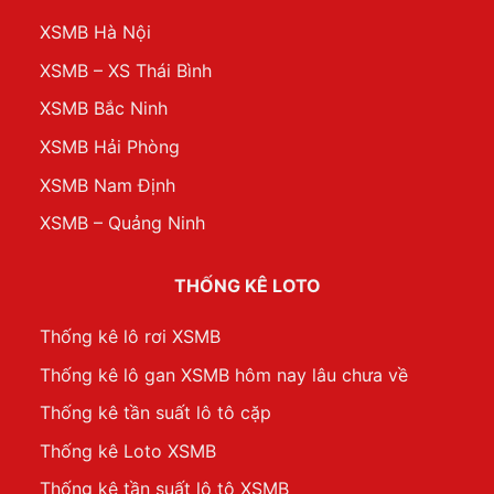
XSMB Hà Nội
XSMB – XS Thái Bình
XSMB Bắc Ninh
XSMB Hải Phòng
XSMB Nam Định
XSMB – Quảng Ninh
XSMB Thứ Hai
THỐNG KÊ LOTO
XSMB Thứ Ba
Thống kê lô rơi XSMB
XSMB Thứ Tư
Thống kê lô gan XSMB hôm nay lâu chưa về
XSMB Thứ Năm
Thống kê tần suất lô tô cặp
XSMB Thứ Sáu
Thống kê Loto XSMB
XSMB Thứ Bảy
Thống kê tần suất lô tô XSMB
XSMB Chủ Nhật