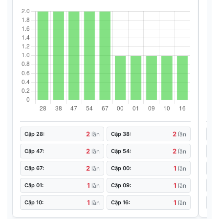
2
2
Cặp 28:
Cặp 38:
Cặ
lần
lần
2
2
Cặp 47:
Cặp 54:
Cặ
lần
lần
2
1
Cặp 67:
Cặp 00:
Cặ
lần
lần
1
1
Cặp 01:
Cặp 09:
Cặ
lần
lần
1
1
Cặp 10:
Cặp 16:
Cặp
lần
lần