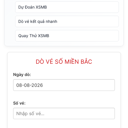
Dự Đoán XSMB
Dò vé kết quả nhanh
Quay Thử XSMB
DÒ VÉ SỐ MIỀN BẮC
Ngày dò:
Số vé: