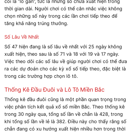
coi là “lô gan”, tức là những số chưa xuất hiện trong
thời gian dài. Người chơi có thể cân nhắc việc không
chọn những số này trong các lần chơi tiếp theo để
tăng khả năng trúng thưởng.
Số Lâu Về Nhất
Số 47 hiện đang là số lâu về nhất với 25 ngày không
xuất hiện, theo sau là số 71 và 18 với 19 và 17 ngày.
Việc theo dõi các số lâu về giúp người chơi có thể đưa
ra các dự đoán cho các kỳ xổ số tiếp theo, đặc biệt là
trong các trường hợp chọn lô tô.
Thống Kê Đầu Đuôi và Lô Tô Miền Bắc
Thống kê đầu đuôi cũng là một phần quan trọng trong
việc phân tích kết quả xổ số miền Bắc. Theo thống kê
trong 30 ngày qua, tổng số lần về chẵn là 428, trong
khi tổng số lần về lẻ là 382. Điều này cho thấy rằng số
chẵn đang có xu hướng xuất hiện nhiều hơn trong thời