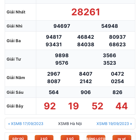
28261
Giải Nhất
94697
54948
Giải Nhì
94817
46842
80937
Giải Ba
93431
84038
68623
9898
3566
Giải Tư
9576
3523
2967
8407
0472
Giải Năm
8087
2142
0254
564
906
826
Giải Sáu
92
19
52
44
Giải Bảy
« XSMB 17/09/2023
XSMB Hà Nội
XSMB 19/09/2023 »
ĐẦY ĐỦ
2 SỐ
3 SỐ
BẢNG LOTO
IN VÉ