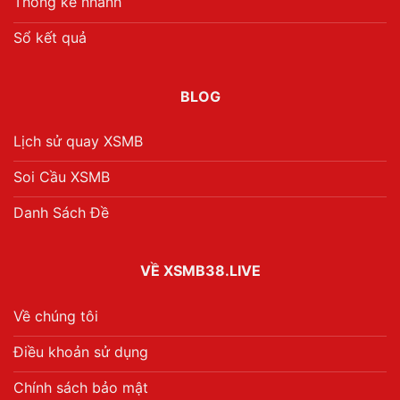
Thống kê nhanh
Sổ kết quả
BLOG
Lịch sử quay XSMB
Soi Cầu XSMB
Danh Sách Đề
VỀ XSMB38.LIVE
Về chúng tôi
Điều khoản sử dụng
Chính sách bảo mật