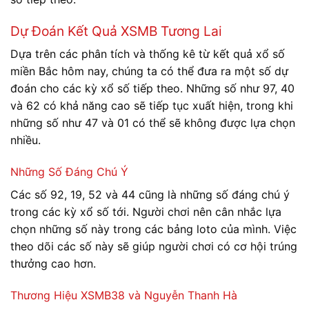
Dự Đoán Kết Quả XSMB Tương Lai
Dựa trên các phân tích và thống kê từ kết quả xổ số
miền Bắc hôm nay, chúng ta có thể đưa ra một số dự
đoán cho các kỳ xổ số tiếp theo. Những số như 97, 40
và 62 có khả năng cao sẽ tiếp tục xuất hiện, trong khi
những số như 47 và 01 có thể sẽ không được lựa chọn
nhiều.
Những Số Đáng Chú Ý
Các số 92, 19, 52 và 44 cũng là những số đáng chú ý
trong các kỳ xổ số tới. Người chơi nên cân nhắc lựa
chọn những số này trong các bảng loto của mình. Việc
theo dõi các số này sẽ giúp người chơi có cơ hội trúng
thưởng cao hơn.
Thương Hiệu XSMB38 và Nguyễn Thanh Hà