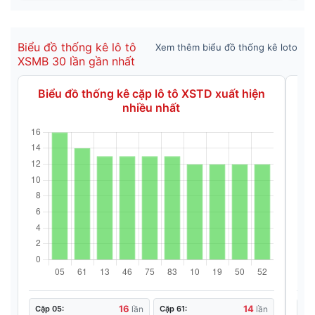
Biểu đồ thống kê lô tô
Xem thêm biểu đồ thống kê loto
XSMB 30 lần gần nhất
Biểu đồ thống kê cặp lô tô XSTD xuất hiện
Bi
nhiều nhất
16
14
Cặp 05:
Cặp 61:
Cặp
lần
lần