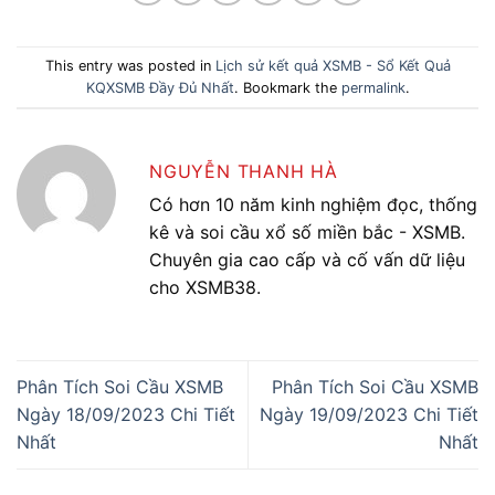
This entry was posted in
Lịch sử kết quả XSMB - Sổ Kết Quả
KQXSMB Đầy Đủ Nhất
. Bookmark the
permalink
.
NGUYỄN THANH HÀ
Có hơn 10 năm kinh nghiệm đọc, thống
kê và soi cầu xổ số miền bắc - XSMB.
Chuyên gia cao cấp và cố vấn dữ liệu
cho XSMB38.
Phân Tích Soi Cầu XSMB
Phân Tích Soi Cầu XSMB
Ngày 18/09/2023 Chi Tiết
Ngày 19/09/2023 Chi Tiết
Nhất
Nhất