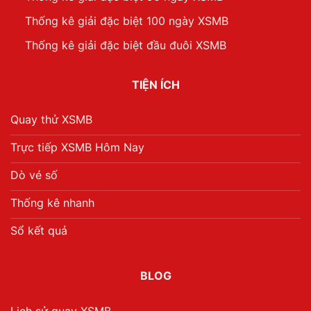
Thống kê giải đặc biệt 100 ngày XSMB
Thống kê giải đặc biệt đầu đuôi XSMB
Thống kê tổng giải đặc biệt XSMB
TIỆN ÍCH
Thống kê giải đặc biệt theo năm XSMB
Thống kê giải đặc biệt theo tháng XSMB
Quay thử XSMB
Thống kê giải đặc biệt theo tuần XSMB
Trực tiếp XSMB Hôm Nay
Dò vé số
Thống kê nhanh
Sổ kết quả
BLOG