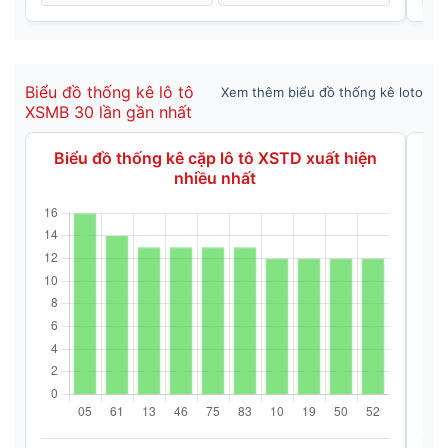
Biểu đồ thống kê lô tô
Xem thêm biểu đồ thống kê loto
XSMB 30 lần gần nhất
Biểu đồ thống kê cặp lô tô XSTD xuất hiện
Bi
nhiều nhất