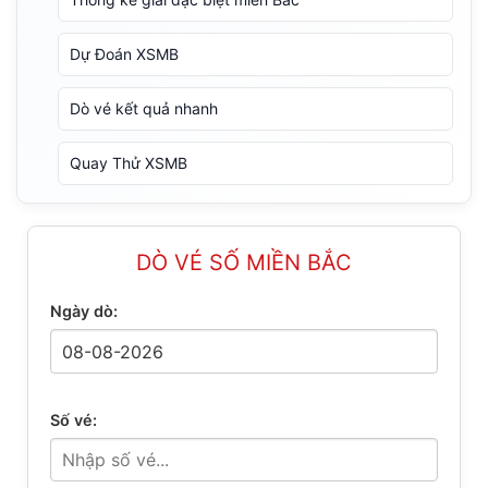
Dự Đoán XSMB
Dò vé kết quả nhanh
Quay Thử XSMB
DÒ VÉ SỐ MIỀN BẮC
Ngày dò:
Số vé: