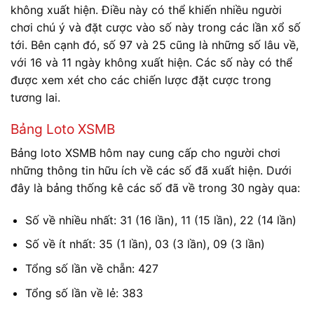
không xuất hiện. Điều này có thể khiến nhiều người
chơi chú ý và đặt cược vào số này trong các lần xổ số
tới. Bên cạnh đó, số 97 và 25 cũng là những số lâu về,
với 16 và 11 ngày không xuất hiện. Các số này có thể
được xem xét cho các chiến lược đặt cược trong
tương lai.
Bảng Loto XSMB
Bảng loto XSMB hôm nay cung cấp cho người chơi
những thông tin hữu ích về các số đã xuất hiện. Dưới
đây là bảng thống kê các số đã về trong 30 ngày qua:
Số về nhiều nhất: 31 (16 lần), 11 (15 lần), 22 (14 lần)
Số về ít nhất: 35 (1 lần), 03 (3 lần), 09 (3 lần)
Tổng số lần về chẵn: 427
Tổng số lần về lẻ: 383