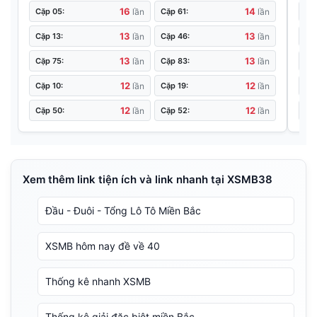
16
14
Cặp 05:
Cặp 61:
Cặp
lần
lần
13
13
Cặp 13:
Cặp 46:
Cặp
lần
lần
13
13
Cặp 75:
Cặp 83:
Cặ
lần
lần
12
12
Cặp 10:
Cặp 19:
Cặ
lần
lần
12
12
Cặp 50:
Cặp 52:
Cặ
lần
lần
Xem thêm link tiện ích và link nhanh tại XSMB38
Đầu - Đuôi - Tổng Lô Tô Miền Bắc
XSMB hôm nay đề về 40
Thống kê nhanh XSMB
Thống kê giải đặc biệt miền Bắc