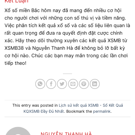
Kết Luận
Xổ số miền Bắc hôm nay đã mang đến nhiều cơ hội
cho người chơi với những con số thú vị và tiềm năng.
Việc phân tích kết quả xổ số và các số liệu liên quan là
rất quan trọng để đưa ra quyết định đặt cược chính
xác. Hãy theo dõi thường xuyên các kết quả XSMB từ
XSMB38 và Nguyễn Thanh Hà để không bỏ lỡ bất kỳ
cơ hội nào. Chúc các bạn may mắn trong các lần chơi
tiếp theo!
This entry was posted in
Lịch sử kết quả XSMB - Sổ Kết Quả
KQXSMB Đầy Đủ Nhất
. Bookmark the
permalink
.
NGUYỄN THANH HÀ