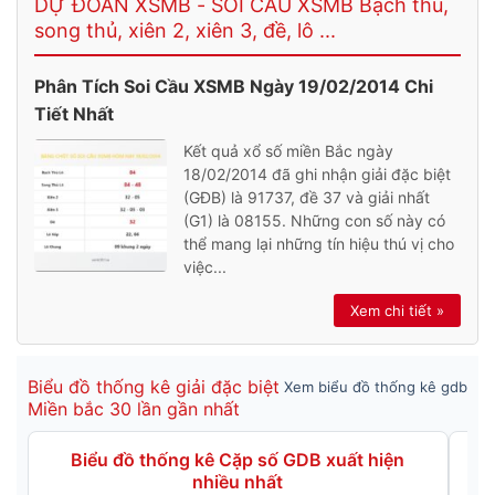
DỰ ĐOÁN XSMB - SOI CẦU XSMB Bạch thủ,
song thủ, xiên 2, xiên 3, đề, lô ...
Phân Tích Soi Cầu XSMB Ngày 19/02/2014 Chi
Tiết Nhất
Kết quả xổ số miền Bắc ngày
18/02/2014 đã ghi nhận giải đặc biệt
(GĐB) là 91737, đề 37 và giải nhất
(G1) là 08155. Những con số này có
thể mang lại những tín hiệu thú vị cho
việc...
Xem chi tiết »
Biểu đồ thống kê giải đặc biệt
Xem biểu đồ thống kê gdb
Miền bắc 30 lần gần nhất
Biểu đồ thống kê Cặp số GDB xuất hiện
B