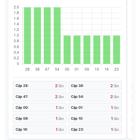
nhiều nhất
2
2
Cặp 28:
Cặp 38:
Cặ
lần
lần
2
2
Cặp 47:
Cặp 54:
Cặ
lần
lần
1
1
Cặp 00:
Cặp 01:
Cặ
lần
lần
1
1
Cặp 09:
Cặp 10:
Cặ
lần
lần
1
1
Cặp 16:
Cặp 23:
Cặp
lần
lần