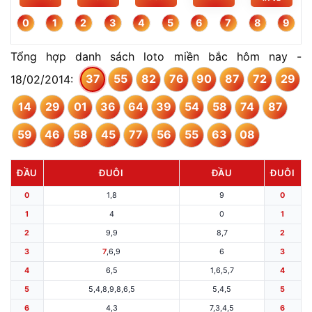
ĐẦY ĐỦ
2 SỐ
3 SỐ
BẢNG LOTO
IN VÉ
0
1
2
3
4
5
6
7
8
9
Tổng hợp danh sách loto miền bắc hôm nay -
18/02/2014:
37
55
82
76
90
87
72
29
14
29
01
36
64
39
54
58
74
87
59
46
58
45
77
56
55
63
08
ĐẦU
ĐUÔI
ĐẦU
ĐUÔI
0
1,8
9
0
1
4
0
1
2
9,9
8,7
2
3
7
,6,9
6
3
4
6,5
1,6,5,7
4
5
5,4,8,9,8,6,5
5,4,5
5