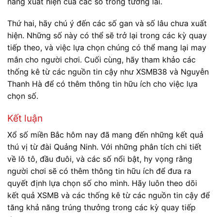
sẽ giúp người chơi có cái nhìn tổng quan hơn về khả
năng xuất hiện của các số trong tương lai.
Thứ hai, hãy chú ý đến các số gan và số lâu chưa xuất
hiện. Những số này có thể sẽ trở lại trong các kỳ quay
tiếp theo, và việc lựa chọn chúng có thể mang lại may
mắn cho người chơi. Cuối cùng, hãy tham khảo các
thống kê từ các nguồn tin cậy như XSMB38 và Nguyễn
Thanh Hà để có thêm thông tin hữu ích cho việc lựa
chọn số.
Kết luận
Xổ số miền Bắc hôm nay đã mang đến những kết quả
thú vị từ đài Quảng Ninh. Với những phân tích chi tiết
về lô tô, đầu đuôi, và các số nổi bật, hy vọng rằng
người chơi sẽ có thêm thông tin hữu ích để đưa ra
quyết định lựa chọn số cho mình. Hãy luôn theo dõi
kết quả XSMB và các thống kê từ các nguồn tin cậy để