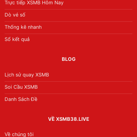
Thống kê giải đặc biệt theo tuần XSMB
Trực tiếp XSMB Hôm Nay
Dò vé số
Thống kê nhanh
Sổ kết quả
BLOG
Lịch sử quay XSMB
Soi Cầu XSMB
Danh Sách Đề
VỀ XSMB38.LIVE