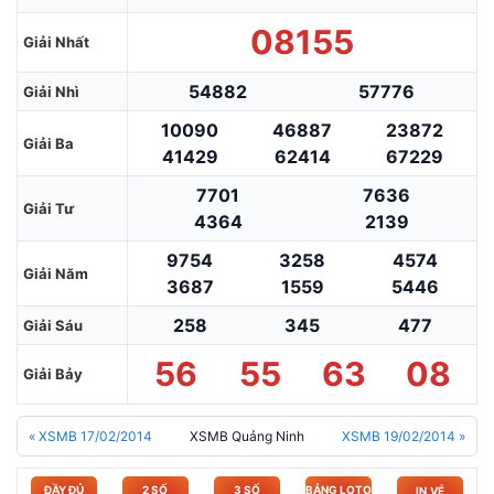
91737
Giải ĐB
08155
Giải Nhất
54882
57776
Giải Nhì
10090
46887
23872
Giải Ba
41429
62414
67229
7701
7636
Giải Tư
4364
2139
9754
3258
4574
Giải Năm
3687
1559
5446
258
345
477
Giải Sáu
56
55
63
08
Giải Bảy
« XSMB 17/02/2014
XSMB Quảng Ninh
XSMB 19/02/2014 »