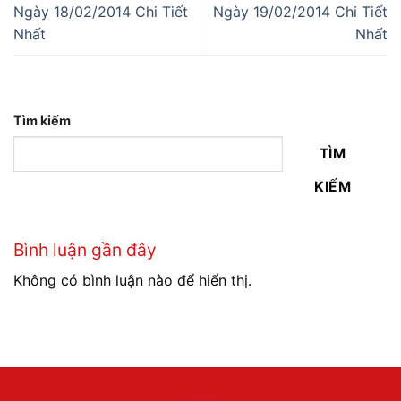
Phân Tích Soi Cầu XSMB
Phân Tích Soi Cầu XSMB
Ngày 18/02/2014 Chi Tiết
Ngày 19/02/2014 Chi Tiết
Nhất
Nhất
Tìm kiếm
TÌM
KIẾM
Bình luận gần đây
Không có bình luận nào để hiển thị.