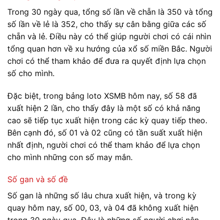
Thống kê tổng hợp
Trong 30 ngày qua, tổng số lần về chẵn là 350 và tổng
số lần về lẻ là 352, cho thấy sự cân bằng giữa các số
chẵn và lẻ. Điều này có thể giúp người chơi có cái nhìn
tổng quan hơn về xu hướng của xổ số miền Bắc. Người
chơi có thể tham khảo để đưa ra quyết định lựa chọn
số cho mình.
Đặc biệt, trong bảng loto XSMB hôm nay, số 58 đã
xuất hiện 2 lần, cho thấy đây là một số có khả năng
cao sẽ tiếp tục xuất hiện trong các kỳ quay tiếp theo.
Bên cạnh đó, số 01 và 02 cũng có tần suất xuất hiện
nhất định, người chơi có thể tham khảo để lựa chọn
cho mình những con số may mắn.
Số gan và số đề
Số gan là những số lâu chưa xuất hiện, và trong kỳ