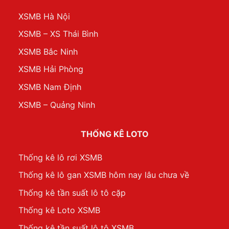
XSMB
XSMB Hà Nội
XSMB – XS Thái Bình
XSMB Bắc Ninh
XSMB Hải Phòng
XSMB Nam Định
XSMB – Quảng Ninh
XSMB Thứ Hai
THỐNG KÊ LOTO
XSMB Thứ Ba
Thống kê lô rơi XSMB
XSMB Thứ Tư
Thống kê lô gan XSMB hôm nay lâu chưa về
XSMB Thứ Năm
Thống kê tần suất lô tô cặp
XSMB Thứ Sáu
Thống kê Loto XSMB
XSMB Thứ Bảy