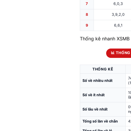
7
6,0,3
8
3,9,2,0
9
6,6,1
Thống kê nhanh XSMB 3
📊 THỐNG
THỐNG KÊ
7
Số về nhiều nhất
(
1
Số về ít nhất
l
0
Số lâu về nhất
n
Tổng số lần về chẵn
4
Tổng số lần về lẻ
3