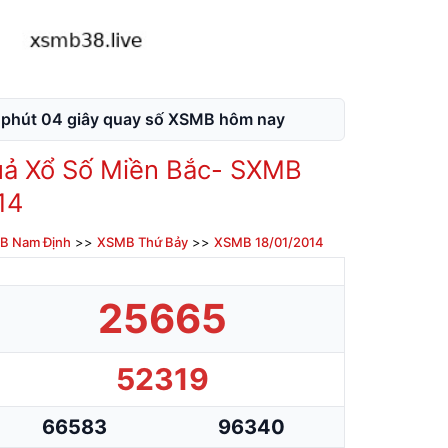
 phút 03 giây quay số XSMB hôm nay
uả Xổ Số Miền Bắc- SXMB
14
B Nam Định
>>
XSMB Thứ Bảy
>>
XSMB 18/01/2014
25665
52319
66583
96340