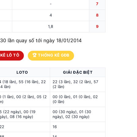
-
7
4
8
1,8
9
0 lần quay số tới ngày 18/01/2014
 KÊ LÔ TÔ
🏆 THỐNG KÊ GĐB
LOTO
GIẢI ĐẶC BIỆT
4 (18 lần), 55 (16 lần), 22
22 (3 lần), 32 (2 lần), 57
14 lần)
(2 lần)
0 (1 lần), 00 (2 lần), 05 (2
00 (0 lần), 01 (0 lần), 02
ần)
(0 lần)
5 (22 ngày), 00 (19
00 (30 ngày), 01 (30
gày), 08 (16 ngày)
ngày), 02 (30 ngày)
22
16
88
14