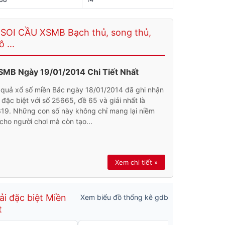
OI CẦU XSMB Bạch thủ, song thủ,
ô ...
XSMB Ngày 19/01/2014 Chi Tiết Nhất
 quả xổ số miền Bắc ngày 18/01/2014 đã ghi nhận
i đặc biệt với số 25665, đề 65 và giải nhất là
19. Những con số này không chỉ mang lại niềm
 cho người chơi mà còn tạo...
Xem chi tiết »
ải đặc biệt Miền
Xem biểu đồ thống kê gdb
t