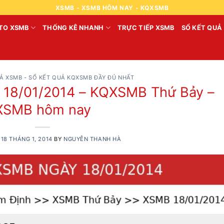
XSMB - XSMB HÔM NAY - KQXSMB
TO XSMB
THỐNG KÊ NHANH
TRỰC TIẾP XSMB
SỔ KẾT QUẢ
UẢ XSMB - SỔ KẾT QUẢ KQXSMB ĐẦY ĐỦ NHẤT
 18/01/2014 – KQXSMB Thứ Bảy –
XSMB hôm nay
N
18 THÁNG 1, 2014
BY
NGUYỄN THANH HÀ