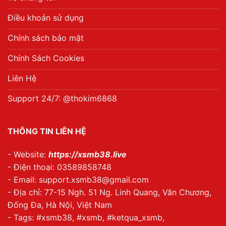
Điều khoản sử dụng
Chính sách bảo mật
Chính Sách Cookies
Liên Hệ
Support 24/7: @thokim6868
THÔNG TIN LIÊN HỆ
- Website:
https://xsmb38.live
- Điện thoại: 03589858748
- Email: support.xsmb38@gmail.com
- Địa chỉ: 77-15 Ngh. 51 Ng. Linh Quang, Văn Chương,
Đống Đa, Hà Nội, Việt Nam
- Tags: #xsmb38, #xsmb, #ketqua_xsmb,