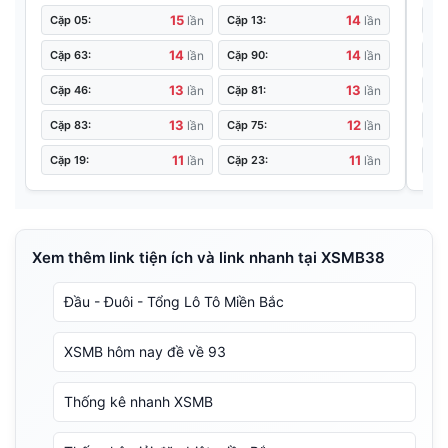
15
14
Cặp 05:
Cặp 13:
Cặ
lần
lần
14
14
Cặp 63:
Cặp 90:
Cặp
lần
lần
13
13
Cặp 46:
Cặp 81:
Cặp
lần
lần
13
12
Cặp 83:
Cặp 75:
Cặ
lần
lần
11
11
Cặp 19:
Cặp 23:
Cặ
lần
lần
Xem thêm link tiện ích và link nhanh tại XSMB38
Đầu - Đuôi - Tổng Lô Tô Miền Bắc
XSMB hôm nay đề về 93
Thống kê nhanh XSMB