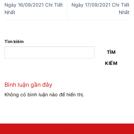
Ngày 16/09/2021 Chi Tiết
Ngày 17/09/2021 Chi Tiết
Nhất
Nhất
Tìm kiếm
TÌM
KIẾM
Bình luận gần đây
Không có bình luận nào để hiển thị.