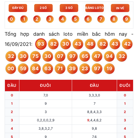
ĐẦY ĐỦ
2 SỐ
3 SỐ
BẢNG LOTO
IN VÉ
0
1
2
3
4
5
6
7
8
9
Tổng hợp danh sách loto miền bắc hôm nay -
16/09/2021:
93
82
30
43
48
82
43
42
32
30
75
30
07
97
65
47
94
32
00
59
84
63
71
39
23
97
19
ĐẦU
ĐUÔI
ĐẦU
ĐUÔI
0
7,0
3,3,3,0
0
1
9
7
1
2
3
8,8,4,3,3
2
3
0,2,0,0,2,9
9
,4,4,6,2
3
4
3,8,3,2,7
9,8
4
5
9
7,6
5