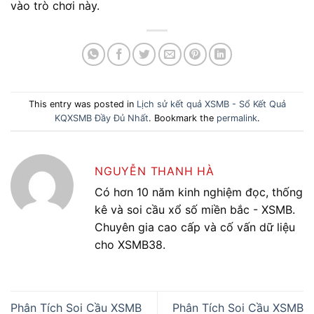
vào trò chơi này.
This entry was posted in
Lịch sử kết quả XSMB - Sổ Kết Quả
KQXSMB Đầy Đủ Nhất
. Bookmark the
permalink
.
NGUYỄN THANH HÀ
Có hơn 10 năm kinh nghiệm đọc, thống
kê và soi cầu xổ số miền bắc - XSMB.
Chuyên gia cao cấp và cố vấn dữ liệu
cho XSMB38.
Phân Tích Soi Cầu XSMB
Phân Tích Soi Cầu XSMB