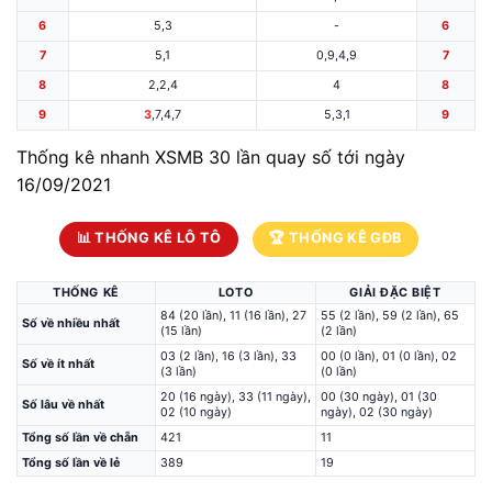
6
5,3
-
6
7
5,1
0,9,4,9
7
8
2,2,4
4
8
9
3
,7,4,7
5,3,1
9
Thống kê nhanh XSMB 30 lần quay số tới ngày
16/09/2021
📊 THỐNG KÊ LÔ TÔ
🏆 THỐNG KÊ GĐB
THỐNG KÊ
LOTO
GIẢI ĐẶC BIỆT
84 (20 lần), 11 (16 lần), 27
55 (2 lần), 59 (2 lần), 65
Số về nhiều nhất
(15 lần)
(2 lần)
03 (2 lần), 16 (3 lần), 33
00 (0 lần), 01 (0 lần), 02
Số về ít nhất
(3 lần)
(0 lần)
20 (16 ngày), 33 (11 ngày),
00 (30 ngày), 01 (30
Số lâu về nhất
02 (10 ngày)
ngày), 02 (30 ngày)
Tổng số lần về chẵn
421
11
Tổng số lần về lẻ
389
19