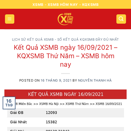
Skip
XSMB - XSMB HÔM NAY - KQXSMB
to
content
LỊCH SỬ KẾT QUẢ XSMB - SỔ KẾT QUẢ KQXSMB ĐẦY ĐỦ NHẤT
Kết Quả XSMB ngày 16/09/2021 –
KQXSMB Thứ Năm – XSMB hôm
nay
POSTED ON
16 THÁNG 9, 2021
BY
NGUYỄN THANH HÀ
16
Th9