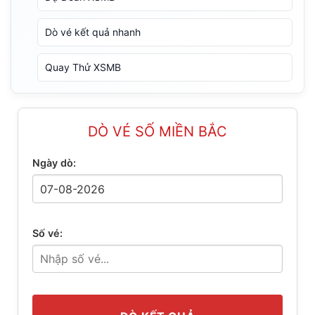
Dò vé kết quả nhanh
Quay Thử XSMB
DÒ VÉ SỐ MIỀN BẮC
Ngày dò:
Số vé: