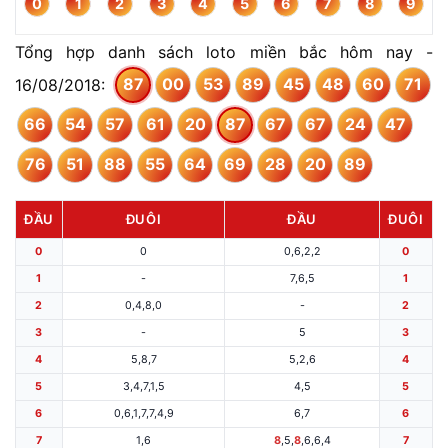
0
1
2
3
4
5
6
7
8
9
Tổng hợp danh sách loto miền bắc hôm nay -
16/08/2018:
87
00
53
89
45
48
60
71
66
54
57
61
20
87
67
67
24
47
76
51
88
55
64
69
28
20
89
ĐẦU
ĐUÔI
ĐẦU
ĐUÔI
0
0
0,6,2,2
0
1
-
7,6,5
1
2
0,4,8,0
-
2
3
-
5
3
4
5,8,7
5,2,6
4
5
3,4,7,1,5
4,5
5
6
0,6,1,7,7,4,9
6,7
6
7
1,6
8
,5,
8
,6,6,4
7