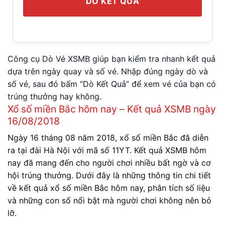
DÒ KẾT QUẢ
Công cụ Dò Vé XSMB giúp bạn kiểm tra nhanh kết quả
dựa trên ngày quay và số vé. Nhập đúng ngày dò và
số vé, sau đó bấm “Dò Kết Quả” để xem vé của bạn có
trúng thưởng hay không.
Xổ số miền Bắc hôm nay – Kết quả XSMB ngày
16/08/2018
Ngày 16 tháng 08 năm 2018, xổ số miền Bắc đã diễn
ra tại đài Hà Nội với mã số 11YT. Kết quả XSMB hôm
nay đã mang đến cho người chơi nhiều bất ngờ và cơ
hội trúng thưởng. Dưới đây là những thông tin chi tiết
về kết quả xổ số miền Bắc hôm nay, phân tích số liệu
và những con số nổi bật mà người chơi không nên bỏ
lỡ.