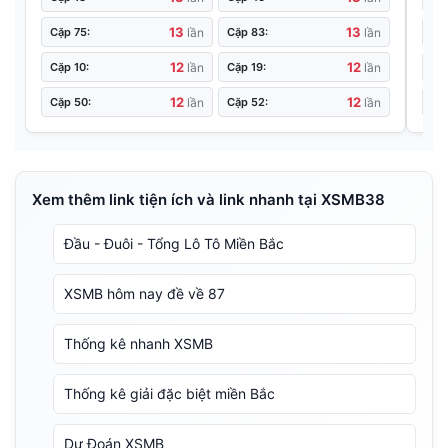
13
13
Cặp 75:
Cặp 83:
Cặ
lần
lần
12
12
Cặp 10:
Cặp 19:
Cặ
lần
lần
12
12
Cặp 50:
Cặp 52:
Cặ
lần
lần
Xem thêm link tiện ích và link nhanh tại XSMB38
Đầu - Đuôi - Tổng Lô Tô Miền Bắc
XSMB hôm nay đề về 87
Thống kê nhanh XSMB
Thống kê giải đặc biệt miền Bắc
Dự Đoán XSMB