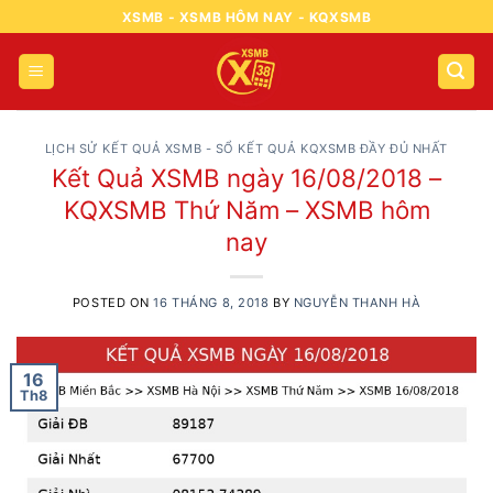
Skip
XSMB - XSMB HÔM NAY - KQXSMB
to
content
LỊCH SỬ KẾT QUẢ XSMB - SỔ KẾT QUẢ KQXSMB ĐẦY ĐỦ NHẤT
Kết Quả XSMB ngày 16/08/2018 –
KQXSMB Thứ Năm – XSMB hôm
nay
POSTED ON
16 THÁNG 8, 2018
BY
NGUYỄN THANH HÀ
16
Th8