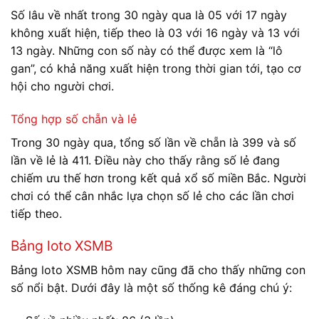
Số lâu về nhất trong 30 ngày qua là 05 với 17 ngày
không xuất hiện, tiếp theo là 03 với 16 ngày và 13 với
13 ngày. Những con số này có thể được xem là “lô
gan”, có khả năng xuất hiện trong thời gian tới, tạo cơ
hội cho người chơi.
Tổng hợp số chẵn và lẻ
Trong 30 ngày qua, tổng số lần về chẵn là 399 và số
lần về lẻ là 411. Điều này cho thấy rằng số lẻ đang
chiếm ưu thế hơn trong kết quả xổ số miền Bắc. Người
chơi có thể cân nhắc lựa chọn số lẻ cho các lần chơi
tiếp theo.
Bảng loto XSMB
Bảng loto XSMB hôm nay cũng đã cho thấy những con
số nổi bật. Dưới đây là một số thống kê đáng chú ý: