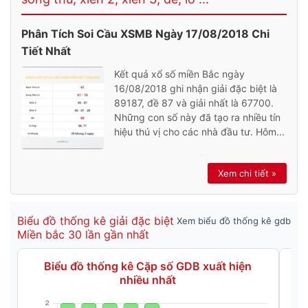
Phân Tích Soi Cầu XSMB Ngày 17/08/2018 Chi
Tiết Nhất
Kết quả xổ số miền Bắc ngày
16/08/2018 ghi nhận giải đặc biệt là
89187, đề 87 và giải nhất là 67700.
Những con số này đã tạo ra nhiều tín
hiệu thú vị cho các nhà đầu tư. Hôm...
Xem chi tiết »
Biểu đồ thống kê giải đặc biệt
Xem biểu đồ thống kê gdb
Miền bắc 30 lần gần nhất
Biểu đồ thống kê Cặp số GDB xuất hiện
B
nhiều nhất