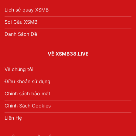
Lịch sử quay XSMB
Soi Cầu XSMB
Danh Sách Đề
VỀ XSMB38.LIVE
Về chúng tôi
Điều khoản sử dụng
Chính sách bảo mật
Chính Sách Cookies
Liên Hệ