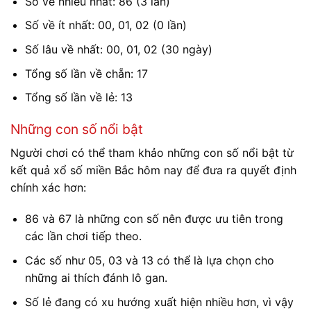
Số về nhiều nhất: 86 (3 lần)
Số về ít nhất: 00, 01, 02 (0 lần)
Số lâu về nhất: 00, 01, 02 (30 ngày)
Tổng số lần về chẵn: 17
Tổng số lần về lẻ: 13
Những con số nổi bật
Người chơi có thể tham khảo những con số nổi bật từ
kết quả xổ số miền Bắc hôm nay để đưa ra quyết định
chính xác hơn:
86 và 67 là những con số nên được ưu tiên trong
các lần chơi tiếp theo.
Các số như 05, 03 và 13 có thể là lựa chọn cho
những ai thích đánh lô gan.
Số lẻ đang có xu hướng xuất hiện nhiều hơn, vì vậy