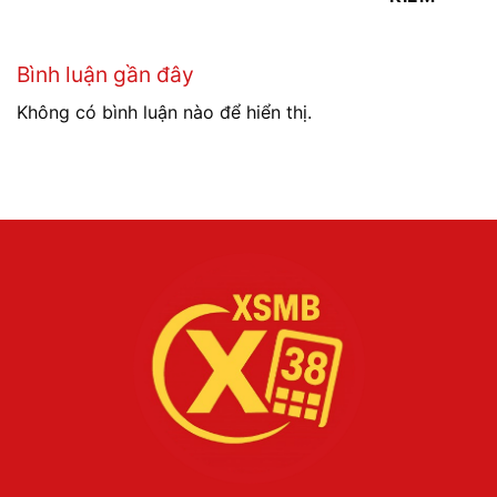
Bình luận gần đây
Không có bình luận nào để hiển thị.