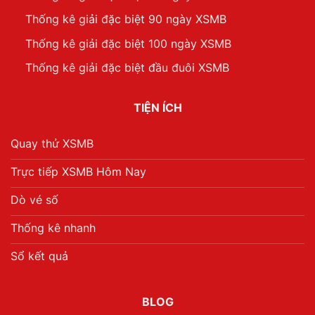
Thống kê giải đặc biệt 90 ngày XSMB
Thống kê giải đặc biệt 100 ngày XSMB
Thống kê giải đặc biệt đầu đuôi XSMB
Thống kê tổng giải đặc biệt XSMB
TIỆN ÍCH
Thống kê giải đặc biệt theo năm XSMB
Thống kê giải đặc biệt theo tháng XSMB
Quay thử XSMB
Thống kê giải đặc biệt theo tuần XSMB
Trực tiếp XSMB Hôm Nay
Dò vé số
Thống kê nhanh
Sổ kết quả
BLOG