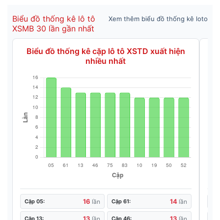
Biểu đồ thống kê lô tô
Xem thêm biểu đồ thống kê loto
XSMB 30 lần gần nhất
Biểu đồ thống kê cặp lô tô XSTD xuất hiện
Bi
nhiều nhất
16
14
Cặp 05:
Cặp 61:
Cặp
lần
lần
13
13
Cặp 13:
Cặp 46:
Cặp
lần
lần