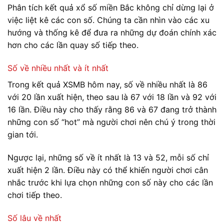
Phân tích kết quả xổ số miền Bắc không chỉ dừng lại ở
việc liệt kê các con số. Chúng ta cần nhìn vào các xu
hướng và thống kê để đưa ra những dự đoán chính xác
hơn cho các lần quay số tiếp theo.
Số về nhiều nhất và ít nhất
Trong kết quả XSMB hôm nay, số về nhiều nhất là 86
với 20 lần xuất hiện, theo sau là 67 với 18 lần và 92 với
16 lần. Điều này cho thấy rằng 86 và 67 đang trở thành
những con số “hot” mà người chơi nên chú ý trong thời
gian tới.
Ngược lại, những số về ít nhất là 13 và 52, mỗi số chỉ
xuất hiện 2 lần. Điều này có thể khiến người chơi cân
nhắc trước khi lựa chọn những con số này cho các lần
chơi tiếp theo.
Số lâu về nhất