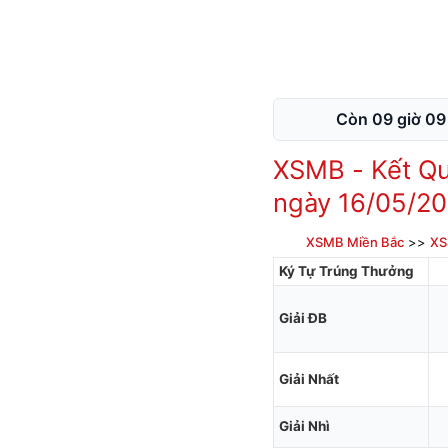
Còn 09 giờ 09
XSMB - Kết Q
ngày 16/05/20
XSMB Miền Bắc
>>
XS
Ký Tự Trúng Thưởng
Giải ĐB
Giải Nhất
Giải Nhì