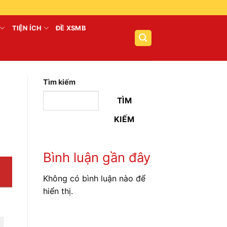
TIỆN ÍCH
ĐỀ XSMB
Tìm kiếm
TÌM
KIẾM
Bình luận gần đây
Không có bình luận nào để
hiển thị.