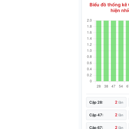
Biểu đồ thống kê
hiện nhi
2
Cặp 28:
lần
2
Cặp 47:
lần
2
Cặp 67:
lần