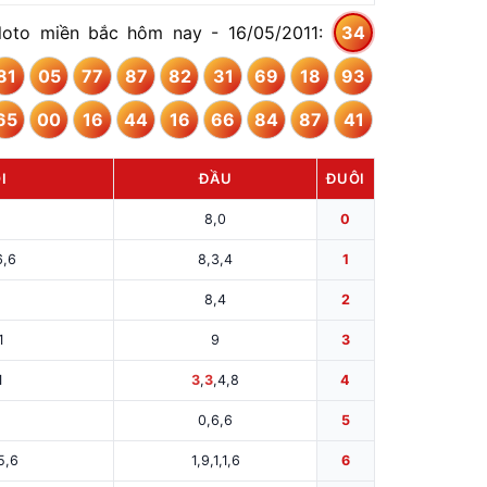
oto miền bắc hôm nay - 16/05/2011:
34
81
05
77
87
82
31
69
18
93
65
00
16
44
16
66
84
87
41
I
ĐẦU
ĐUÔI
8,0
0
6,6
8,3,4
1
8,4
2
1
9
3
1
3
,
3
,4,8
4
0,6,6
5
5,6
1,9,1,1,6
6