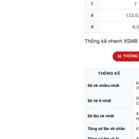
7
7
8
1,7,2,0
9
6,3
Thống kê nhanh XSMB 3
📊 THỐNG
THỐNG KÊ
6
Số về nhiều nhất
(
0
Số về ít nhất
(
4
Số lâu về nhất
n
Tổng số lần về chẵn
4
Tổng số lần về lẻ
3