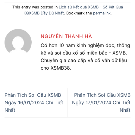
This entry was posted in
Lịch sử kết quả XSMB - Sổ Kết Quả
KQXSMB Đầy Đủ Nhất
. Bookmark the
permalink
.
NGUYỄN THANH HÀ
Có hơn 10 năm kinh nghiệm đọc, thống
kê và soi cầu xổ số miền bắc - XSMB.
Chuyên gia cao cấp và cố vấn dữ liệu
cho XSMB38.
Phân Tích Soi Cầu XSMB
Phân Tích Soi Cầu XSMB
Ngày 16/01/2024 Chi Tiết
Ngày 17/01/2024 Chi Tiết
Nhất
Nhất