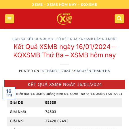
Skip
XSMB - XSMB HÔM NAY - KQXSMB
to
content
LỊCH SỬ KẾT QUẢ XSMB - SỔ KẾT QUẢ KQXSMB ĐẦY ĐỦ NHẤT
Kết Quả XSMB ngày 16/01/2024 –
KQXSMB Thứ Ba – XSMB hôm nay
POSTED ON
16 THÁNG 1, 2024
BY
NGUYỄN THANH HÀ
16
Th1