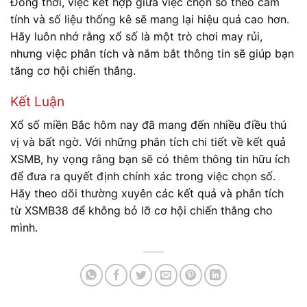
Đồng thời, việc kết hợp giữa việc chọn số theo cảm
tính và số liệu thống kê sẽ mang lại hiệu quả cao hơn.
Hãy luôn nhớ rằng xổ số là một trò chơi may rủi,
nhưng việc phân tích và nắm bắt thông tin sẽ giúp bạn
tăng cơ hội chiến thắng.
Kết Luận
Xổ số miền Bắc hôm nay đã mang đến nhiều điều thú
vị và bất ngờ. Với những phân tích chi tiết về kết quả
XSMB, hy vọng rằng bạn sẽ có thêm thông tin hữu ích
để đưa ra quyết định chính xác trong việc chọn số.
Hãy theo dõi thường xuyên các kết quả và phân tích
từ XSMB38 để không bỏ lỡ cơ hội chiến thắng cho
mình.