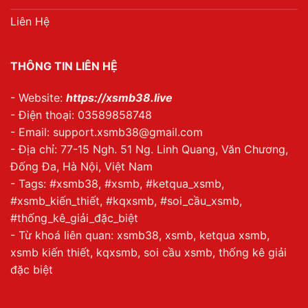
Liên Hệ
THÔNG TIN LIÊN HỆ
- Website:
https://xsmb38.live
- Điện thoại: 03589858748
- Email: support.xsmb38@gmail.com
- Địa chỉ: 77-15 Ngh. 51 Ng. Linh Quang, Văn Chương,
Đống Đa, Hà Nội, Việt Nam
- Tags: #xsmb38, #xsmb, #ketqua_xsmb,
#xsmb_kiến_thiết, #kqxsmb, #soi_cầu_xsmb,
#thống_kê_giải_đặc_biệt
- Từ khoá liên quan: xsmb38, xsmb, ketqua xsmb,
xsmb kiến thiết, kqxsmb, soi cầu xsmb, thống kê giải
đặc biệt