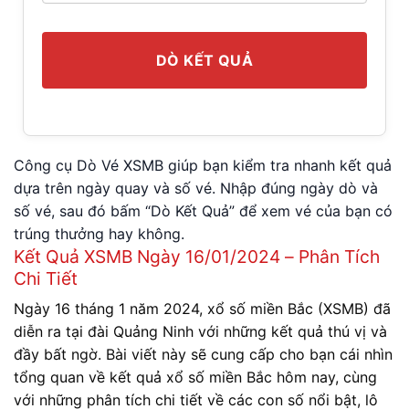
DÒ KẾT QUẢ
Công cụ Dò Vé XSMB giúp bạn kiểm tra nhanh kết quả
dựa trên ngày quay và số vé. Nhập đúng ngày dò và
số vé, sau đó bấm “Dò Kết Quả” để xem vé của bạn có
trúng thưởng hay không.
Kết Quả XSMB Ngày 16/01/2024 – Phân Tích
Chi Tiết
Ngày 16 tháng 1 năm 2024, xổ số miền Bắc (XSMB) đã
diễn ra tại đài Quảng Ninh với những kết quả thú vị và
đầy bất ngờ. Bài viết này sẽ cung cấp cho bạn cái nhìn
tổng quan về kết quả xổ số miền Bắc hôm nay, cùng
với những phân tích chi tiết về các con số nổi bật, lô