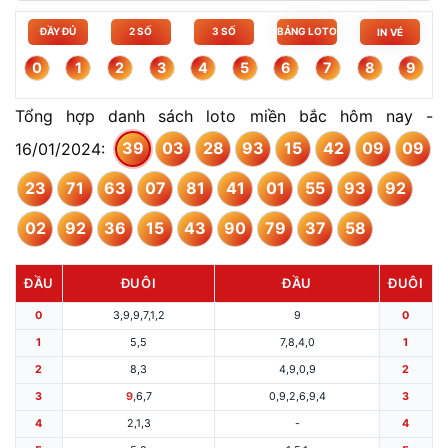
ĐẦY ĐỦ
2 SỐ
3 SỐ
BẢNG LOTO
IN VÉ
0
1
2
3
4
5
6
7
8
9
Tổng hợp danh sách loto miền bắc hôm nay -
16/01/2024:
39
03
28
93
15
42
09
09
23
71
63
07
81
41
01
55
93
92
02
92
36
15
43
90
79
37
58
ĐẦU
ĐUÔI
ĐẦU
ĐUÔI
0
3,9,9,7,1,2
9
0
1
5,5
7,8,4,0
1
2
8,3
4,9,0,9
2
3
9
,6,7
0,9,2,6,9,4
3
4
2,1,3
-
4