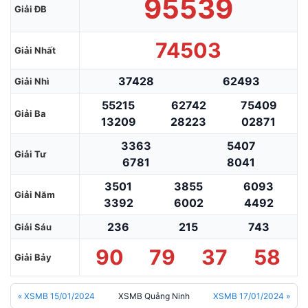
95539
Giải ĐB
74503
Giải Nhất
37428
62493
Giải Nhì
55215
62742
75409
Giải Ba
13209
28223
02871
3363
5407
Giải Tư
6781
8041
3501
3855
6093
Giải Năm
3392
6002
4492
236
215
743
Giải Sáu
90
79
37
58
Giải Bảy
« XSMB 15/01/2024
XSMB Quảng Ninh
XSMB 17/01/2024 »