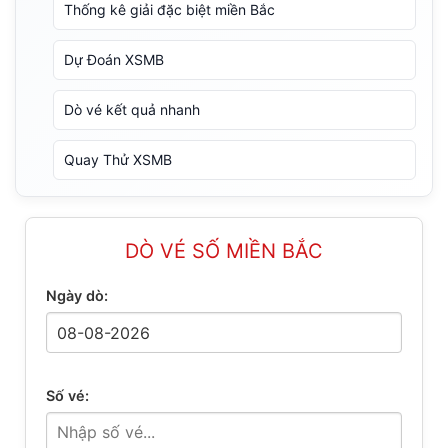
Thống kê giải đặc biệt miền Bắc
Dự Đoán XSMB
Dò vé kết quả nhanh
Quay Thử XSMB
DÒ VÉ SỐ MIỀN BẮC
Ngày dò:
Số vé: