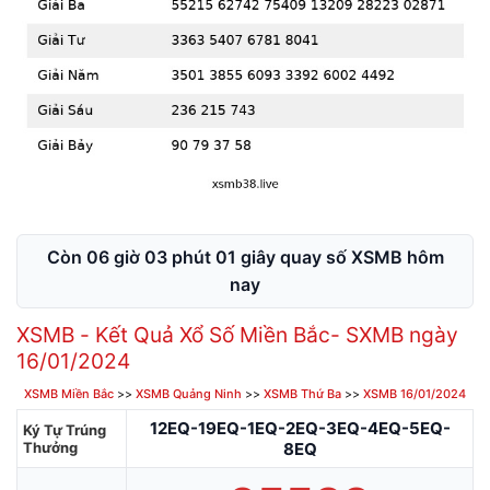
Còn 06 giờ 03 phút 01 giây quay số XSMB hôm
nay
XSMB - Kết Quả Xổ Số Miền Bắc- SXMB ngày
16/01/2024
XSMB Miền Bắc
>>
XSMB Quảng Ninh
>>
XSMB Thứ Ba
>>
XSMB 16/01/2024
12EQ-19EQ-1EQ-2EQ-3EQ-4EQ-5EQ-
Ký Tự Trúng
Thưởng
8EQ