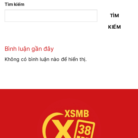
Tìm kiếm
TÌM
KIẾM
Bình luận gần đây
Không có bình luận nào để hiển thị.