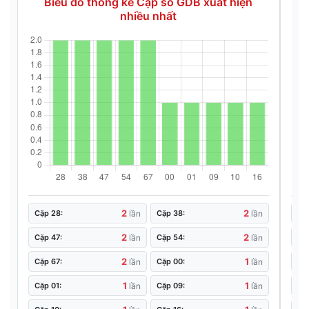
Biểu đồ thống kê Cặp số GDB xuất hiện
B
nhiều nhất
2
2
Cặp 28:
Cặp 38:
Cặ
lần
lần
2
2
Cặp 47:
Cặp 54:
Cặ
lần
lần
2
1
Cặp 67:
Cặp 00:
Cặ
lần
lần
1
1
Cặp 01:
Cặp 09:
Cặ
lần
lần