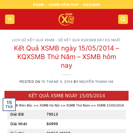
Skip
XSMB - XSMB HÔM NAY - KQXSMB
to
content
LỊCH SỬ KẾT QUẢ XSMB - SỔ KẾT QUẢ KQXSMB ĐẦY ĐỦ NHẤT
Kết Quả XSMB ngày 15/05/2014 –
KQXSMB Thứ Năm – XSMB hôm
nay
POSTED ON
15 THÁNG 5, 2014
BY
NGUYỄN THANH HÀ
15
Th5