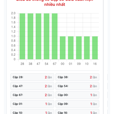
nhiều nhất
2
2
Cặp 28:
Cặp 38:
Cặ
lần
lần
2
2
Cặp 47:
Cặp 54:
Cặ
lần
lần
2
1
Cặp 67:
Cặp 00:
Cặ
lần
lần
1
1
Cặp 01:
Cặp 09:
Cặ
lần
lần
1
1
Cặp 10:
Cặp 16:
Cặp
lần
lần