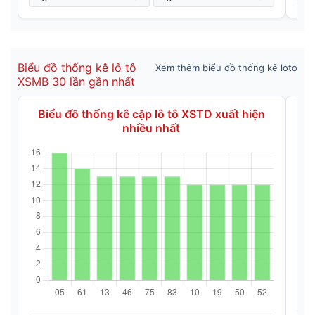
Biểu đồ thống kê lô tô
Xem thêm biểu đồ thống kê loto
XSMB 30 lần gần nhất
Biểu đồ thống kê cặp lô tô XSTD xuất hiện
Bi
nhiều nhất