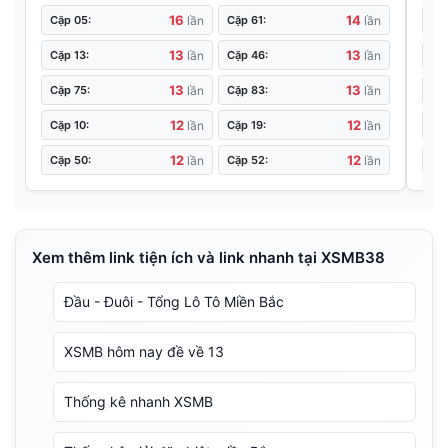
16
14
Cặp 05:
Cặp 61:
Cặp
lần
lần
13
13
Cặp 13:
Cặp 46:
Cặp
lần
lần
13
13
Cặp 75:
Cặp 83:
Cặ
lần
lần
12
12
Cặp 10:
Cặp 19:
Cặ
lần
lần
12
12
Cặp 50:
Cặp 52:
Cặ
lần
lần
Xem thêm link tiện ích và link nhanh tại XSMB38
Đầu - Đuôi - Tổng Lô Tô Miền Bắc
XSMB hôm nay đề về 13
Thống kê nhanh XSMB