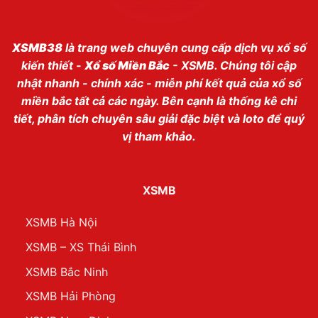
XSMB38
là trang web chuyên cung cấp dịch vụ xổ số
kiến thiết -
Xổ số Miền Bắc
- XSMB. Chúng tôi cập
nhật nhanh - chính xác - miễn phí kết quả của xổ số
miền bắc tất cả các ngày. Bên cạnh là thống kê chi
tiết, phân tích chuyên sâu giải đặc biệt và loto để quý
vị tham khảo.
XSMB
XSMB Hà Nội
XSMB – XS Thái Bình
XSMB Bắc Ninh
XSMB Hải Phòng