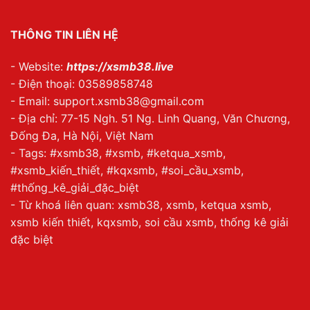
THÔNG TIN LIÊN HỆ
- Website:
https://xsmb38.live
- Điện thoại: 03589858748
- Email: support.xsmb38@gmail.com
- Địa chỉ: 77-15 Ngh. 51 Ng. Linh Quang, Văn Chương,
Đống Đa, Hà Nội, Việt Nam
- Tags: #xsmb38, #xsmb, #ketqua_xsmb,
#xsmb_kiến_thiết, #kqxsmb, #soi_cầu_xsmb,
#thống_kê_giải_đặc_biệt
- Từ khoá liên quan: xsmb38, xsmb, ketqua xsmb,
xsmb kiến thiết, kqxsmb, soi cầu xsmb, thống kê giải
đặc biệt