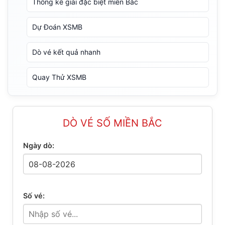
Thống kê giải đặc biệt miền Bắc
Dự Đoán XSMB
Dò vé kết quả nhanh
Quay Thử XSMB
DÒ VÉ SỐ MIỀN BẮC
Ngày dò:
Số vé: