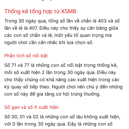
Thống kê tổng hợp từ XSMB
Trong 30 ngày qua, tổng số lần về chẵn là 403 và số
lần về lẻ là 407. Điều này cho thấy sự cân bằng giữa
các con số chẵn và lẻ, một yếu tố quan trọng mà
người chơi cần cân nhắc khi lựa chọn số.
Phân tích số nổi bật
Số 71 và 77 là những con số nổi bật trong thống kê,
mỗi số xuất hiện 2 lần trong 30 ngày qua. Điều này
cho thấy chúng có khả năng cao xuất hiện trong các
kỳ quay số tiếp theo. Người chơi nên chú ý đến những
con số này để gia tăng cơ hội trúng thưởng.
Số gan và số ít xuất hiện
Số 00, 01 và 02 là những con số lâu không xuất hiện,
với 0 lần trong 30 ngày qua. Đây là những con số