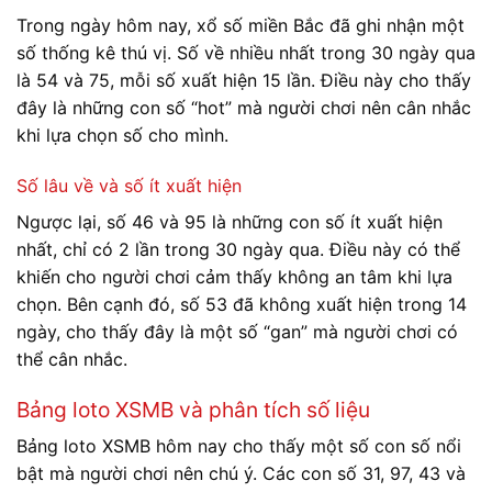
Trong ngày hôm nay, xổ số miền Bắc đã ghi nhận một
số thống kê thú vị. Số về nhiều nhất trong 30 ngày qua
là 54 và 75, mỗi số xuất hiện 15 lần. Điều này cho thấy
đây là những con số “hot” mà người chơi nên cân nhắc
khi lựa chọn số cho mình.
Số lâu về và số ít xuất hiện
Ngược lại, số 46 và 95 là những con số ít xuất hiện
nhất, chỉ có 2 lần trong 30 ngày qua. Điều này có thể
khiến cho người chơi cảm thấy không an tâm khi lựa
chọn. Bên cạnh đó, số 53 đã không xuất hiện trong 14
ngày, cho thấy đây là một số “gan” mà người chơi có
thể cân nhắc.
Bảng loto XSMB và phân tích số liệu
Bảng loto XSMB hôm nay cho thấy một số con số nổi
bật mà người chơi nên chú ý. Các con số 31, 97, 43 và