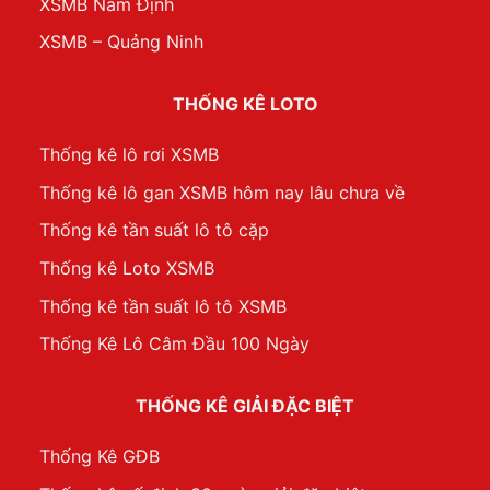
XSMB Nam Định
XSMB – Quảng Ninh
XSMB Thứ Hai
THỐNG KÊ LOTO
XSMB Thứ Ba
Thống kê lô rơi XSMB
XSMB Thứ Tư
Thống kê lô gan XSMB hôm nay lâu chưa về
XSMB Thứ Năm
Thống kê tần suất lô tô cặp
XSMB Thứ Sáu
Thống kê Loto XSMB
XSMB Thứ Bảy
Thống kê tần suất lô tô XSMB
XSMB Chủ Nhật
Thống Kê Lô Câm Đầu 100 Ngày
Thống Kê Lô Câm Đuôi MB 100 Ngày
THỐNG KÊ GIẢI ĐẶC BIỆT
Thống kê xiên 3
Thống Kê GĐB
Thống kê & soi cầu xiên 2