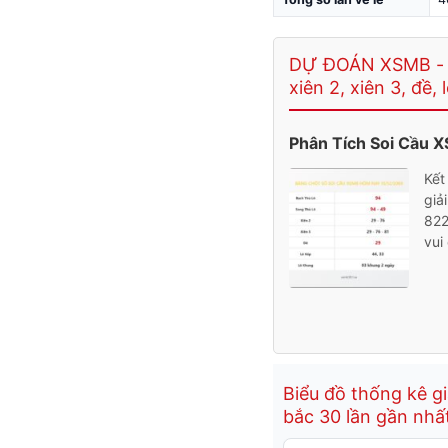
DỰ ĐOÁN XSMB - S
xiên 2, xiên 3, đề, l
Phân Tích Soi Cầu 
Kết
giả
822
vui
Biểu đồ thống kê gi
bắc 30 lần gần nhấ