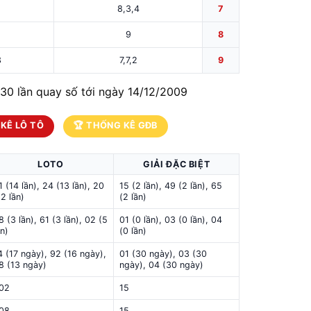
8,3,4
7
9
8
3
7,7,2
9
0 lần quay số tới ngày 14/12/2009
 KÊ LÔ TÔ
🏆 THỐNG KÊ GĐB
LOTO
GIẢI ĐẶC BIỆT
1 (14 lần), 24 (13 lần), 20
15 (2 lần), 49 (2 lần), 65
12 lần)
(2 lần)
8 (3 lần), 61 (3 lần), 02 (5
01 (0 lần), 03 (0 lần), 04
ần)
(0 lần)
4 (17 ngày), 92 (16 ngày),
01 (30 ngày), 03 (30
8 (13 ngày)
ngày), 04 (30 ngày)
02
15
08
15