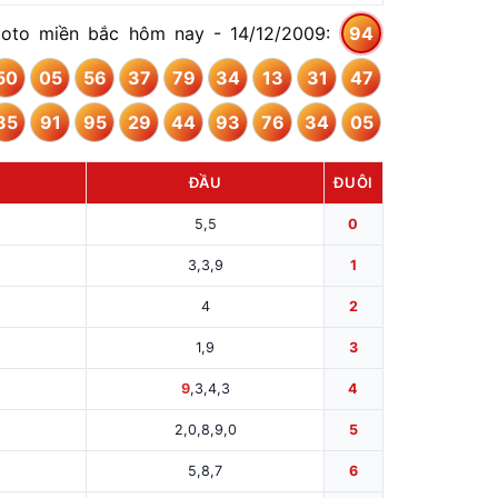
loto miền bắc hôm nay - 14/12/2009:
94
50
05
56
37
79
34
13
31
47
85
91
95
29
44
93
76
34
05
ĐẦU
ĐUÔI
5,5
0
3,3,9
1
4
2
1,9
3
9
,3,4,3
4
2,0,8,9,0
5
5,8,7
6