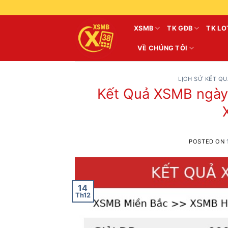
Skip
to
XSMB
TK GĐB
TK LO
content
VỀ CHÚNG TÔI
LỊCH SỬ KẾT Q
Kết Quả XSMB ngày
POSTED ON
14
Th12