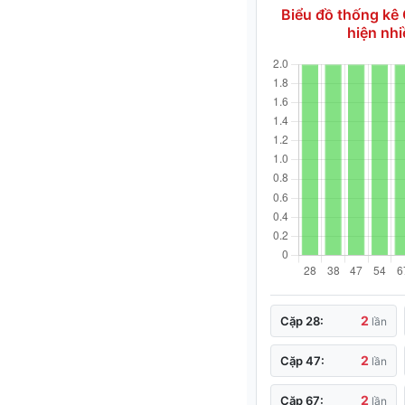
Biểu đồ thống kê
hiện nhi
2
Cặp 28:
lần
2
Cặp 47:
lần
2
Cặp 67:
lần