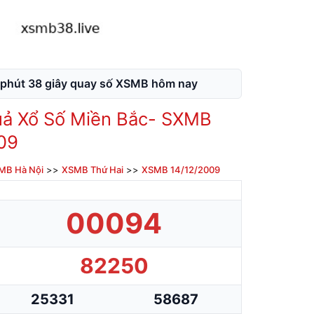
 phút 37 giây quay số XSMB hôm nay
uả Xổ Số Miền Bắc- SXMB
09
MB Hà Nội
>>
XSMB Thứ Hai
>>
XSMB 14/12/2009
00094
82250
25331
58687