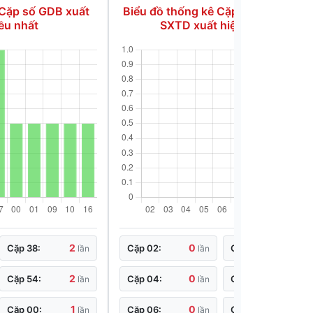
 Cặp số GDB xuất
Biểu đồ thống kê Cặp số GĐB XSM
ều nhất
SXTD xuất hiện ít nhất
2
0
0
Cặp 38:
Cặp 02:
Cặp 03:
lần
lần
lầ
2
0
0
Cặp 54:
Cặp 04:
Cặp 05:
lần
lần
lầ
1
0
0
Cặp 00:
Cặp 06:
Cặp 07:
lần
lần
lầ