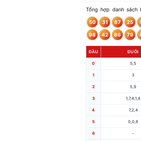
Tổng hợp danh sách 
50
31
87
25
98
42
86
79
ĐẦU
ĐUÔI
0
5,5
1
3
2
5,9
3
1,7,4,1,4
4
7,2,4
5
0,0,6
6
-