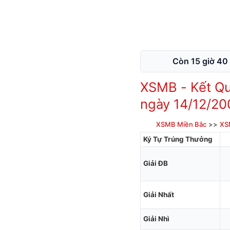
Còn 15 giờ 40
XSMB - Kết Q
ngày 14/12/20
XSMB Miền Bắc
>>
XS
Ký Tự Trúng Thưởng
Giải ĐB
Giải Nhất
Giải Nhì