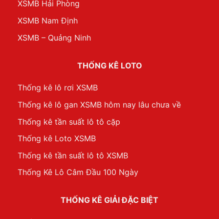
XSMB Hải Phòng
XSMB Nam Định
XSMB – Quảng Ninh
XSMB Thứ Hai
THỐNG KÊ LOTO
XSMB Thứ Ba
Thống kê lô rơi XSMB
XSMB Thứ Tư
Thống kê lô gan XSMB hôm nay lâu chưa về
XSMB Thứ Năm
Thống kê tần suất lô tô cặp
XSMB Thứ Sáu
Thống kê Loto XSMB
XSMB Thứ Bảy
Thống kê tần suất lô tô XSMB
XSMB Chủ Nhật
Thống Kê Lô Câm Đầu 100 Ngày
Thống Kê Lô Câm Đuôi MB 100 Ngày
THỐNG KÊ GIẢI ĐẶC BIỆT
Thống kê xiên 3