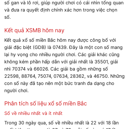
số gan và lô rơi, giúp người chơi có cái nhìn tổng quan
và đưa ra quyết định chính xác hơn trong việc chọn
số.
Kết quả XSMB hôm nay
Kết quả xổ số miền Bắc hôm nay được công bố với
giải đặc biệt (GDB) là 07439. Đây là một con số mang
lại hy vọng cho nhiều người chơi. Các giải khác cũng
không kém phần hấp dẫn với giải nhất là 35501, giải
nhì 70374 và 66026. Các giải ba gồm những số
22598, 88764, 75074, 07634, 28362, và 46750. Những
con số này đã tạo nên một bức tranh đa dạng cho
người chơi.
Phân tích số liệu xổ số miền Bắc
Số về nhiều nhất và ít nhất
Trong 30 ngày qua, số về nhiều nhất là 22 với 18 lần