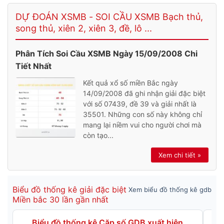
DỰ ĐOÁN XSMB - SOI CẦU XSMB Bạch thủ,
song thủ, xiên 2, xiên 3, đề, lô ...
Phân Tích Soi Cầu XSMB Ngày 15/09/2008 Chi
Tiết Nhất
Kết quả xổ số miền Bắc ngày
14/09/2008 đã ghi nhận giải đặc biệt
với số 07439, đề 39 và giải nhất là
35501. Những con số này không chỉ
mang lại niềm vui cho người chơi mà
còn tạo...
Xem chi tiết »
Biểu đồ thống kê giải đặc biệt
Xem biểu đồ thống kê gdb
Miền bắc 30 lần gần nhất
Biểu đồ thống kê Cặp số GDB xuất hiện
B