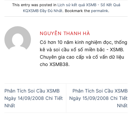
This entry was posted in
Lịch sử kết quả XSMB - Sổ Kết Quả
KQXSMB Đầy Đủ Nhất
. Bookmark the
permalink
.
NGUYỄN THANH HÀ
Có hơn 10 năm kinh nghiệm đọc, thống
kê và soi cầu xổ số miền bắc - XSMB.
Chuyên gia cao cấp và cố vấn dữ liệu
cho XSMB38.
Phân Tích Soi Cầu XSMB
Phân Tích Soi Cầu XSMB
Ngày 14/09/2008 Chi Tiết
Ngày 15/09/2008 Chi Tiết
Nhất
Nhất