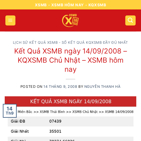
Skip
XSMB - XSMB HÔM NAY - KQXSMB
to
content
LỊCH SỬ KẾT QUẢ XSMB - SỔ KẾT QUẢ KQXSMB ĐẦY ĐỦ NHẤT
Kết Quả XSMB ngày 14/09/2008 –
KQXSMB Chủ Nhật – XSMB hôm
nay
POSTED ON
14 THÁNG 9, 2008
BY
NGUYỄN THANH HÀ
14
Th9