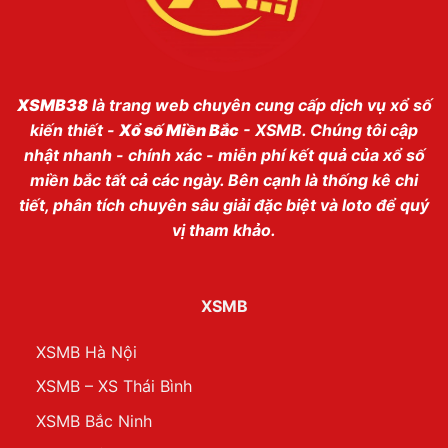
XSMB38
là trang web chuyên cung cấp dịch vụ xổ số
kiến thiết -
Xổ số Miền Bắc
- XSMB. Chúng tôi cập
nhật nhanh - chính xác - miễn phí kết quả của xổ số
miền bắc tất cả các ngày. Bên cạnh là thống kê chi
tiết, phân tích chuyên sâu giải đặc biệt và loto để quý
vị tham khảo.
XSMB
XSMB Hà Nội
XSMB – XS Thái Bình
XSMB Bắc Ninh