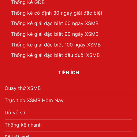
Thống Kê GĐB
Thống kê & soi cầu xiên 2
Thống kê cố định 30 ngày giải đặc biệt
Thống kê Lô Xiên 4
Thống kê giải đặc biệt 60 ngày XSMB
Thống kê đầu đuôi tổng lô tô
Thống kê giải đặc biệt 90 ngày XSMB
Thống kê giải đặc biệt 100 ngày XSMB
Thống kê giải đặc biệt đầu đuôi XSMB
Thống kê tổng giải đặc biệt XSMB
TIỆN ÍCH
Thống kê giải đặc biệt theo năm XSMB
Thống kê giải đặc biệt theo tháng XSMB
Quay thử XSMB
Thống kê giải đặc biệt theo tuần XSMB
Trực tiếp XSMB Hôm Nay
Dò vé số
Thống kê nhanh
Sổ kết quả