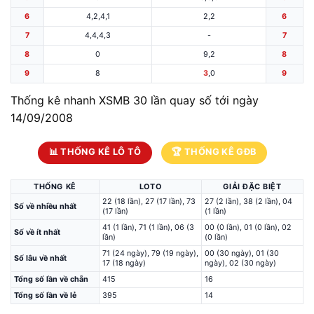
6
4,2,4,1
2,2
6
7
4,4,4,3
-
7
8
0
9,2
8
9
8
3
,0
9
Thống kê nhanh XSMB 30 lần quay số tới ngày
14/09/2008
📊 THỐNG KÊ LÔ TÔ
🏆 THỐNG KÊ GĐB
THỐNG KÊ
LOTO
GIẢI ĐẶC BIỆT
22 (18 lần), 27 (17 lần), 73
27 (2 lần), 38 (2 lần), 04
Số về nhiều nhất
(17 lần)
(1 lần)
41 (1 lần), 71 (1 lần), 06 (3
00 (0 lần), 01 (0 lần), 02
Số về ít nhất
lần)
(0 lần)
71 (24 ngày), 79 (19 ngày),
00 (30 ngày), 01 (30
Số lâu về nhất
17 (18 ngày)
ngày), 02 (30 ngày)
Tổng số lần về chẵn
415
16
Tổng số lần về lẻ
395
14