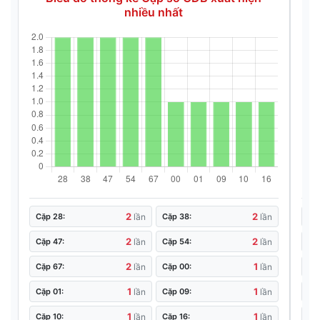
nhiều nhất
2
2
Cặp 28:
Cặp 38:
Cặ
lần
lần
2
2
Cặp 47:
Cặp 54:
Cặ
lần
lần
2
1
Cặp 67:
Cặp 00:
Cặ
lần
lần
1
1
Cặp 01:
Cặp 09:
Cặ
lần
lần
1
1
Cặp 10:
Cặp 16:
Cặp
lần
lần