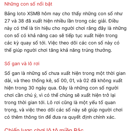
Những con số nổi bật
Bảng loto XSMB hôm nay cho thấy những con số như
27 và 38 đã xuất hiện nhiều lần trong các giải. Điều
này có thể là tín hiệu cho người chơi rằng đây là những
con số có khả năng cao sẽ tiếp tục xuất hiện trong
các kỳ quay số tới. Việc theo dõi các con số này có
thể giúp người chơi tăng khả năng trúng thưởng.
Số gan và lô rơi
Số gan là những số chưa xuất hiện trong một thời gian
dài, và theo thống kê, số 00, 01, và 02 đã không xuất
hiện trong 30 ngày qua. Đây là những con số người
chơi cần chú ý, vì có thể chúng sẽ xuất hiện trở lại
trong thời gian tới. Lô rơi cũng là một yếu tố quan
trọng, và việc theo dõi các số này sẽ giúp người chơi
có thêm thông tin để đưa ra quyết định chính xác.
Chiến lược chơi lô tô miền Bắc