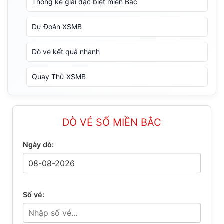
Thống kê giải đặc biệt miền Bắc
Dự Đoán XSMB
Dò vé kết quả nhanh
Quay Thử XSMB
DÒ VÉ SỐ MIỀN BẮC
Ngày dò:
Số vé: