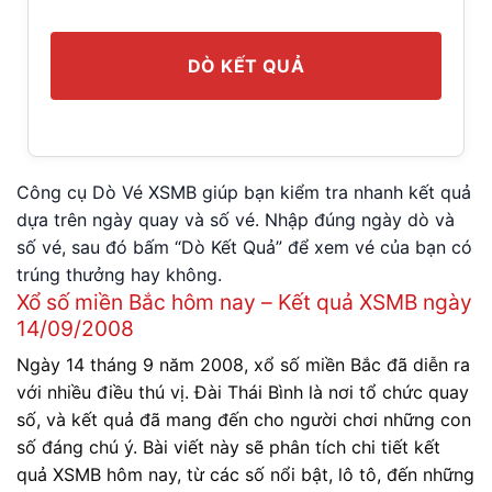
DÒ KẾT QUẢ
Công cụ Dò Vé XSMB giúp bạn kiểm tra nhanh kết quả
dựa trên ngày quay và số vé. Nhập đúng ngày dò và
số vé, sau đó bấm “Dò Kết Quả” để xem vé của bạn có
trúng thưởng hay không.
Xổ số miền Bắc hôm nay – Kết quả XSMB ngày
14/09/2008
Ngày 14 tháng 9 năm 2008, xổ số miền Bắc đã diễn ra
với nhiều điều thú vị. Đài Thái Bình là nơi tổ chức quay
số, và kết quả đã mang đến cho người chơi những con
số đáng chú ý. Bài viết này sẽ phân tích chi tiết kết
quả XSMB hôm nay, từ các số nổi bật, lô tô, đến những