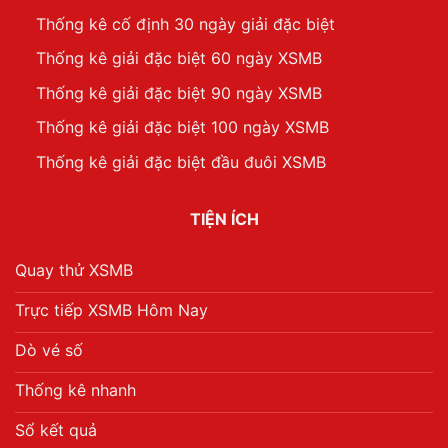
Thống kê cố định 30 ngày giải đặc biệt
Thống kê Lô Xiên 4
Thống kê giải đặc biệt 60 ngày XSMB
Thống kê đầu đuôi tổng lô tô
Thống kê giải đặc biệt 90 ngày XSMB
Thống kê giải đặc biệt 100 ngày XSMB
Thống kê giải đặc biệt đầu đuôi XSMB
Thống kê tổng giải đặc biệt XSMB
TIỆN ÍCH
Thống kê giải đặc biệt theo năm XSMB
Thống kê giải đặc biệt theo tháng XSMB
Quay thử XSMB
Thống kê giải đặc biệt theo tuần XSMB
Trực tiếp XSMB Hôm Nay
Dò vé số
Thống kê nhanh
Sổ kết quả