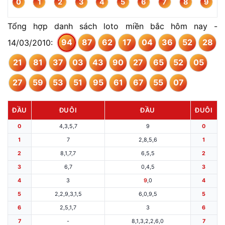
0
1
2
3
4
5
6
7
8
9
Tổng hợp danh sách loto miền bắc hôm nay -
14/03/2010:
94
87
62
17
04
36
52
28
21
81
37
03
43
90
27
65
52
05
27
59
53
51
95
61
67
55
07
ĐẦU
ĐUÔI
ĐẦU
ĐUÔI
0
4,3,5,7
9
0
1
7
2,8,5,6
1
2
8,1,7,7
6,5,5
2
3
6,7
0,4,5
3
4
3
9
,0
4
5
2,2,9,3,1,5
6,0,9,5
5
6
2,5,1,7
3
6
7
-
8,1,3,2,2,6,0
7