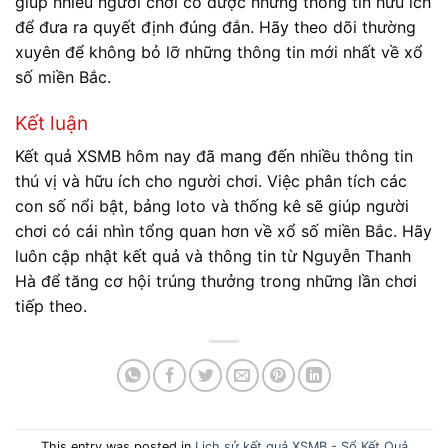
giúp nhiều người chơi có được những thông tin hữu ích
để đưa ra quyết định đúng đắn. Hãy theo dõi thường
xuyên để không bỏ lỡ những thông tin mới nhất về xổ
số miền Bắc.
Kết luận
Kết quả XSMB hôm nay đã mang đến nhiều thông tin
thú vị và hữu ích cho người chơi. Việc phân tích các
con số nổi bật, bảng loto và thống kê sẽ giúp người
chơi có cái nhìn tổng quan hơn về xổ số miền Bắc. Hãy
luôn cập nhật kết quả và thông tin từ Nguyễn Thanh
Hà để tăng cơ hội trúng thưởng trong những lần chơi
tiếp theo.
This entry was posted in
Lịch sử kết quả XSMB - Sổ Kết Quả