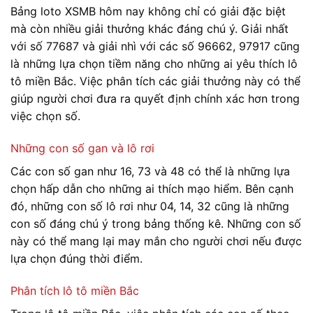
Bảng loto XSMB hôm nay không chỉ có giải đặc biệt
mà còn nhiều giải thưởng khác đáng chú ý. Giải nhất
với số 77687 và giải nhì với các số 96662, 97917 cũng
là những lựa chọn tiềm năng cho những ai yêu thích lô
tô miền Bắc. Việc phân tích các giải thưởng này có thể
giúp người chơi đưa ra quyết định chính xác hơn trong
việc chọn số.
Những con số gan và lô rơi
Các con số gan như 16, 73 và 48 có thể là những lựa
chọn hấp dẫn cho những ai thích mạo hiểm. Bên cạnh
đó, những con số lô rơi như 04, 14, 32 cũng là những
con số đáng chú ý trong bảng thống kê. Những con số
này có thể mang lại may mắn cho người chơi nếu được
lựa chọn đúng thời điểm.
Phân tích lô tô miền Bắc