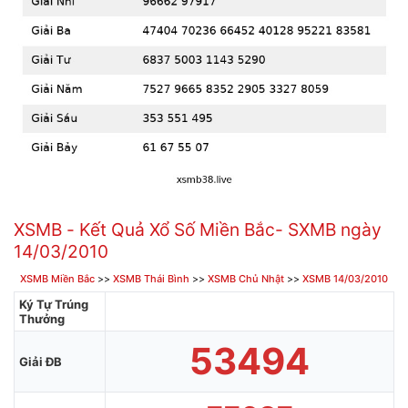
XSMB - Kết Quả Xổ Số Miền Bắc- SXMB ngày
14/03/2010
XSMB Miền Bắc
>>
XSMB Thái Bình
>>
XSMB Chủ Nhật
>>
XSMB 14/03/2010
Ký Tự Trúng
Thưởng
53494
Giải ĐB