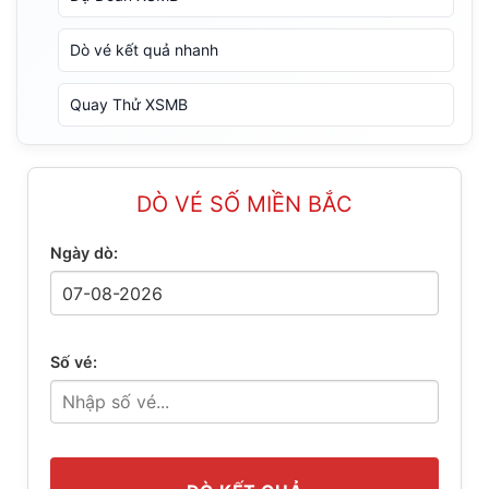
Dò vé kết quả nhanh
Quay Thử XSMB
DÒ VÉ SỐ MIỀN BẮC
Ngày dò:
Số vé: