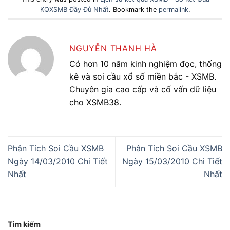
KQXSMB Đầy Đủ Nhất
. Bookmark the
permalink
.
NGUYỄN THANH HÀ
Có hơn 10 năm kinh nghiệm đọc, thống
kê và soi cầu xổ số miền bắc - XSMB.
Chuyên gia cao cấp và cố vấn dữ liệu
cho XSMB38.
Phân Tích Soi Cầu XSMB
Phân Tích Soi Cầu XSMB
Ngày 14/03/2010 Chi Tiết
Ngày 15/03/2010 Chi Tiết
Nhất
Nhất
Tìm kiếm