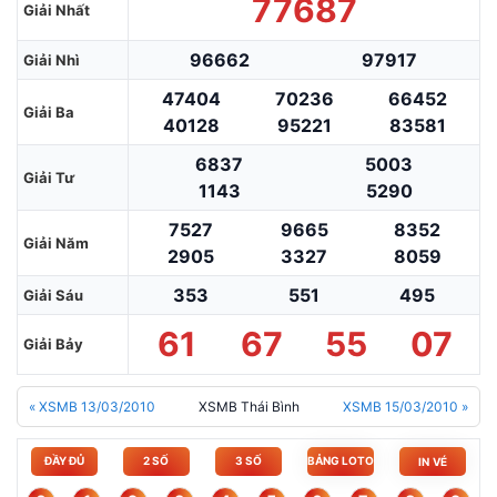
77687
Giải Nhất
96662
97917
Giải Nhì
47404
70236
66452
Giải Ba
40128
95221
83581
6837
5003
Giải Tư
1143
5290
7527
9665
8352
Giải Năm
2905
3327
8059
353
551
495
Giải Sáu
61
67
55
07
Giải Bảy
« XSMB 13/03/2010
XSMB Thái Bình
XSMB 15/03/2010 »
ĐẦY ĐỦ
2 SỐ
3 SỐ
BẢNG LOTO
IN VÉ