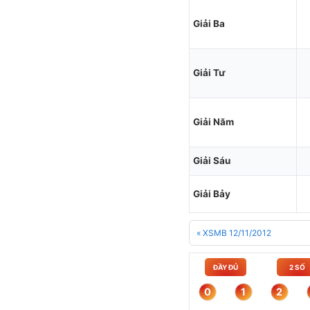
Giải Ba
Giải Tư
Giải Năm
Giải Sáu
Giải Bảy
« XSMB 12/11/2012
ĐẦY ĐỦ
2 SỐ
0
1
2