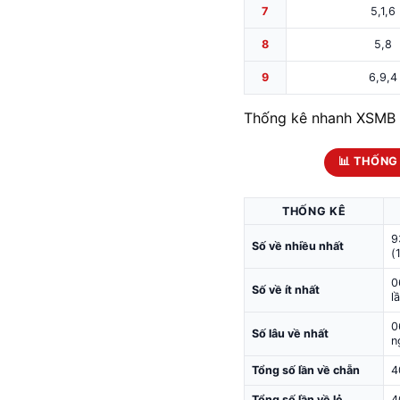
7
5,1,6
8
5,8
9
6,9,4
Thống kê nhanh XSMB 3
📊 THỐNG
THỐNG KÊ
9
Số về nhiều nhất
(
0
Số về ít nhất
l
0
Số lâu về nhất
n
Tổng số lần về chẵn
4
Tổng số lần về lẻ
4