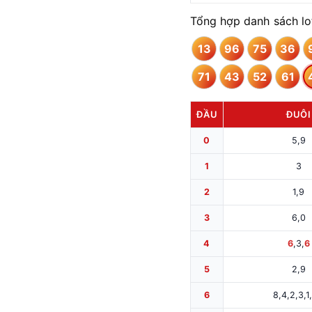
Tổng hợp danh sách lo
13
96
75
36
71
43
52
61
ĐẦU
ĐUÔI
0
5,9
1
3
2
1,9
3
6,0
4
6
,3,
6
5
2,9
6
8,4,2,3,1