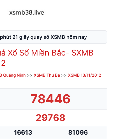
 phút 20 giây quay số XSMB hôm nay
uả Xổ Số Miền Bắc- SXMB
12
 Quảng Ninh
>>
XSMB Thứ Ba
>>
XSMB 13/11/2012
78446
29768
16613
81096