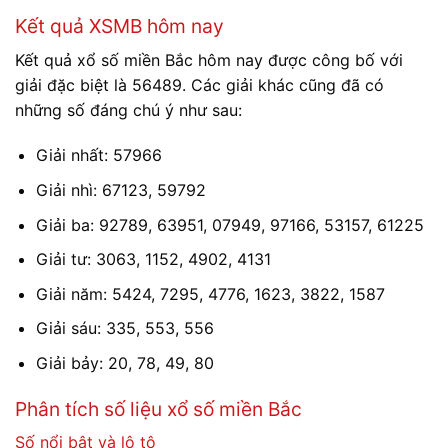
Kết quả XSMB hôm nay
Kết quả xổ số miền Bắc hôm nay được công bố với
giải đặc biệt là 56489. Các giải khác cũng đã có
những số đáng chú ý như sau:
Giải nhất: 57966
Giải nhì: 67123, 59792
Giải ba: 92789, 63951, 07949, 97166, 53157, 61225
Giải tư: 3063, 1152, 4902, 4131
Giải năm: 5424, 7295, 4776, 1623, 3822, 1587
Giải sáu: 335, 553, 556
Giải bảy: 20, 78, 49, 80
Phân tích số liệu xổ số miền Bắc
Số nổi bật và lô tô