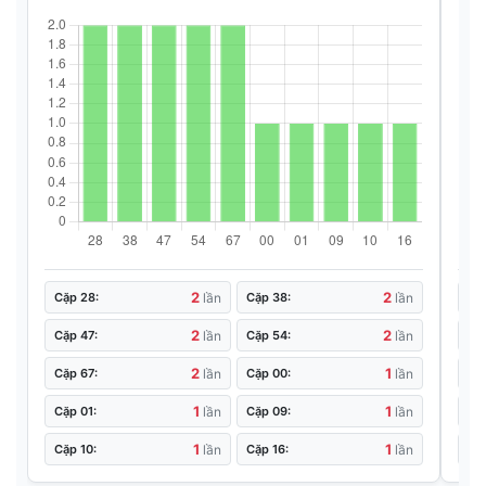
2
2
Cặp 28:
Cặp 38:
Cặ
lần
lần
2
2
Cặp 47:
Cặp 54:
Cặ
lần
lần
2
1
Cặp 67:
Cặp 00:
Cặ
lần
lần
1
1
Cặp 01:
Cặp 09:
Cặ
lần
lần
1
1
Cặp 10:
Cặp 16:
Cặp
lần
lần