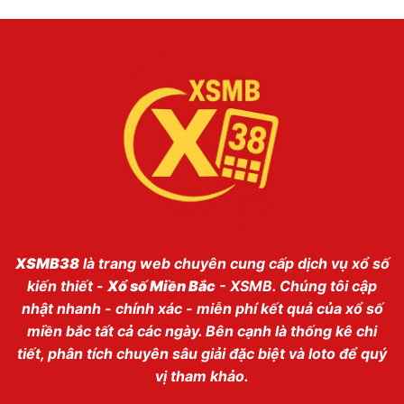
XSMB38
là trang web chuyên cung cấp dịch vụ xổ số
kiến thiết -
Xổ số Miền Bắc
- XSMB. Chúng tôi cập
nhật nhanh - chính xác - miễn phí kết quả của xổ số
miền bắc tất cả các ngày. Bên cạnh là thống kê chi
tiết, phân tích chuyên sâu giải đặc biệt và loto để quý
vị tham khảo.