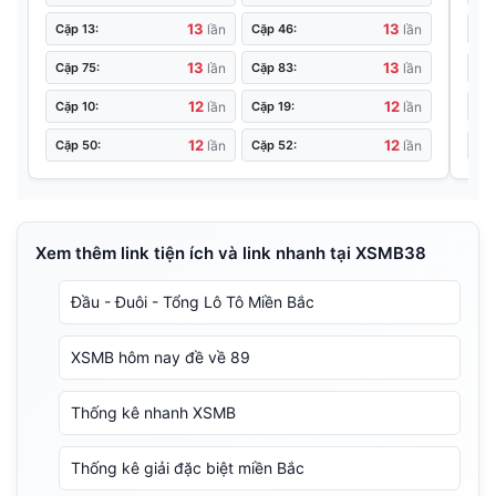
13
13
Cặp 13:
Cặp 46:
Cặp
lần
lần
13
13
Cặp 75:
Cặp 83:
Cặ
lần
lần
12
12
Cặp 10:
Cặp 19:
Cặ
lần
lần
12
12
Cặp 50:
Cặp 52:
Cặ
lần
lần
Xem thêm link tiện ích và link nhanh tại XSMB38
Đầu - Đuôi - Tổng Lô Tô Miền Bắc
XSMB hôm nay đề về 89
Thống kê nhanh XSMB
Thống kê giải đặc biệt miền Bắc