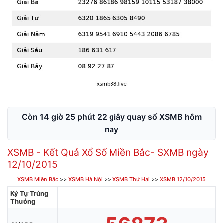
Còn 14 giờ 25 phút 21 giây quay số XSMB hôm nay
XSMB - Kết Quả Xổ Số Miền Bắc- SXMB ngày
12/10/2015
XSMB Miền Bắc
>>
XSMB Hà Nội
>>
XSMB Thứ Hai
>>
XSMB 12/10/2015
Ký Tự Trúng
Thưởng
56873
Giải ĐB