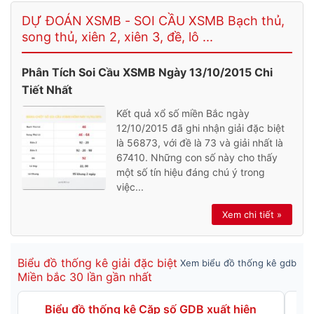
DỰ ĐOÁN XSMB - SOI CẦU XSMB Bạch thủ,
song thủ, xiên 2, xiên 3, đề, lô ...
Phân Tích Soi Cầu XSMB Ngày 13/10/2015 Chi
Tiết Nhất
Kết quả xổ số miền Bắc ngày
12/10/2015 đã ghi nhận giải đặc biệt
là 56873, với đề là 73 và giải nhất là
67410. Những con số này cho thấy
một số tín hiệu đáng chú ý trong
việc...
Xem chi tiết »
Biểu đồ thống kê giải đặc biệt
Xem biểu đồ thống kê gdb
Miền bắc 30 lần gần nhất
Biểu đồ thống kê Cặp số GDB xuất hiện
B
nhiều nhất