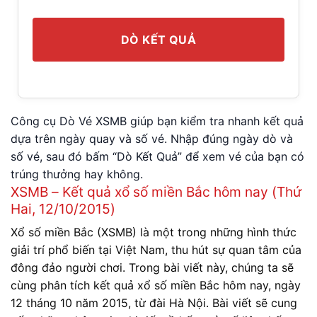
DÒ KẾT QUẢ
Công cụ Dò Vé XSMB giúp bạn kiểm tra nhanh kết quả
dựa trên ngày quay và số vé. Nhập đúng ngày dò và
số vé, sau đó bấm “Dò Kết Quả” để xem vé của bạn có
trúng thưởng hay không.
XSMB – Kết quả xổ số miền Bắc hôm nay (Thứ
Hai, 12/10/2015)
Xổ số miền Bắc (XSMB) là một trong những hình thức
giải trí phổ biến tại Việt Nam, thu hút sự quan tâm của
đông đảo người chơi. Trong bài viết này, chúng ta sẽ
cùng phân tích kết quả xổ số miền Bắc hôm nay, ngày
12 tháng 10 năm 2015, từ đài Hà Nội. Bài viết sẽ cung
cấp những thông tin chi tiết về kết quả, số liệu thống