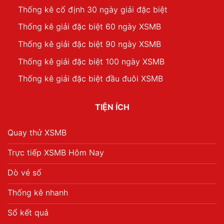
Thống kê giải đặc biệt 60 ngày XSMB
Thống kê đầu đuôi tổng lô tô
Thống kê giải đặc biệt 90 ngày XSMB
Thống kê giải đặc biệt 100 ngày XSMB
Thống kê giải đặc biệt đầu đuôi XSMB
Thống kê tổng giải đặc biệt XSMB
TIỆN ÍCH
Thống kê giải đặc biệt theo năm XSMB
Thống kê giải đặc biệt theo tháng XSMB
Quay thử XSMB
Thống kê giải đặc biệt theo tuần XSMB
Trực tiếp XSMB Hôm Nay
Dò vé số
Thống kê nhanh
Sổ kết quả