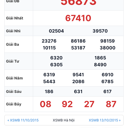
67410
Giải Nhất
02504
39570
Giải Nhì
23276
86186
98159
Giải Ba
10115
53187
38000
6320
1865
Giải Tư
6305
8490
6319
9541
6910
Giải Năm
5443
2086
6785
186
631
617
Giải Sáu
08
92
27
87
Giải Bảy
« XSMB 11/10/2015
XSMB Hà Nội
XSMB 13/10/2015 »
ĐẦY ĐỦ
2 SỐ
3 SỐ
BẢNG LOTO
IN VÉ