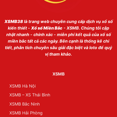
XSMB38
là trang web chuyên cung cấp dịch vụ xổ số
kiến thiết -
Xổ số Miền Bắc
- XSMB. Chúng tôi cập
nhật nhanh - chính xác - miễn phí kết quả của xổ số
miền bắc tất cả các ngày. Bên cạnh là thống kê chi
tiết, phân tích chuyên sâu giải đặc biệt và loto để quý
vị tham khảo.
XSMB
XSMB Hà Nội
XSMB – XS Thái Bình
XSMB Bắc Ninh
XSMB Hải Phòng
XSMB Nam Định