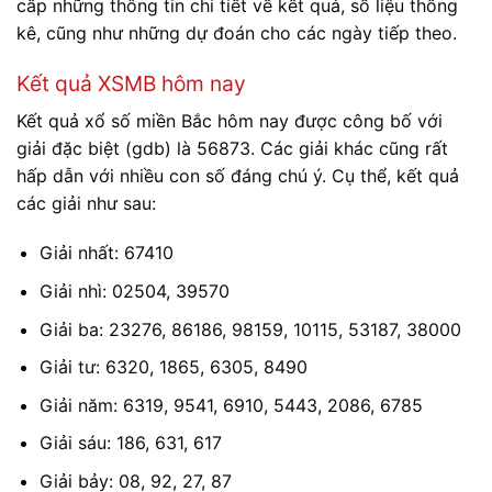
kê, cũng như những dự đoán cho các ngày tiếp theo.
Kết quả XSMB hôm nay
Kết quả xổ số miền Bắc hôm nay được công bố với
giải đặc biệt (gdb) là 56873. Các giải khác cũng rất
hấp dẫn với nhiều con số đáng chú ý. Cụ thể, kết quả
các giải như sau:
Giải nhất: 67410
Giải nhì: 02504, 39570
Giải ba: 23276, 86186, 98159, 10115, 53187, 38000
Giải tư: 6320, 1865, 6305, 8490
Giải năm: 6319, 9541, 6910, 5443, 2086, 6785
Giải sáu: 186, 631, 617
Giải bảy: 08, 92, 27, 87