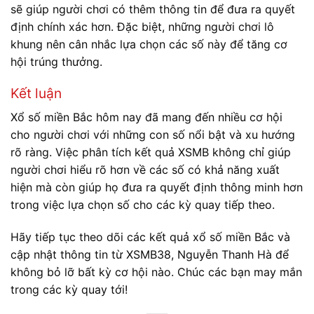
sẽ giúp người chơi có thêm thông tin để đưa ra quyết
định chính xác hơn. Đặc biệt, những người chơi lô
khung nên cân nhắc lựa chọn các số này để tăng cơ
hội trúng thưởng.
Kết luận
Xổ số miền Bắc hôm nay đã mang đến nhiều cơ hội
cho người chơi với những con số nổi bật và xu hướng
rõ ràng. Việc phân tích kết quả XSMB không chỉ giúp
người chơi hiểu rõ hơn về các số có khả năng xuất
hiện mà còn giúp họ đưa ra quyết định thông minh hơn
trong việc lựa chọn số cho các kỳ quay tiếp theo.
Hãy tiếp tục theo dõi các kết quả xổ số miền Bắc và
cập nhật thông tin từ XSMB38, Nguyễn Thanh Hà để
không bỏ lỡ bất kỳ cơ hội nào. Chúc các bạn may mắn
trong các kỳ quay tới!