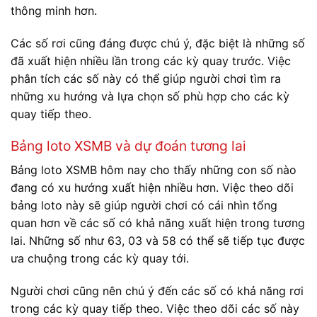
thông minh hơn.
Các số rơi cũng đáng được chú ý, đặc biệt là những số
đã xuất hiện nhiều lần trong các kỳ quay trước. Việc
phân tích các số này có thể giúp người chơi tìm ra
những xu hướng và lựa chọn số phù hợp cho các kỳ
quay tiếp theo.
Bảng loto XSMB và dự đoán tương lai
Bảng loto XSMB hôm nay cho thấy những con số nào
đang có xu hướng xuất hiện nhiều hơn. Việc theo dõi
bảng loto này sẽ giúp người chơi có cái nhìn tổng
quan hơn về các số có khả năng xuất hiện trong tương
lai. Những số như 63, 03 và 58 có thể sẽ tiếp tục được
ưa chuộng trong các kỳ quay tới.
Người chơi cũng nên chú ý đến các số có khả năng rơi
trong các kỳ quay tiếp theo. Việc theo dõi các số này