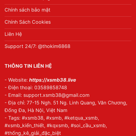
Chính sách bảo mật
Chính Sách Cookies
Liên Hệ
Support 24/7: @thokim6868
THÔNG TIN LIÊN HỆ
- Website:
https://xsmb38.live
- Điện thoại: 03589858748
- Email: support.xsmb38@gmail.com
- Địa chỉ: 77-15 Ngh. 51 Ng. Linh Quang, Văn Chương,
Đống Đa, Hà Nội, Việt Nam
- Tags: #xsmb38, #xsmb, #ketqua_xsmb,
#xsmb_kiến_thiết, #kqxsmb, #soi_cầu_xsmb,
#thống_kê_giải_đặc_biệt