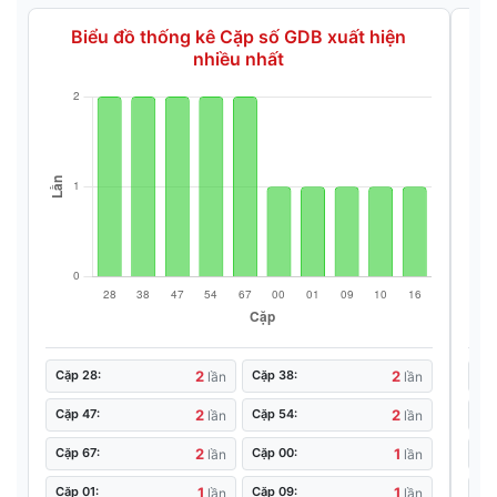
Biểu đồ thống kê Cặp số GDB xuất hiện
B
nhiều nhất
2
2
Cặp 28:
Cặp 38:
Cặ
lần
lần
2
2
Cặp 47:
Cặp 54:
Cặ
lần
lần
2
1
Cặp 67:
Cặp 00:
Cặ
lần
lần
1
1
Cặp 01:
Cặp 09:
Cặ
lần
lần