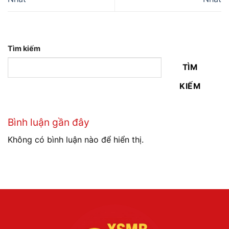
Tìm kiếm
TÌM
KIẾM
Bình luận gần đây
Không có bình luận nào để hiển thị.