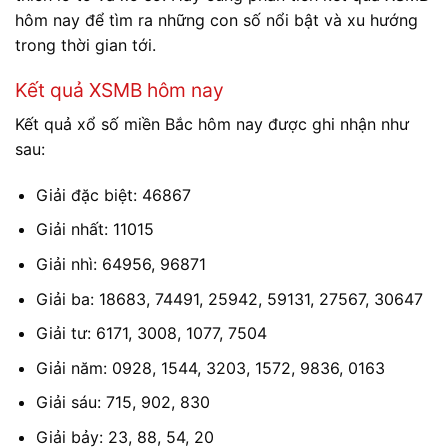
hôm nay để tìm ra những con số nổi bật và xu hướng
trong thời gian tới.
Kết quả XSMB hôm nay
Kết quả xổ số miền Bắc hôm nay được ghi nhận như
sau:
Giải đặc biệt: 46867
Giải nhất: 11015
Giải nhì: 64956, 96871
Giải ba: 18683, 74491, 25942, 59131, 27567, 30647
Giải tư: 6171, 3008, 1077, 7504
Giải năm: 0928, 1544, 3203, 1572, 9836, 0163
Giải sáu: 715, 902, 830
Giải bảy: 23, 88, 54, 20