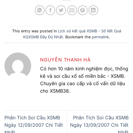
This entry was posted in
Lịch sử kết quả XSMB - Sổ Kết Quả
KQXSMB Đầy Đủ Nhất
. Bookmark the
permalink
.
NGUYỄN THANH HÀ
Có hơn 10 năm kinh nghiệm đọc, thống
kê và soi cầu xổ số miền bắc - XSMB.
Chuyên gia cao cấp và cố vấn dữ liệu
cho XSMB38.
Phân Tích Soi Cầu XSMB
Phân Tích Soi Cầu XSMB
Ngày 12/09/2007 Chi Tiết
Ngày 13/09/2007 Chi Tiết
Nhất
Nhất