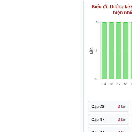
Biểu đồ thống kê
hiện nhi
2
Cặp 28:
lần
2
Cặp 47:
lần