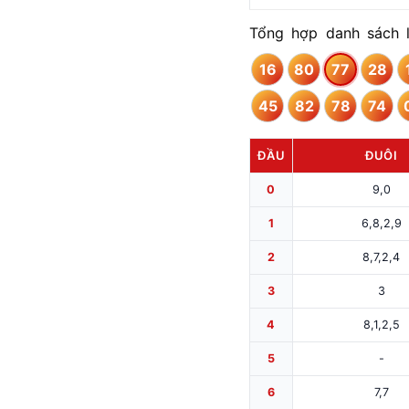
Tổng hợp danh sách 
16
80
77
28
45
82
78
74
ĐẦU
ĐUÔI
0
9,0
1
6,8,2,9
2
8,7,2,4
3
3
4
8,1,2,5
5
-
6
7,7