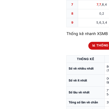
7
7
,
7
,8,4
8
0,2
9
5,6,3,4
Thống kê nhanh XSMB 3
📊 THỐNG
THỐNG KÊ
8
Số về nhiều nhất
(
0
Số về ít nhất
l
7
Số lâu về nhất
5
Tổng số lần về chẵn
3