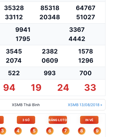
35328
85318
64767
33112
20348
51027
9941
3367
1795
4442
3545
2382
1578
2074
0609
1296
522
993
700
94
19
24
33
XSMB Thái Bình
XSMB 13/08/2018 »
3 SỐ
BẢNG LOTO
IN VÉ
3
4
5
6
7
8
9