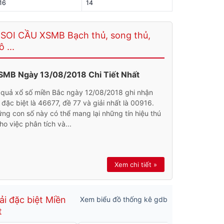
16
14
OI CẦU XSMB Bạch thủ, song thủ,
ô ...
XSMB Ngày 13/08/2018 Chi Tiết Nhất
 quả xổ số miền Bắc ngày 12/08/2018 ghi nhận
i đặc biệt là 46677, đề 77 và giải nhất là 00916.
ng con số này có thể mang lại những tín hiệu thú
cho việc phân tích và...
Xem chi tiết »
ải đặc biệt Miền
Xem biểu đồ thống kê gdb
t