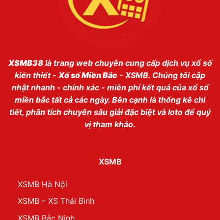
XSMB38
là trang web chuyên cung cấp dịch vụ xổ số
kiến thiết -
Xổ số Miền Bắc
- XSMB. Chúng tôi cập
nhật nhanh - chính xác - miễn phí kết quả của xổ số
miền bắc tất cả các ngày. Bên cạnh là thống kê chi
tiết, phân tích chuyên sâu giải đặc biệt và loto để quý
vị tham khảo.
XSMB
XSMB Hà Nội
XSMB – XS Thái Bình
XSMB Bắc Ninh