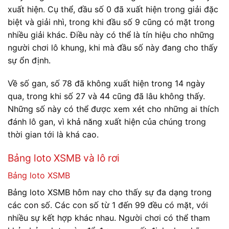
xuất hiện. Cụ thể, đầu số 0 đã xuất hiện trong giải đặc
biệt và giải nhì, trong khi đầu số 9 cũng có mặt trong
nhiều giải khác. Điều này có thể là tín hiệu cho những
người chơi lô khung, khi mà đầu số này đang cho thấy
sự ổn định.
Về số gan, số 78 đã không xuất hiện trong 14 ngày
qua, trong khi số 27 và 44 cũng đã lâu không thấy.
Những số này có thể được xem xét cho những ai thích
đánh lô gan, vì khả năng xuất hiện của chúng trong
thời gian tới là khá cao.
Bảng loto XSMB và lô rơi
Bảng loto XSMB
Bảng loto XSMB hôm nay cho thấy sự đa dạng trong
các con số. Các con số từ 1 đến 99 đều có mặt, với
nhiều sự kết hợp khác nhau. Người chơi có thể tham