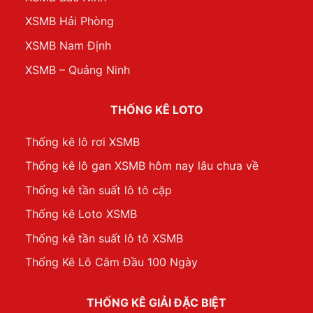
XSMB Hải Phòng
XSMB Nam Định
XSMB – Quảng Ninh
XSMB Thứ Hai
THỐNG KÊ LOTO
XSMB Thứ Ba
Thống kê lô rơi XSMB
XSMB Thứ Tư
Thống kê lô gan XSMB hôm nay lâu chưa về
XSMB Thứ Năm
Thống kê tần suất lô tô cặp
XSMB Thứ Sáu
Thống kê Loto XSMB
XSMB Thứ Bảy
Thống kê tần suất lô tô XSMB
XSMB Chủ Nhật
Thống Kê Lô Câm Đầu 100 Ngày
Thống Kê Lô Câm Đuôi MB 100 Ngày
THỐNG KÊ GIẢI ĐẶC BIỆT
Thống kê xiên 3