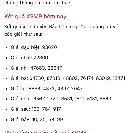
những thông tin hữu ích khác.
Kết quả XSMB hôm nay
Kết quả xổ số miền Bắc hôm nay được công bố với
các giải như sau:
Giải đặc biệt: 93620
Giải nhất: 72309
Giải nhì: 47663, 28647
Giải ba: 64730, 87010, 48809, 76174, 63019, 18471
Giải tư: 8898, 4872, 4867, 2047
Giải năm: 6567, 2729, 3531, 1501, 5181, 8563
Giải sáu: 163, 764, 917
Giải bảy: 10, 35, 58, 99
Phân tích số liệu kết quả XSMB