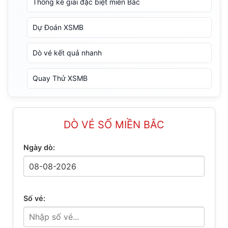
Thống kê giải đặc biệt miền Bắc
Dự Đoán XSMB
Dò vé kết quả nhanh
Quay Thử XSMB
DÒ VÉ SỐ MIỀN BẮC
Ngày dò:
Số vé: