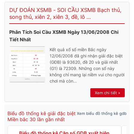
DỰ ĐOÁN XSMB - SOI CẦU XSMB Bạch thủ,
song thủ, xiên 2, xiên 3, đề, lô ...
Phân Tích Soi Cầu XSMB Ngày 13/06/2008 Chi
Tiết Nhất
Kết quả xổ số miền Bắc ngày
12/06/2008 đã ghi nhận giải đặc biệt
(GĐB) là 93620, đề 20 và giải nhất
(G1) là 72309. Những con số này
không chỉ mang lại niềm vui cho người
chơi mà còn...
Xem chi tiết »
Biểu đồ thống kê giải đặc biệt
Xem biểu đồ thống kê gdb
Miền bắc 30 lần gần nhất
Biểu đồ thống kê Cặp số GDB xuất hiện
B