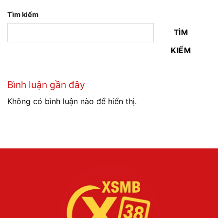
Tìm kiếm
TÌM
KIẾM
Bình luận gần đây
Không có bình luận nào để hiển thị.