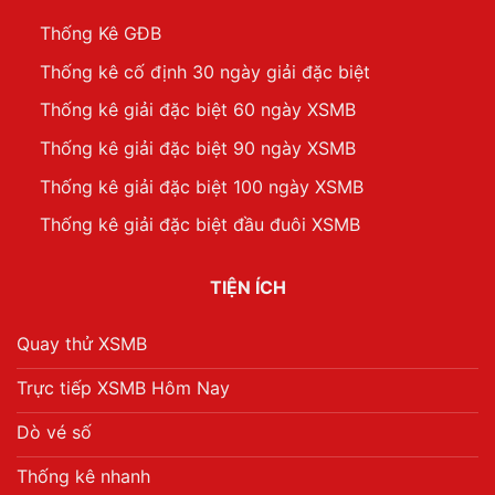
Thống Kê GĐB
Thống kê & soi cầu xiên 2
Thống kê cố định 30 ngày giải đặc biệt
Thống kê Lô Xiên 4
Thống kê giải đặc biệt 60 ngày XSMB
Thống kê đầu đuôi tổng lô tô
Thống kê giải đặc biệt 90 ngày XSMB
Thống kê giải đặc biệt 100 ngày XSMB
Thống kê giải đặc biệt đầu đuôi XSMB
Thống kê tổng giải đặc biệt XSMB
TIỆN ÍCH
Thống kê giải đặc biệt theo năm XSMB
Thống kê giải đặc biệt theo tháng XSMB
Quay thử XSMB
Thống kê giải đặc biệt theo tuần XSMB
Trực tiếp XSMB Hôm Nay
Dò vé số
Thống kê nhanh