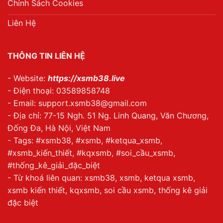
Chính Sách Cookies
Liên Hệ
THÔNG TIN LIÊN HỆ
- Website:
https://xsmb38.live
- Điện thoại: 03589858748
- Email: support.xsmb38@gmail.com
- Địa chỉ: 77-15 Ngh. 51 Ng. Linh Quang, Văn Chương,
Đống Đa, Hà Nội, Việt Nam
- Tags: #xsmb38, #xsmb, #ketqua_xsmb,
#xsmb_kiến_thiết, #kqxsmb, #soi_cầu_xsmb,
#thống_kê_giải_đặc_biệt
- Từ khoá liên quan: xsmb38, xsmb, ketqua xsmb,
xsmb kiến thiết, kqxsmb, soi cầu xsmb, thống kê giải
đặc biệt