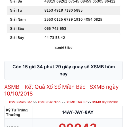
Còn 15 giờ 34 phút 29 giây quay số XSMB hôm
nay
XSMB - Kết Quả Xổ Số Miền Bắc- SXMB ngày
10/10/2018
XSMB Miền Bắc
>>
XSMB Bắc Ninh
>>
XSMB Thứ Tư
>>
XSMB 10/10/2018
Ký Tự Trúng
14AY-7AY-8AY
Thưởng