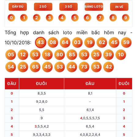
ĐẦY ĐỦ
2 SỐ
3 SỐ
BẢNG LOTO
IN VÉ
0
1
2
3
4
5
6
7
8
9
Tổng hợp danh sách loto miền bắc hôm nay -
10/10/2018:
43
08
64
03
19
62
45
59
05
12
53
18
80
85
53
25
39
10
54
25
65
45
53
44
73
53
42
ĐẦU
ĐUÔI
ĐẦU
ĐUÔI
0
8,3,5
8,1
0
1
9,2,8,0
-
1
2
5,5
6,1,4
2
3
9
4
,0,5,5,5,7,5
3
4
3
,5,5,4,2
6,5,4
4
5
9,3,3,4,3,3
4,0,8,2,2,6,4
5