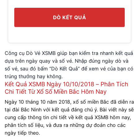
DÒ KẾT QUẢ
Công cụ Dò Vé XSMB giúp bạn kiểm tra nhanh kết quả
dựa trên ngày quay và số vé. Nhập đúng ngày dò và
số vé, sau đó bấm “Dò Kết Quả” để xem vé của bạn có
trúng thưởng hay không.
Kết Quả XSMB Ngày 10/10/2018 – Phân Tích
Chi Tiết Từ Xổ Số Miền Bắc Hôm Nay
Ngày 10 tháng 10 năm 2018, xổ số miền Bắc đã diễn ra
tại đài Bắc Ninh với kết quả đáng chú ý. Bài viết này sẽ
cung cấp thông tin chi tiết về kết quả XSMB hôm nay,
phân tích số liệu, và đưa ra những dự đoán cho các
ngày tiếp theo.