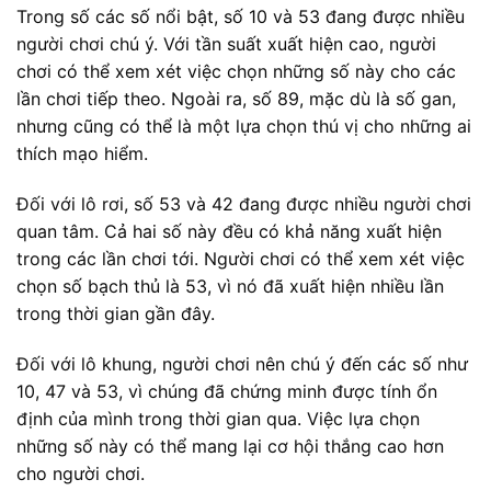
Trong số các số nổi bật, số 10 và 53 đang được nhiều
người chơi chú ý. Với tần suất xuất hiện cao, người
chơi có thể xem xét việc chọn những số này cho các
lần chơi tiếp theo. Ngoài ra, số 89, mặc dù là số gan,
nhưng cũng có thể là một lựa chọn thú vị cho những ai
thích mạo hiểm.
Đối với lô rơi, số 53 và 42 đang được nhiều người chơi
quan tâm. Cả hai số này đều có khả năng xuất hiện
trong các lần chơi tới. Người chơi có thể xem xét việc
chọn số bạch thủ là 53, vì nó đã xuất hiện nhiều lần
trong thời gian gần đây.
Đối với lô khung, người chơi nên chú ý đến các số như
10, 47 và 53, vì chúng đã chứng minh được tính ổn
định của mình trong thời gian qua. Việc lựa chọn
những số này có thể mang lại cơ hội thắng cao hơn
cho người chơi.