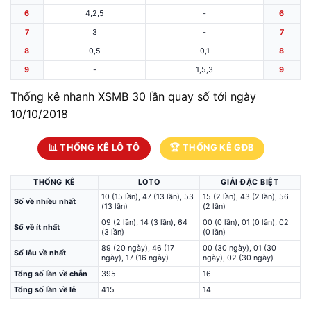
6
4,2,5
-
6
7
3
-
7
8
0,5
0,1
8
9
-
1,5,3
9
Thống kê nhanh XSMB 30 lần quay số tới ngày
10/10/2018
📊 THỐNG KÊ LÔ TÔ
🏆 THỐNG KÊ GĐB
THỐNG KÊ
LOTO
GIẢI ĐẶC BIỆT
10 (15 lần), 47 (13 lần), 53
15 (2 lần), 43 (2 lần), 56
Số về nhiều nhất
(13 lần)
(2 lần)
09 (2 lần), 14 (3 lần), 64
00 (0 lần), 01 (0 lần), 02
Số về ít nhất
(3 lần)
(0 lần)
89 (20 ngày), 46 (17
00 (30 ngày), 01 (30
Số lâu về nhất
ngày), 17 (16 ngày)
ngày), 02 (30 ngày)
Tổng số lần về chẵn
395
16
Tổng số lần về lẻ
415
14