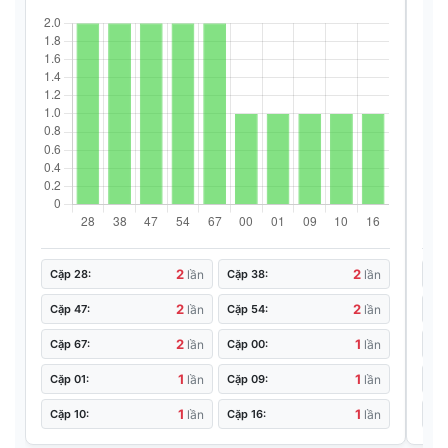
nhiều nhất
2
2
Cặp 28:
Cặp 38:
Cặ
lần
lần
2
2
Cặp 47:
Cặp 54:
Cặ
lần
lần
2
1
Cặp 67:
Cặp 00:
Cặ
lần
lần
1
1
Cặp 01:
Cặp 09:
Cặ
lần
lần
1
1
Cặp 10:
Cặp 16:
Cặp
lần
lần