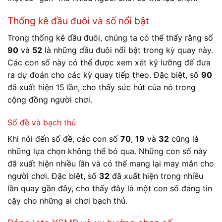
một số “gan” mà nhiều người chơi có thể lựa chọn.
Thống kê đầu đuôi và số nổi bật
Trong thống kê đầu đuôi, chúng ta có thể thấy rằng số
90
và
52
là những đầu đuôi nổi bật trong kỳ quay này.
Các con số này có thể được xem xét kỹ lưỡng để đưa
ra dự đoán cho các kỳ quay tiếp theo. Đặc biệt, số
90
đã xuất hiện 15 lần, cho thấy sức hút của nó trong
cộng đồng người chơi.
Số đề và bạch thủ
Khi nói đến số đề, các con số
70
,
19
và
32
cũng là
những lựa chọn không thể bỏ qua. Những con số này
đã xuất hiện nhiều lần và có thể mang lại may mắn cho
người chơi. Đặc biệt, số
32
đã xuất hiện trong nhiều
lần quay gần đây, cho thấy đây là một con số đáng tin
cậy cho những ai chơi bạch thủ.