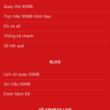
TIỆN ÍCH
Thống kê giải đặc biệt theo năm XSMB
Thống kê giải đặc biệt theo tháng XSMB
Quay thử XSMB
Thống kê giải đặc biệt theo tuần XSMB
Trực tiếp XSMB Hôm Nay
Dò vé số
Thống kê nhanh
Sổ kết quả
BLOG
Lịch sử quay XSMB
Soi Cầu XSMB
Danh Sách Đề