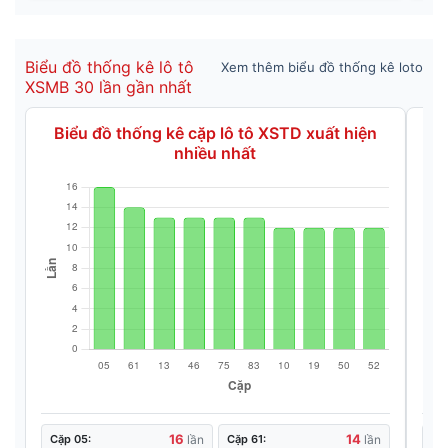
Biểu đồ thống kê lô tô
Xem thêm biểu đồ thống kê loto
XSMB 30 lần gần nhất
Biểu đồ thống kê cặp lô tô XSTD xuất hiện
Bi
nhiều nhất