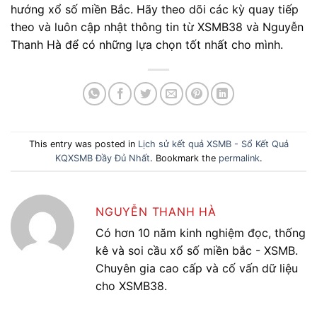
gan, sẽ giúp người chơi có cái nhìn rõ ràng hơn về xu
hướng xổ số miền Bắc. Hãy theo dõi các kỳ quay tiếp
theo và luôn cập nhật thông tin từ XSMB38 và Nguyễn
Thanh Hà để có những lựa chọn tốt nhất cho mình.
This entry was posted in
Lịch sử kết quả XSMB - Sổ Kết Quả
KQXSMB Đầy Đủ Nhất
. Bookmark the
permalink
.
NGUYỄN THANH HÀ
Có hơn 10 năm kinh nghiệm đọc, thống
kê và soi cầu xổ số miền bắc - XSMB.
Chuyên gia cao cấp và cố vấn dữ liệu
cho XSMB38.