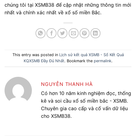
chúng tôi tại XSMB38 để cập nhật những thông tin mới
nhất và chính xác nhất về xổ số miền Bắc.
This entry was posted in
Lịch sử kết quả XSMB - Sổ Kết Quả
KQXSMB Đầy Đủ Nhất
. Bookmark the
permalink
.
NGUYỄN THANH HÀ
Có hơn 10 năm kinh nghiệm đọc, thống
kê và soi cầu xổ số miền bắc - XSMB.
Chuyên gia cao cấp và cố vấn dữ liệu
cho XSMB38.