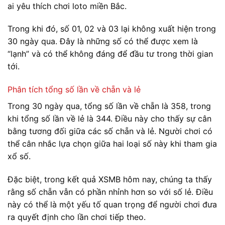
ai yêu thích chơi loto miền Bắc.
Trong khi đó, số 01, 02 và 03 lại không xuất hiện trong
30 ngày qua. Đây là những số có thể được xem là
“lạnh” và có thể không đáng để đầu tư trong thời gian
tới.
Phân tích tổng số lần về chẵn và lẻ
Trong 30 ngày qua, tổng số lần về chẵn là 358, trong
khi tổng số lần về lẻ là 344. Điều này cho thấy sự cân
bằng tương đối giữa các số chẵn và lẻ. Người chơi có
thể cân nhắc lựa chọn giữa hai loại số này khi tham gia
xổ số.
Đặc biệt, trong kết quả XSMB hôm nay, chúng ta thấy
rằng số chẵn vẫn có phần nhỉnh hơn so với số lẻ. Điều
này có thể là một yếu tố quan trọng để người chơi đưa
ra quyết định cho lần chơi tiếp theo.