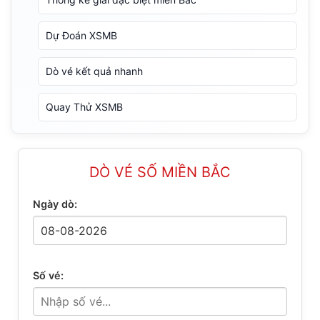
Dự Đoán XSMB
Dò vé kết quả nhanh
Quay Thử XSMB
DÒ VÉ SỐ MIỀN BẮC
Ngày dò:
Số vé: