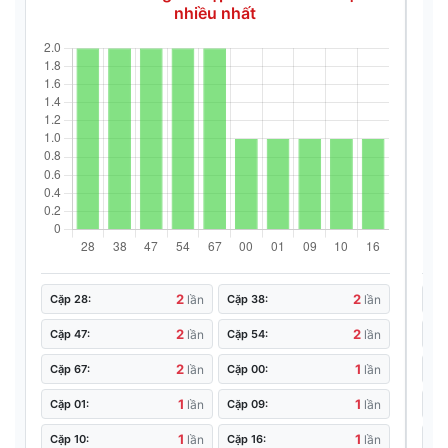
nhiều nhất
2
2
Cặp 28:
Cặp 38:
Cặ
lần
lần
2
2
Cặp 47:
Cặp 54:
Cặ
lần
lần
2
1
Cặp 67:
Cặp 00:
Cặ
lần
lần
1
1
Cặp 01:
Cặp 09:
Cặ
lần
lần
1
1
Cặp 10:
Cặp 16:
Cặp
lần
lần