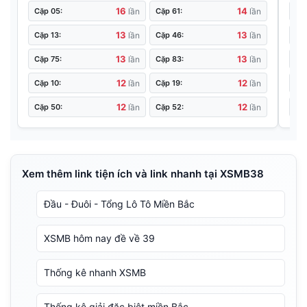
16
14
Cặp 05:
Cặp 61:
Cặp
lần
lần
13
13
Cặp 13:
Cặp 46:
Cặp
lần
lần
13
13
Cặp 75:
Cặp 83:
Cặ
lần
lần
12
12
Cặp 10:
Cặp 19:
Cặ
lần
lần
12
12
Cặp 50:
Cặp 52:
Cặ
lần
lần
Xem thêm link tiện ích và link nhanh tại XSMB38
Đầu - Đuôi - Tổng Lô Tô Miền Bắc
XSMB hôm nay đề về 39
Thống kê nhanh XSMB
Thống kê giải đặc biệt miền Bắc