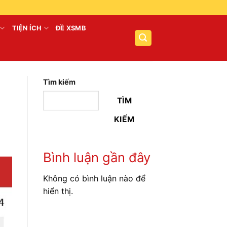
TIỆN ÍCH
ĐỀ XSMB
Tìm kiếm
TÌM
KIẾM
Bình luận gần đây
Không có bình luận nào để
hiển thị.