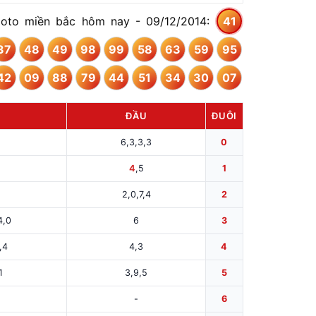
loto miền bắc hôm nay - 09/12/2014:
41
37
48
49
98
99
58
63
59
95
42
09
88
79
44
51
34
30
07
I
ĐẦU
ĐUÔI
6,3,3,3
0
4
,5
1
2,0,7,4
2
4,0
6
3
,4
4,3
4
1
3,9,5
5
-
6