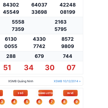
84302
64037
42248
45549
33698
08199
5558
2163
7359
5795
6130
4330
8572
0055
7742
9809
288
679
744
51
34
30
07
XSMB Quảng Ninh
XSMB 10/12/2014 »
3 SỐ
BẢNG LOTO
IN VÉ
3
4
5
6
7
8
9