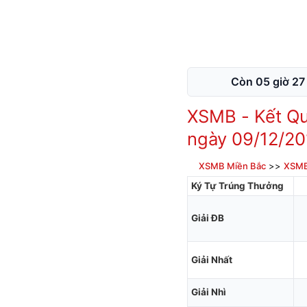
Còn 05 giờ 27
XSMB - Kết Q
ngày 09/12/20
XSMB Miền Bắc
>>
XSMB
Ký Tự Trúng Thưởng
Giải ĐB
Giải Nhất
Giải Nhì