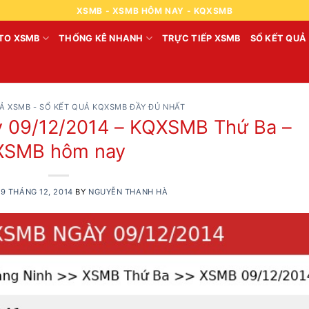
XSMB - XSMB HÔM NAY - KQXSMB
TO XSMB
THỐNG KÊ NHANH
TRỰC TIẾP XSMB
SỔ KẾT QUẢ
UẢ XSMB - SỔ KẾT QUẢ KQXSMB ĐẦY ĐỦ NHẤT
 09/12/2014 – KQXSMB Thứ Ba –
XSMB hôm nay
N
9 THÁNG 12, 2014
BY
NGUYỄN THANH HÀ