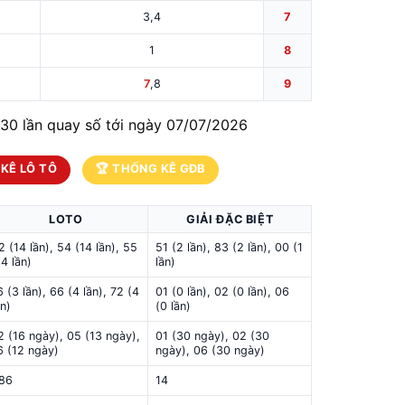
3,4
7
1
8
7
,8
9
0 lần quay số tới ngày 07/07/2026
 KÊ LÔ TÔ
🏆 THỐNG KÊ GĐB
LOTO
GIẢI ĐẶC BIỆT
2 (14 lần), 54 (14 lần), 55
51 (2 lần), 83 (2 lần), 00 (1
14 lần)
lần)
6 (3 lần), 66 (4 lần), 72 (4
01 (0 lần), 02 (0 lần), 06
ần)
(0 lần)
2 (16 ngày), 05 (13 ngày),
01 (30 ngày), 02 (30
6 (12 ngày)
ngày), 06 (30 ngày)
86
14