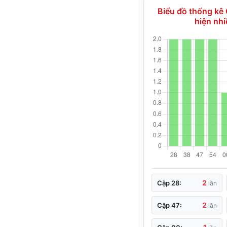
Biểu đồ thống kê
hiện nhi
2
Cặp 28:
lần
2
Cặp 47:
lần