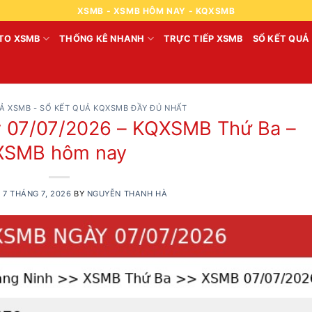
XSMB - XSMB HÔM NAY - KQXSMB
TO XSMB
THỐNG KÊ NHANH
TRỰC TIẾP XSMB
SỔ KẾT QUẢ
UẢ XSMB - SỔ KẾT QUẢ KQXSMB ĐẦY ĐỦ NHẤT
 07/07/2026 – KQXSMB Thứ Ba –
XSMB hôm nay
N
7 THÁNG 7, 2026
BY
NGUYỄN THANH HÀ