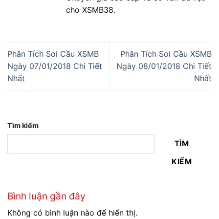
cho XSMB38.
Phân Tích Soi Cầu XSMB
Phân Tích Soi Cầu XSMB
Ngày 07/01/2018 Chi Tiết
Ngày 08/01/2018 Chi Tiết
Nhất
Nhất
Tìm kiếm
TÌM
KIẾM
Bình luận gần đây
Không có bình luận nào để hiển thị.