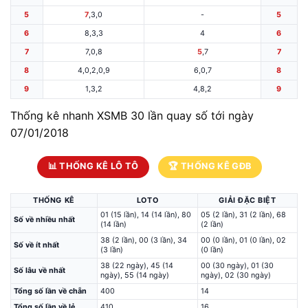
5
7
,3,0
-
5
6
8,3,3
4
6
7
7,0,8
5
,7
7
8
4,0,2,0,9
6,0,7
8
9
1,3,2
4,8,2
9
Thống kê nhanh XSMB 30 lần quay số tới ngày
07/01/2018
📊 THỐNG KÊ LÔ TÔ
🏆 THỐNG KÊ GĐB
THỐNG KÊ
LOTO
GIẢI ĐẶC BIỆT
01 (15 lần), 14 (14 lần), 80
05 (2 lần), 31 (2 lần), 68
Số về nhiều nhất
(14 lần)
(2 lần)
38 (2 lần), 00 (3 lần), 34
00 (0 lần), 01 (0 lần), 02
Số về ít nhất
(3 lần)
(0 lần)
38 (22 ngày), 45 (14
00 (30 ngày), 01 (30
Số lâu về nhất
ngày), 55 (14 ngày)
ngày), 02 (30 ngày)
Tổng số lần về chẵn
400
14
Tổng số lần về lẻ
410
16