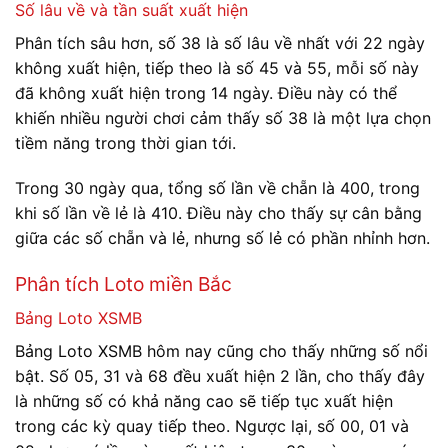
Số lâu về và tần suất xuất hiện
Phân tích sâu hơn, số 38 là số lâu về nhất với 22 ngày
không xuất hiện, tiếp theo là số 45 và 55, mỗi số này
đã không xuất hiện trong 14 ngày. Điều này có thể
khiến nhiều người chơi cảm thấy số 38 là một lựa chọn
tiềm năng trong thời gian tới.
Trong 30 ngày qua, tổng số lần về chẵn là 400, trong
khi số lần về lẻ là 410. Điều này cho thấy sự cân bằng
giữa các số chẵn và lẻ, nhưng số lẻ có phần nhỉnh hơn.
Phân tích Loto miền Bắc
Bảng Loto XSMB
Bảng Loto XSMB hôm nay cũng cho thấy những số nổi
bật. Số 05, 31 và 68 đều xuất hiện 2 lần, cho thấy đây
là những số có khả năng cao sẽ tiếp tục xuất hiện
trong các kỳ quay tiếp theo. Ngược lại, số 00, 01 và