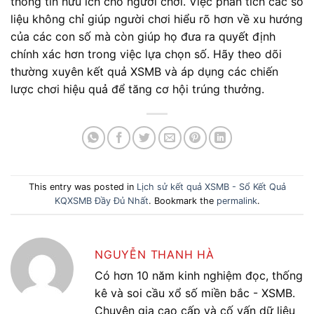
thông tin hữu ích cho người chơi. Việc phân tích các số
liệu không chỉ giúp người chơi hiểu rõ hơn về xu hướng
của các con số mà còn giúp họ đưa ra quyết định
chính xác hơn trong việc lựa chọn số. Hãy theo dõi
thường xuyên kết quả XSMB và áp dụng các chiến
lược chơi hiệu quả để tăng cơ hội trúng thưởng.
This entry was posted in
Lịch sử kết quả XSMB - Sổ Kết Quả
KQXSMB Đầy Đủ Nhất
. Bookmark the
permalink
.
NGUYỄN THANH HÀ
Có hơn 10 năm kinh nghiệm đọc, thống
kê và soi cầu xổ số miền bắc - XSMB.
Chuyên gia cao cấp và cố vấn dữ liệu