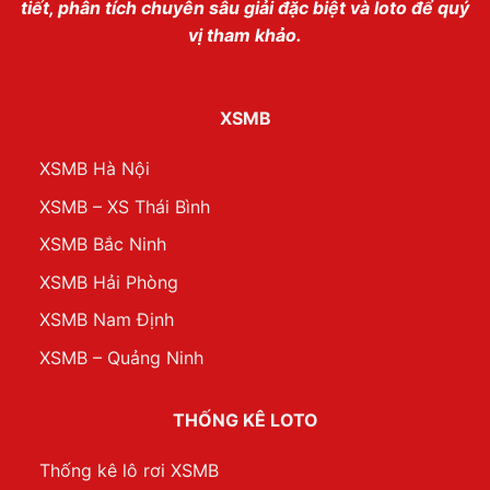
tiết, phân tích chuyên sâu giải đặc biệt và loto để quý
vị tham khảo.
XSMB
XSMB Hà Nội
XSMB – XS Thái Bình
XSMB Bắc Ninh
XSMB Hải Phòng
XSMB Nam Định
XSMB – Quảng Ninh
XSMB Thứ Hai
THỐNG KÊ LOTO
XSMB Thứ Ba
Thống kê lô rơi XSMB
XSMB Thứ Tư