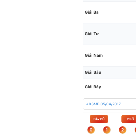
Giải Ba
Giải Tư
Giải Năm
Giải Sáu
Giải Bảy
« XSMB 05/04/2017
ĐẦY ĐỦ
2 SỐ
0
1
2