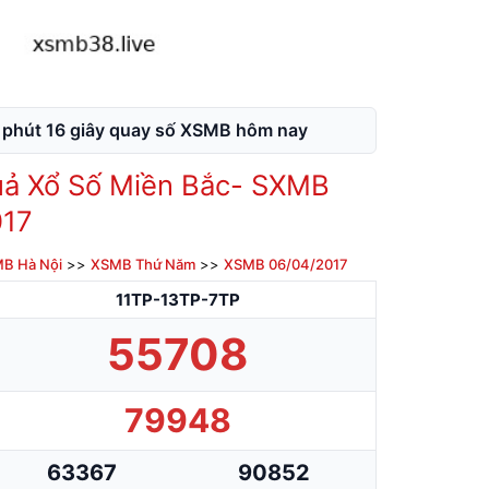
 phút 15 giây quay số XSMB hôm nay
uả Xổ Số Miền Bắc- SXMB
017
B Hà Nội
>>
XSMB Thứ Năm
>>
XSMB 06/04/2017
11TP-13TP-7TP
55708
79948
63367
90852