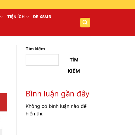
TIỆN ÍCH
ĐỀ XSMB
Tìm kiếm
TÌM
KIẾM
Bình luận gần đây
Không có bình luận nào để
hiển thị.