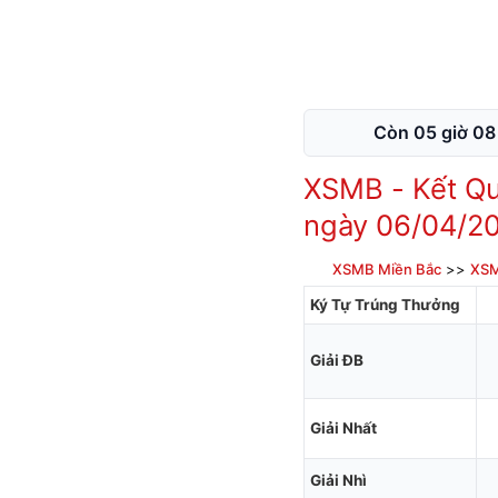
Còn 05 giờ 08
XSMB - Kết Q
ngày 06/04/2
XSMB Miền Bắc
>>
XSM
Ký Tự Trúng Thưởng
Giải ĐB
Giải Nhất
Giải Nhì