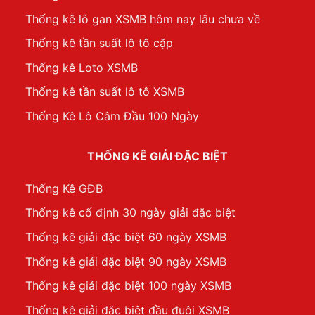
Thống kê lô gan XSMB hôm nay lâu chưa về
XSMB Thứ Năm
Thống kê tần suất lô tô cặp
XSMB Thứ Sáu
Thống kê Loto XSMB
XSMB Thứ Bảy
Thống kê tần suất lô tô XSMB
XSMB Chủ Nhật
Thống Kê Lô Câm Đầu 100 Ngày
Thống Kê Lô Câm Đuôi MB 100 Ngày
THỐNG KÊ GIẢI ĐẶC BIỆT
Thống kê xiên 3
Thống Kê GĐB
Thống kê & soi cầu xiên 2
Thống kê cố định 30 ngày giải đặc biệt
Thống kê Lô Xiên 4
Thống kê giải đặc biệt 60 ngày XSMB
Thống kê đầu đuôi tổng lô tô
Thống kê giải đặc biệt 90 ngày XSMB
Thống kê giải đặc biệt 100 ngày XSMB
Thống kê giải đặc biệt đầu đuôi XSMB