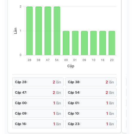
2
2
Cặp 28:
Cặp 38:
Cặ
lần
lần
2
2
Cặp 47:
Cặp 54:
Cặ
lần
lần
1
1
Cặp 00:
Cặp 01:
Cặ
lần
lần
1
1
Cặp 09:
Cặp 10:
Cặ
lần
lần
1
1
Cặp 16:
Cặp 23:
Cặp
lần
lần