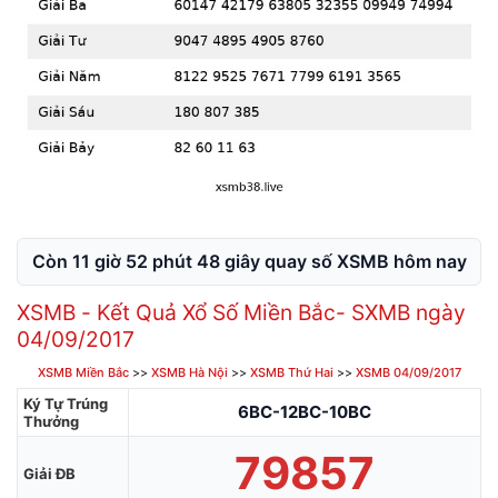
Còn 11 giờ 52 phút 47 giây quay số XSMB hôm nay
XSMB - Kết Quả Xổ Số Miền Bắc- SXMB ngày
04/09/2017
XSMB Miền Bắc
>>
XSMB Hà Nội
>>
XSMB Thứ Hai
>>
XSMB 04/09/2017
Ký Tự Trúng
6BC-12BC-10BC
Thưởng
79857
Giải ĐB