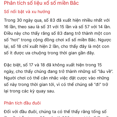
Phân tích số liệu xổ số miền Bắc
Số nổi bật và xu hướng
Trong 30 ngày qua, số 83 đã xuất hiện nhiều nhất với
16 lần, theo sau là số 31 với 15 lần và số 57 với 14 lần.
Điều này cho thấy rằng số 83 đang trở thành một con
số “hot” trong cộng đồng chơi xổ số miền Bắc. Ngược
lại, số 18 chỉ xuất hiện 2 lần, cho thấy đây là một con
số ít được ưa chuộng trong thời gian gần đây.
Đặc biệt, số 17 và 18 đã không xuất hiện trong 15
ngày, cho thấy chúng đang trở thành những số “lâu về”.
Người chơi có thể cân nhắc việc đặt cược vào những
số này trong thời gian tới, vì có thể chúng sẽ “đi” trở
lại trong các kỳ quay sau.
Phân tích đầu đuôi
Đối với đầu đuôi, chúng ta có thể thấy rằng tổng số