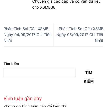
Chuyên gia cao cấp và cố vấn dữ liệu
cho XSMB38.
Phân Tích Soi Cầu XSMB
Phân Tích Soi Cầu XSMB
Ngày 04/09/2017 Chi Tiết
Ngày 05/09/2017 Chi Tiết
Nhất
Nhất
Tìm kiếm
TÌM
KIẾM
Bình luận gần đây
Không có bình luận nào để hiển thị.