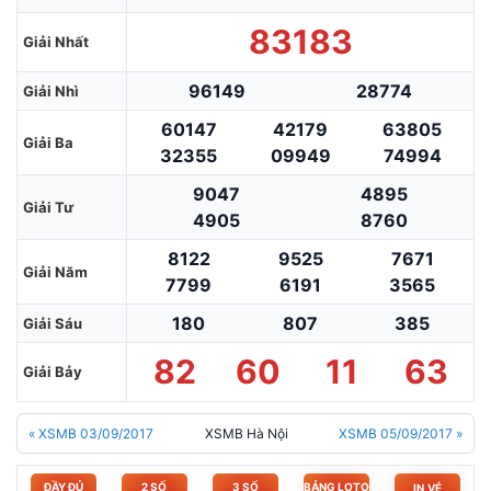
83183
Giải Nhất
96149
28774
Giải Nhì
60147
42179
63805
Giải Ba
32355
09949
74994
9047
4895
Giải Tư
4905
8760
8122
9525
7671
Giải Năm
7799
6191
3565
180
807
385
Giải Sáu
82
60
11
63
Giải Bảy
« XSMB 03/09/2017
XSMB Hà Nội
XSMB 05/09/2017 »
ĐẦY ĐỦ
2 SỐ
3 SỐ
BẢNG LOTO
IN VÉ