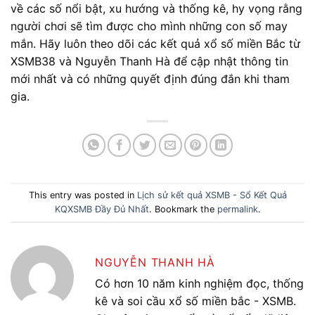
về các số nổi bật, xu hướng và thống kê, hy vọng rằng
người chơi sẽ tìm được cho mình những con số may
mắn. Hãy luôn theo dõi các kết quả xổ số miền Bắc từ
XSMB38 và Nguyễn Thanh Hà để cập nhật thông tin
mới nhất và có những quyết định đúng đắn khi tham
gia.
This entry was posted in
Lịch sử kết quả XSMB - Sổ Kết Quả
KQXSMB Đầy Đủ Nhất
. Bookmark the
permalink
.
NGUYỄN THANH HÀ
Có hơn 10 năm kinh nghiệm đọc, thống
kê và soi cầu xổ số miền bắc - XSMB.