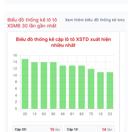
Biểu đồ thống kê lô tô
Xem thêm biểu đồ thống kê loto
XSMB 30 lần gần nhất
Biểu đồ thống kê cặp lô tô XSTD xuất hiện
Bi
nhiều nhất
15
14
Cặp 05:
Cặp 13:
Cặ
lần
lần