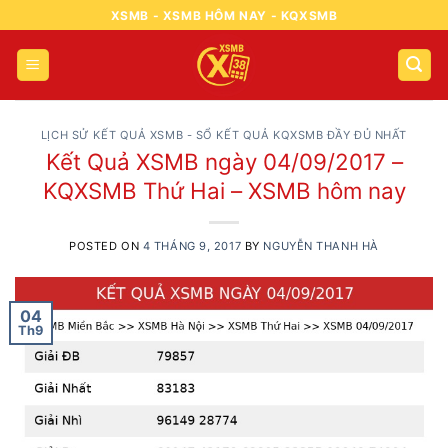
Skip
XSMB - XSMB HÔM NAY - KQXSMB
to
content
LỊCH SỬ KẾT QUẢ XSMB - SỔ KẾT QUẢ KQXSMB ĐẦY ĐỦ NHẤT
Kết Quả XSMB ngày 04/09/2017 –
KQXSMB Thứ Hai – XSMB hôm nay
POSTED ON
4 THÁNG 9, 2017
BY
NGUYỄN THANH HÀ
04
Th9