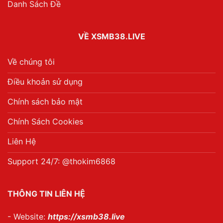
Danh Sách Đề
VỀ XSMB38.LIVE
Về chúng tôi
Điều khoản sử dụng
Chính sách bảo mật
Chính Sách Cookies
Liên Hệ
Support 24/7: @thokim6868
THÔNG TIN LIÊN HỆ
- Website:
https://xsmb38.live