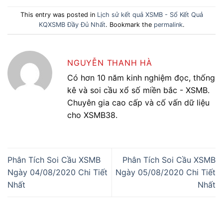
This entry was posted in
Lịch sử kết quả XSMB - Sổ Kết Quả
KQXSMB Đầy Đủ Nhất
. Bookmark the
permalink
.
NGUYỄN THANH HÀ
Có hơn 10 năm kinh nghiệm đọc, thống
kê và soi cầu xổ số miền bắc - XSMB.
Chuyên gia cao cấp và cố vấn dữ liệu
cho XSMB38.
Phân Tích Soi Cầu XSMB
Phân Tích Soi Cầu XSMB
Ngày 04/08/2020 Chi Tiết
Ngày 05/08/2020 Chi Tiết
Nhất
Nhất