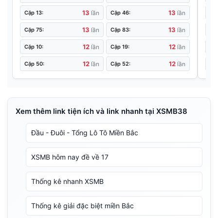
13
13
Cặp 13:
Cặp 46:
Cặp
lần
lần
13
13
Cặp 75:
Cặp 83:
Cặ
lần
lần
12
12
Cặp 10:
Cặp 19:
Cặ
lần
lần
12
12
Cặp 50:
Cặp 52:
Cặ
lần
lần
Xem thêm link tiện ích và link nhanh tại XSMB38
Đầu - Đuôi - Tổng Lô Tô Miền Bắc
XSMB hôm nay đề về 17
Thống kê nhanh XSMB
Thống kê giải đặc biệt miền Bắc