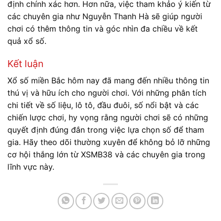
định chính xác hơn. Hơn nữa, việc tham khảo ý kiến từ
các chuyên gia như Nguyễn Thanh Hà sẽ giúp người
chơi có thêm thông tin và góc nhìn đa chiều về kết
quả xổ số.
Kết luận
Xổ số miền Bắc hôm nay đã mang đến nhiều thông tin
thú vị và hữu ích cho người chơi. Với những phân tích
chi tiết về số liệu, lô tô, đầu đuôi, số nổi bật và các
chiến lược chơi, hy vọng rằng người chơi sẽ có những
quyết định đúng đắn trong việc lựa chọn số để tham
gia. Hãy theo dõi thường xuyên để không bỏ lỡ những
cơ hội thắng lớn từ XSMB38 và các chuyên gia trong
lĩnh vực này.