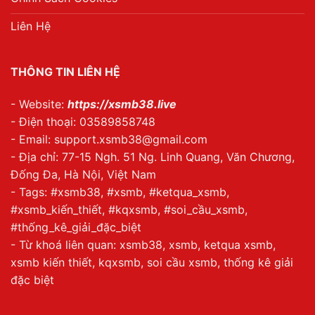
Liên Hệ
THÔNG TIN LIÊN HỆ
- Website:
https://xsmb38.live
- Điện thoại: 03589858748
- Email: support.xsmb38@gmail.com
- Địa chỉ: 77-15 Ngh. 51 Ng. Linh Quang, Văn Chương,
Đống Đa, Hà Nội, Việt Nam
- Tags: #xsmb38, #xsmb, #ketqua_xsmb,
#xsmb_kiến_thiết, #kqxsmb, #soi_cầu_xsmb,
#thống_kê_giải_đặc_biệt
- Từ khoá liên quan: xsmb38, xsmb, ketqua xsmb,
xsmb kiến thiết, kqxsmb, soi cầu xsmb, thống kê giải
đặc biệt