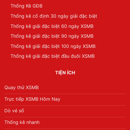
Thống Kê GĐB
Thống kê & soi cầu xiên 2
Thống kê cố định 30 ngày giải đặc biệt
Thống kê Lô Xiên 4
Thống kê giải đặc biệt 60 ngày XSMB
Thống kê đầu đuôi tổng lô tô
Thống kê giải đặc biệt 90 ngày XSMB
Thống kê giải đặc biệt 100 ngày XSMB
Thống kê giải đặc biệt đầu đuôi XSMB
Thống kê tổng giải đặc biệt XSMB
TIỆN ÍCH
Thống kê giải đặc biệt theo năm XSMB
Thống kê giải đặc biệt theo tháng XSMB
Quay thử XSMB
Thống kê giải đặc biệt theo tuần XSMB
Trực tiếp XSMB Hôm Nay
Dò vé số
Thống kê nhanh