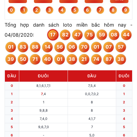
0
1
2
3
4
5
6
7
8
9
Tổng hợp danh sách loto miền bắc hôm nay -
04/08/2020:
17
82
47
75
59
08
44
01
83
88
14
56
06
70
01
07
57
39
50
71
40
01
38
21
74
87
38
ĐẦU
ĐUÔI
ĐẦU
ĐUÔI
0
8,1,6,1,7,1
7,5,4
0
1
7
,4
0,0,7,0,2
1
2
1
8
2
3
9,8,8
8
3
4
7,4,0
4,1,7
4
5
9,6,7,0
7
5
6
-
5,0
6