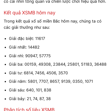
có cái nhìn tổng quan và chiến lược chơi hiệu quả hơn.
Kết quả XSMB hôm nay
Trong kết quả xổ số miền Bắc hôm nay, chúng ta có
các giải thưởng như sau:
Giải đặc biệt: 11617
Giải nhất: 14482
Giải nhì: 90947, 57775
Giải ba: 00159, 49308, 23844, 25801, 51183, 36488
Giải tư: 6814, 7456, 4506, 3570
Giải năm: 5801, 7707, 8657, 9139, 0350, 1071
Giải sáu: 640, 101, 838
Giải bảy: 21, 74, 87, 38
Phân tích số liệu XSMB