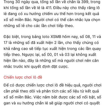
Trong 30 ngày qua, tổng số lần về chẵn là 399, trong
khi tổng số lần về lẻ là 411. Điều này cho thấy rằng lô
lẻ đang có xu hướng chiếm ưu thế hơn trong kết quả
xổ số miền Bắc. Người chơi có thể cân nhắc lựa chọn
những số lẻ cho các lần chơi tiếp theo.
Đặc biệt, trong bảng loto XSMB hôm nay, số 08, 11 và
17 là những số đã xuất hiện 2 lần, cho thấy chúng có
khả năng cao sẽ tiếp tục xuất hiện trong các lần quay
tiếp theo. Ngược lại, số 00, 01 và 03 lại không xuất
hiện lần nào, đây là những số mà người chơi nên cân
nhắc trước khi quyết định đặt cược.
Chiến lược chơi lô đề
Để có được chiến lược chơi lô đề hiệu quả, người chơi
cần phải theo dõi và phân tích các số liệu từ kết quả
xổ số miền Bắc. Việc nắm bắt được các số nổi bật, số
gan và xu hướng chẵn lẻ sẽ giúp người chơi có quyết