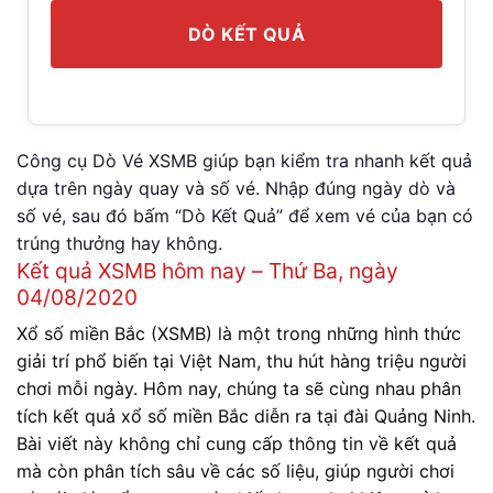
DÒ KẾT QUẢ
Công cụ Dò Vé XSMB giúp bạn kiểm tra nhanh kết quả
dựa trên ngày quay và số vé. Nhập đúng ngày dò và
số vé, sau đó bấm “Dò Kết Quả” để xem vé của bạn có
trúng thưởng hay không.
Kết quả XSMB hôm nay – Thứ Ba, ngày
04/08/2020
Xổ số miền Bắc (XSMB) là một trong những hình thức
giải trí phổ biến tại Việt Nam, thu hút hàng triệu người
chơi mỗi ngày. Hôm nay, chúng ta sẽ cùng nhau phân
tích kết quả xổ số miền Bắc diễn ra tại đài Quảng Ninh.
Bài viết này không chỉ cung cấp thông tin về kết quả
mà còn phân tích sâu về các số liệu, giúp người chơi