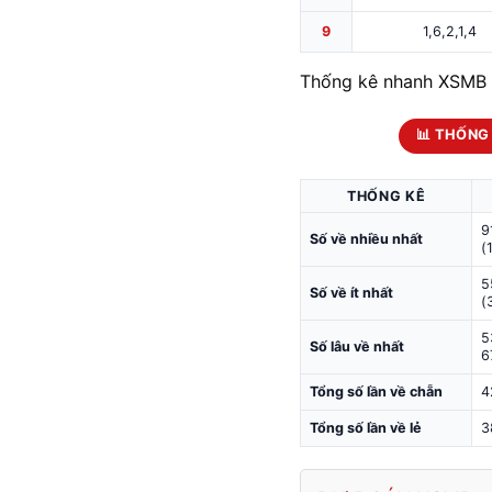
9
1,6,2,1,4
Thống kê nhanh XSMB 3
📊 THỐNG
THỐNG KÊ
9
Số về nhiều nhất
(
5
Số về ít nhất
(
5
Số lâu về nhất
6
Tổng số lần về chẵn
4
Tổng số lần về lẻ
3