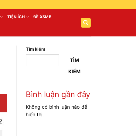
TIỆN ÍCH
ĐỀ XSMB
Tìm kiếm
TÌM
KIẾM
Bình luận gần đây
Không có bình luận nào để
hiển thị.