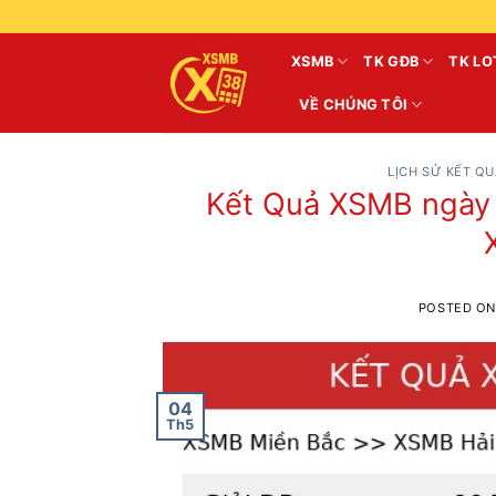
Skip
to
XSMB
TK GĐB
TK LO
content
VỀ CHÚNG TÔI
LỊCH SỬ KẾT Q
Kết Quả XSMB ngày
POSTED O
04
Th5