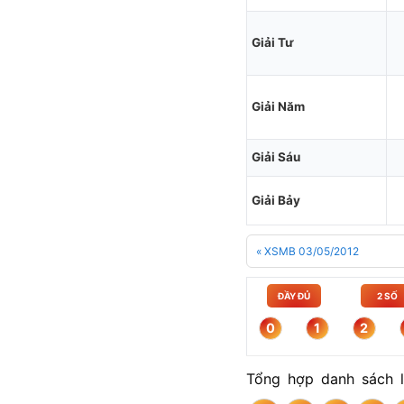
Giải Tư
Giải Năm
Giải Sáu
Giải Bảy
« XSMB 03/05/2012
ĐẦY ĐỦ
2 SỐ
0
1
2
Tổng hợp danh sách 