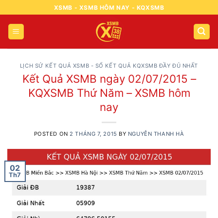
Skip
XSMB - XSMB HÔM NAY - KQXSMB
to
content
LỊCH SỬ KẾT QUẢ XSMB - SỔ KẾT QUẢ KQXSMB ĐẦY ĐỦ NHẤT
Kết Quả XSMB ngày 02/07/2015 –
KQXSMB Thứ Năm – XSMB hôm
nay
POSTED ON
2 THÁNG 7, 2015
BY
NGUYỄN THANH HÀ
02
Th7