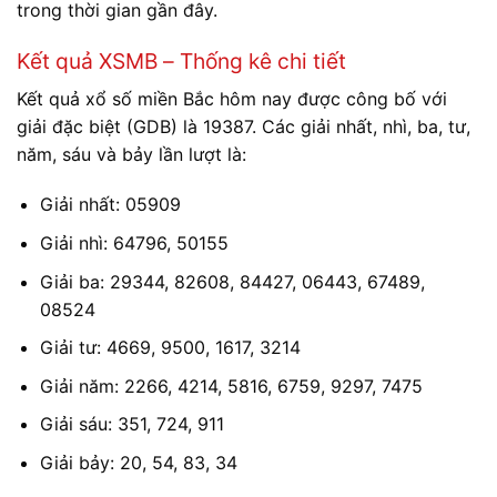
trong thời gian gần đây.
Kết quả XSMB – Thống kê chi tiết
Kết quả xổ số miền Bắc hôm nay được công bố với
giải đặc biệt (GDB) là 19387. Các giải nhất, nhì, ba, tư,
năm, sáu và bảy lần lượt là:
Giải nhất: 05909
Giải nhì: 64796, 50155
Giải ba: 29344, 82608, 84427, 06443, 67489,
08524
Giải tư: 4669, 9500, 1617, 3214
Giải năm: 2266, 4214, 5816, 6759, 9297, 7475
Giải sáu: 351, 724, 911
Giải bảy: 20, 54, 83, 34