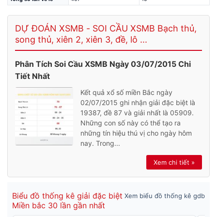
DỰ ĐOÁN XSMB - SOI CẦU XSMB Bạch thủ,
song thủ, xiên 2, xiên 3, đề, lô ...
Phân Tích Soi Cầu XSMB Ngày 03/07/2015 Chi
Tiết Nhất
Kết quả xổ số miền Bắc ngày
02/07/2015 ghi nhận giải đặc biệt là
19387, đề 87 và giải nhất là 05909.
Những con số này có thể tạo ra
những tín hiệu thú vị cho ngày hôm
nay. Trong...
Xem chi tiết »
Biểu đồ thống kê giải đặc biệt
Xem biểu đồ thống kê gdb
Miền bắc 30 lần gần nhất