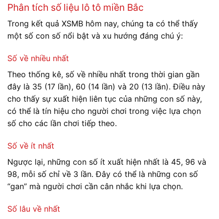
Phân tích số liệu lô tô miền Bắc
Trong kết quả XSMB hôm nay, chúng ta có thể thấy
một số con số nổi bật và xu hướng đáng chú ý:
Số về nhiều nhất
Theo thống kê, số về nhiều nhất trong thời gian gần
đây là 35 (17 lần), 60 (14 lần) và 20 (13 lần). Điều này
cho thấy sự xuất hiện liên tục của những con số này,
có thể là tín hiệu cho người chơi trong việc lựa chọn
số cho các lần chơi tiếp theo.
Số về ít nhất
Ngược lại, những con số ít xuất hiện nhất là 45, 96 và
98, mỗi số chỉ về 3 lần. Đây có thể là những con số
“gan” mà người chơi cần cân nhắc khi lựa chọn.
Số lâu về nhất