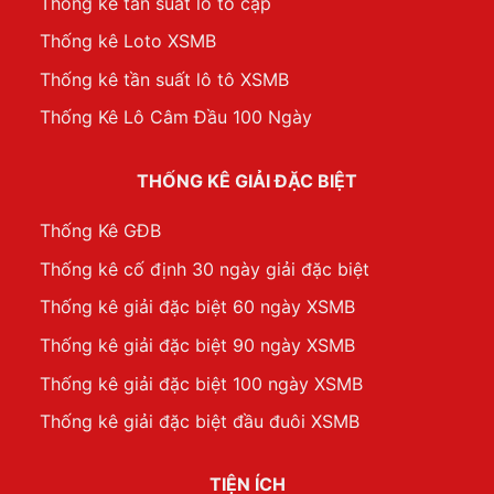
Thống kê tần suất lô tô cặp
XSMB Thứ Sáu
Thống kê Loto XSMB
XSMB Thứ Bảy
Thống kê tần suất lô tô XSMB
XSMB Chủ Nhật
Thống Kê Lô Câm Đầu 100 Ngày
Thống Kê Lô Câm Đuôi MB 100 Ngày
THỐNG KÊ GIẢI ĐẶC BIỆT
Thống kê xiên 3
Thống Kê GĐB
Thống kê & soi cầu xiên 2
Thống kê cố định 30 ngày giải đặc biệt
Thống kê Lô Xiên 4
Thống kê giải đặc biệt 60 ngày XSMB
Thống kê đầu đuôi tổng lô tô
Thống kê giải đặc biệt 90 ngày XSMB
Thống kê giải đặc biệt 100 ngày XSMB
Thống kê giải đặc biệt đầu đuôi XSMB
Thống kê tổng giải đặc biệt XSMB
TIỆN ÍCH