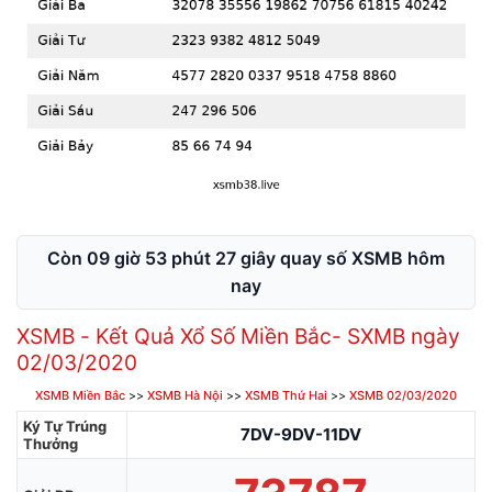
Còn 09 giờ 53 phút 27 giây quay số XSMB hôm
nay
XSMB - Kết Quả Xổ Số Miền Bắc- SXMB ngày
02/03/2020
XSMB Miền Bắc
>>
XSMB Hà Nội
>>
XSMB Thứ Hai
>>
XSMB 02/03/2020
Ký Tự Trúng
7DV-9DV-11DV
Thưởng