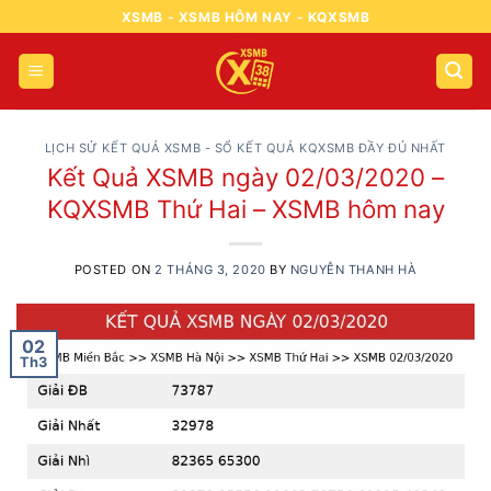
Skip
XSMB - XSMB HÔM NAY - KQXSMB
to
content
LỊCH SỬ KẾT QUẢ XSMB - SỔ KẾT QUẢ KQXSMB ĐẦY ĐỦ NHẤT
Kết Quả XSMB ngày 02/03/2020 –
KQXSMB Thứ Hai – XSMB hôm nay
POSTED ON
2 THÁNG 3, 2020
BY
NGUYỄN THANH HÀ
02
Th3