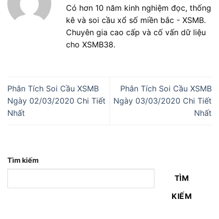
Có hơn 10 năm kinh nghiệm đọc, thống
kê và soi cầu xổ số miền bắc - XSMB.
Chuyên gia cao cấp và cố vấn dữ liệu
cho XSMB38.
Phân Tích Soi Cầu XSMB
Phân Tích Soi Cầu XSMB
Ngày 02/03/2020 Chi Tiết
Ngày 03/03/2020 Chi Tiết
Nhất
Nhất
Tìm kiếm
TÌM
KIẾM