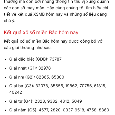
thưởng mà còn bởi những thông tin thú vị xung quanh
các con số may mắn. Hãy cùng chúng tôi tìm hiểu chi
tiết về kết quả XSMB hôm nay và những số liệu đáng
chú ý.
Kết quả xổ số miền Bắc hôm nay
Kết quả xổ số miền Bắc hôm nay được công bố với
các giải thưởng như sau:
Giải đặc biệt (GDB): 73787
Giải nhất (G1): 32978
Giải nhì (G2): 82365, 65300
Giải ba (G3): 32078, 35556, 19862, 70756, 61815,
40242
Giải tư (G4): 2323, 9382, 4812, 5049
Giải năm (G5): 4577, 2820, 0337, 9518, 4758, 8860