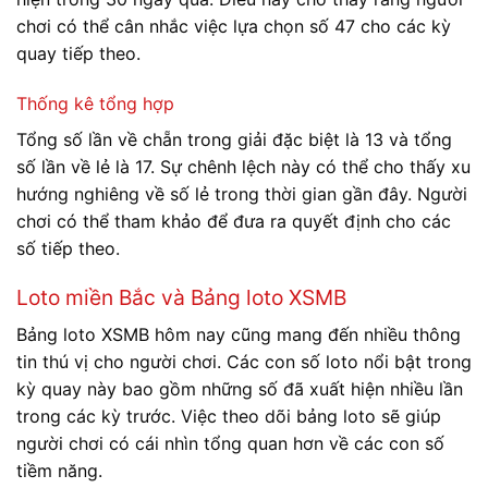
chơi có thể cân nhắc việc lựa chọn số 47 cho các kỳ
quay tiếp theo.
Thống kê tổng hợp
Tổng số lần về chẵn trong giải đặc biệt là 13 và tổng
số lần về lẻ là 17. Sự chênh lệch này có thể cho thấy xu
hướng nghiêng về số lẻ trong thời gian gần đây. Người
chơi có thể tham khảo để đưa ra quyết định cho các
số tiếp theo.
Loto miền Bắc và Bảng loto XSMB
Bảng loto XSMB hôm nay cũng mang đến nhiều thông
tin thú vị cho người chơi. Các con số loto nổi bật trong
kỳ quay này bao gồm những số đã xuất hiện nhiều lần
trong các kỳ trước. Việc theo dõi bảng loto sẽ giúp
người chơi có cái nhìn tổng quan hơn về các con số
tiềm năng.