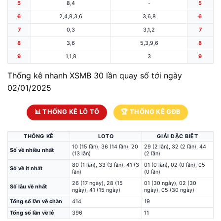
5
8,4
-
5
6
2,4,8,3,6
3,6,8
6
7
0,3
3,1,2
7
8
3,6
5,3,9,6
8
9
1,1,8
3
9
Thống kê nhanh XSMB 30 lần quay số tới ngày
02/01/2025
📊 THỐNG KÊ LÔ TÔ
🏆 THỐNG KÊ GĐB
THỐNG KÊ
LOTO
GIẢI ĐẶC BIỆT
10 (15 lần), 36 (14 lần), 20
29 (2 lần), 32 (2 lần), 44
Số về nhiều nhất
(13 lần)
(2 lần)
80 (1 lần), 33 (3 lần), 41 (3
01 (0 lần), 02 (0 lần), 05
Số về ít nhất
lần)
(0 lần)
26 (17 ngày), 28 (15
01 (30 ngày), 02 (30
Số lâu về nhất
ngày), 41 (15 ngày)
ngày), 05 (30 ngày)
Tổng số lần về chẵn
414
19
Tổng số lần về lẻ
396
11