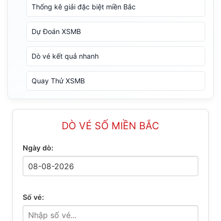
Thống kê giải đặc biệt miền Bắc
Dự Đoán XSMB
Dò vé kết quả nhanh
Quay Thử XSMB
DÒ VÉ SỐ MIỀN BẮC
Ngày dò:
Số vé: