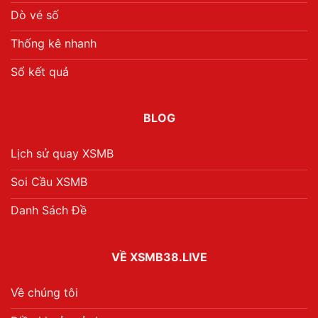
Dò vé số
Thống kê nhanh
Sổ kết quả
BLOG
Lịch sử quay XSMB
Soi Cầu XSMB
Danh Sách Đề
VỀ XSMB38.LIVE
Về chúng tôi