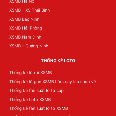
XSMB Hà Nội
XSMB – XS Thái Bình
XSMB Bắc Ninh
XSMB Hải Phòng
XSMB Nam Định
XSMB – Quảng Ninh
XSMB Thứ Hai
THỐNG KÊ LOTO
XSMB Thứ Ba
Thống kê lô rơi XSMB
XSMB Thứ Tư
Thống kê lô gan XSMB hôm nay lâu chưa về
XSMB Thứ Năm
Thống kê tần suất lô tô cặp
XSMB Thứ Sáu
Thống kê Loto XSMB
XSMB Thứ Bảy
Thống kê tần suất lô tô XSMB
XSMB Chủ Nhật