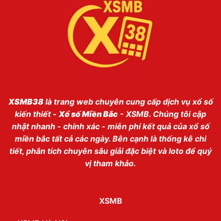
XSMB38
là trang web chuyên cung cấp dịch vụ xổ số
kiến thiết -
Xổ số Miền Bắc
- XSMB. Chúng tôi cập
nhật nhanh - chính xác - miễn phí kết quả của xổ số
miền bắc tất cả các ngày. Bên cạnh là thống kê chi
tiết, phân tích chuyên sâu giải đặc biệt và loto để quý
vị tham khảo.
XSMB