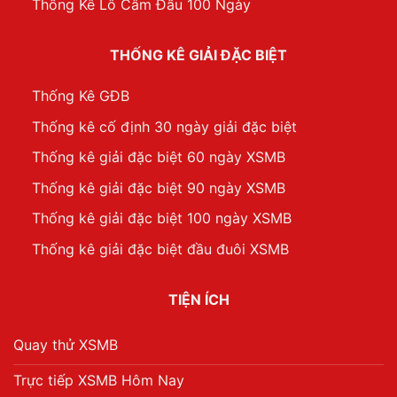
Thống Kê Lô Câm Đầu 100 Ngày
Thống Kê Lô Câm Đuôi MB 100 Ngày
THỐNG KÊ GIẢI ĐẶC BIỆT
Thống kê xiên 3
Thống Kê GĐB
Thống kê & soi cầu xiên 2
Thống kê cố định 30 ngày giải đặc biệt
Thống kê Lô Xiên 4
Thống kê giải đặc biệt 60 ngày XSMB
Thống kê đầu đuôi tổng lô tô
Thống kê giải đặc biệt 90 ngày XSMB
Thống kê giải đặc biệt 100 ngày XSMB
Thống kê giải đặc biệt đầu đuôi XSMB
Thống kê tổng giải đặc biệt XSMB
TIỆN ÍCH
Thống kê giải đặc biệt theo năm XSMB
Thống kê giải đặc biệt theo tháng XSMB
Quay thử XSMB
Thống kê giải đặc biệt theo tuần XSMB
Trực tiếp XSMB Hôm Nay