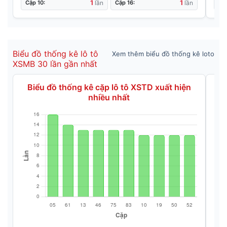
1
1
Cặp 10:
Cặp 16:
Cặp
lần
lần
Biểu đồ thống kê lô tô
Xem thêm biểu đồ thống kê loto
XSMB 30 lần gần nhất
Biểu đồ thống kê cặp lô tô XSTD xuất hiện
Bi
nhiều nhất