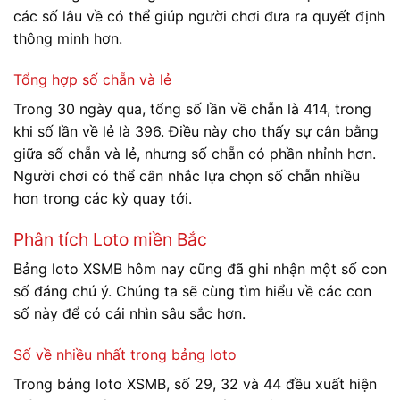
các số lâu về có thể giúp người chơi đưa ra quyết định
thông minh hơn.
Tổng hợp số chẵn và lẻ
Trong 30 ngày qua, tổng số lần về chẵn là 414, trong
khi số lần về lẻ là 396. Điều này cho thấy sự cân bằng
giữa số chẵn và lẻ, nhưng số chẵn có phần nhỉnh hơn.
Người chơi có thể cân nhắc lựa chọn số chẵn nhiều
hơn trong các kỳ quay tới.
Phân tích Loto miền Bắc
Bảng loto XSMB hôm nay cũng đã ghi nhận một số con
số đáng chú ý. Chúng ta sẽ cùng tìm hiểu về các con
số này để có cái nhìn sâu sắc hơn.
Số về nhiều nhất trong bảng loto
Trong bảng loto XSMB, số 29, 32 và 44 đều xuất hiện