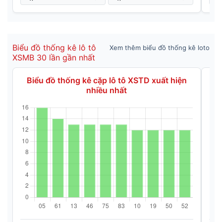
Biểu đồ thống kê lô tô
Xem thêm biểu đồ thống kê loto
XSMB 30 lần gần nhất
Biểu đồ thống kê cặp lô tô XSTD xuất hiện
Bi
nhiều nhất