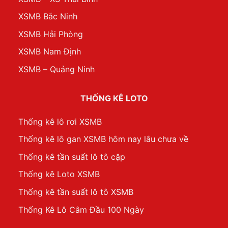
XSMB Bắc Ninh
XSMB Hải Phòng
XSMB Nam Định
XSMB – Quảng Ninh
XSMB Thứ Hai
THỐNG KÊ LOTO
XSMB Thứ Ba
Thống kê lô rơi XSMB
XSMB Thứ Tư
Thống kê lô gan XSMB hôm nay lâu chưa về
XSMB Thứ Năm
Thống kê tần suất lô tô cặp
XSMB Thứ Sáu
Thống kê Loto XSMB
XSMB Thứ Bảy
Thống kê tần suất lô tô XSMB
XSMB Chủ Nhật
Thống Kê Lô Câm Đầu 100 Ngày
Thống Kê Lô Câm Đuôi MB 100 Ngày