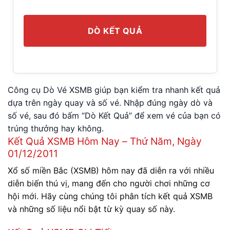
DÒ KẾT QUẢ
Công cụ Dò Vé XSMB giúp bạn kiểm tra nhanh kết quả
dựa trên ngày quay và số vé. Nhập đúng ngày dò và
số vé, sau đó bấm “Dò Kết Quả” để xem vé của bạn có
trúng thưởng hay không.
Kết Quả XSMB Hôm Nay – Thứ Năm, Ngày
01/12/2011
Xổ số miền Bắc (XSMB) hôm nay đã diễn ra với nhiều
diễn biến thú vị, mang đến cho người chơi những cơ
hội mới. Hãy cùng chúng tôi phân tích kết quả XSMB
và những số liệu nổi bật từ kỳ quay số này.