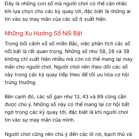
Đây là những con số mà người chơi có thể cân nhắc
khi lựa chọn cho các kỳ quay tới, đặc biệt là những ai
tin vào sự may mắn của các số ít xuất hiện.
Những Xu Hướng Số Nổi Bật
Trong bối cảnh xổ số miền Bắc, việc phân tích các số
nổi bật là rất quan trọng. Những số như 58, 28 và 38
không chỉ xuất hiện nhiều mà còn có thể mang lại may
mắn cho người chơi. Người chơi nên theo dõi các số
này trong các kỳ quay tiếp theo để tối ưu hóa cơ hội
trúng thưởng.
Bên cạnh đó, các số gan như 13, 43 và 89 cũng cần
được chú ý. Những số này có thể mang lại cơ hội bất
ngờ trong các kỳ quay tới, đặc biệt là khi người chơi
tin vào sự may mắn của mình.
Người chơi cũng nên chú ý đến các lô rơi, bạch thủ và