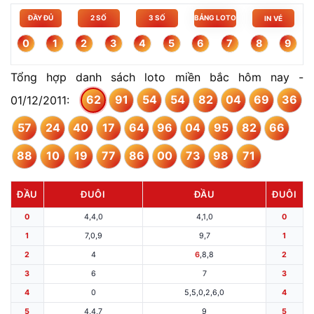
ĐẦY ĐỦ
2 SỐ
3 SỐ
BẢNG LOTO
IN VÉ
0
1
2
3
4
5
6
7
8
9
Tổng hợp danh sách loto miền bắc hôm nay -
01/12/2011:
62
91
54
54
82
04
69
36
57
24
40
17
64
96
04
95
82
66
88
10
19
77
86
00
73
98
71
ĐẦU
ĐUÔI
ĐẦU
ĐUÔI
0
4,4,0
4,1,0
0
1
7,0,9
9,7
1
2
4
6
,8,8
2
3
6
7
3
4
0
5,5,0,2,6,0
4
5
4,4,7
9
5