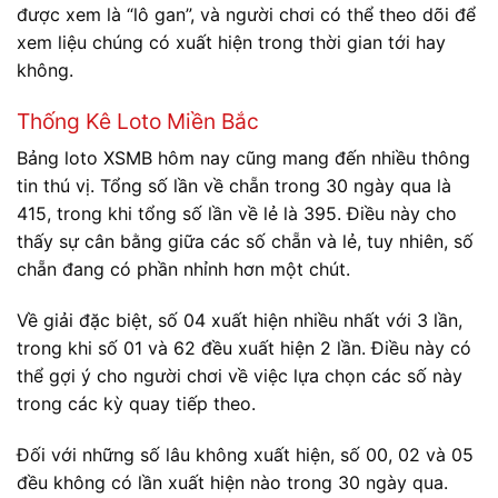
được xem là “lô gan”, và người chơi có thể theo dõi để
xem liệu chúng có xuất hiện trong thời gian tới hay
không.
Thống Kê Loto Miền Bắc
Bảng loto XSMB hôm nay cũng mang đến nhiều thông
tin thú vị. Tổng số lần về chẵn trong 30 ngày qua là
415, trong khi tổng số lần về lẻ là 395. Điều này cho
thấy sự cân bằng giữa các số chẵn và lẻ, tuy nhiên, số
chẵn đang có phần nhỉnh hơn một chút.
Về giải đặc biệt, số 04 xuất hiện nhiều nhất với 3 lần,
trong khi số 01 và 62 đều xuất hiện 2 lần. Điều này có
thể gợi ý cho người chơi về việc lựa chọn các số này
trong các kỳ quay tiếp theo.
Đối với những số lâu không xuất hiện, số 00, 02 và 05
đều không có lần xuất hiện nào trong 30 ngày qua.