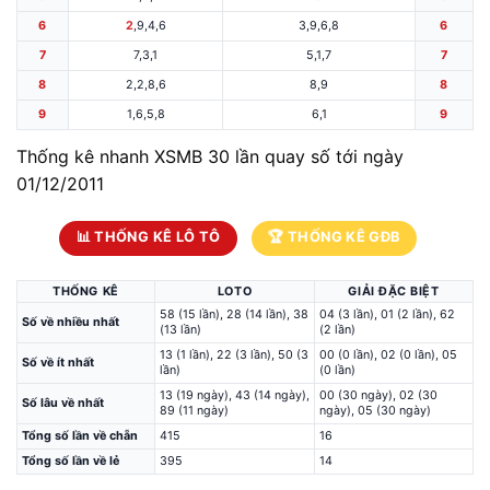
6
2
,9,4,6
3,9,6,8
6
7
7,3,1
5,1,7
7
8
2,2,8,6
8,9
8
9
1,6,5,8
6,1
9
Thống kê nhanh XSMB 30 lần quay số tới ngày
01/12/2011
📊 THỐNG KÊ LÔ TÔ
🏆 THỐNG KÊ GĐB
THỐNG KÊ
LOTO
GIẢI ĐẶC BIỆT
58 (15 lần), 28 (14 lần), 38
04 (3 lần), 01 (2 lần), 62
Số về nhiều nhất
(13 lần)
(2 lần)
13 (1 lần), 22 (3 lần), 50 (3
00 (0 lần), 02 (0 lần), 05
Số về ít nhất
lần)
(0 lần)
13 (19 ngày), 43 (14 ngày),
00 (30 ngày), 02 (30
Số lâu về nhất
89 (11 ngày)
ngày), 05 (30 ngày)
Tổng số lần về chẵn
415
16
Tổng số lần về lẻ
395
14