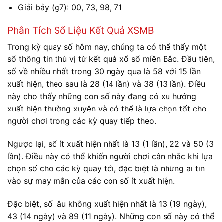
Giải bảy (g7): 00, 73, 98, 71
Phân Tích Số Liệu Kết Quả XSMB
Trong kỳ quay số hôm nay, chúng ta có thể thấy một
số thông tin thú vị từ kết quả xổ số miền Bắc. Đầu tiên,
số về nhiều nhất trong 30 ngày qua là 58 với 15 lần
xuất hiện, theo sau là 28 (14 lần) và 38 (13 lần). Điều
này cho thấy những con số này đang có xu hướng
xuất hiện thường xuyên và có thể là lựa chọn tốt cho
người chơi trong các kỳ quay tiếp theo.
Ngược lại, số ít xuất hiện nhất là 13 (1 lần), 22 và 50 (3
lần). Điều này có thể khiến người chơi cân nhắc khi lựa
chọn số cho các kỳ quay tới, đặc biệt là những ai tin
vào sự may mắn của các con số ít xuất hiện.
Đặc biệt, số lâu không xuất hiện nhất là 13 (19 ngày),
43 (14 ngày) và 89 (11 ngày). Những con số này có thể