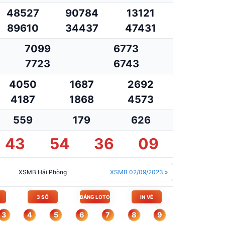
48527
90784
13121
89610
34437
47431
7099
6773
7723
6743
4050
1687
2692
4187
1868
4573
559
179
626
43
54
36
09
XSMB Hải Phòng
XSMB 02/09/2023 »
3 SỐ
BẢNG LOTO
IN VÉ
3
4
5
6
7
8
9