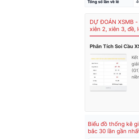
Tổng số lần về lẻ
4
DỰ ĐOÁN XSMB - S
xiên 2, xiên 3, đề, l
Phân Tích Soi Cầu 
Kết
giả
(G1
niề
Biểu đồ thống kê gi
bắc 30 lần gần nhấ