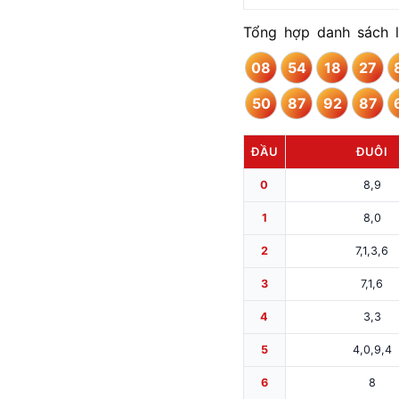
Tổng hợp danh sách 
08
54
18
27
50
87
92
87
ĐẦU
ĐUÔI
0
8,9
1
8,0
2
7,1,3,6
3
7,1,6
4
3,3
5
4,0,9,4
6
8