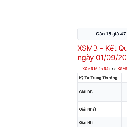
Còn 15 giờ 47
XSMB - Kết Q
ngày 01/09/2
XSMB Miền Bắc
>>
XSMB
Ký Tự Trúng Thưởng
Giải ĐB
Giải Nhất
Giải Nhì