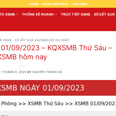
XSMB - XSMB HÔM NAY - KQXSMB
TO XSMB
THỐNG KÊ NHANH
TRỰC TIẾP XSMB
SỔ KẾT QUẢ
UẢ XSMB - SỔ KẾT QUẢ KQXSMB ĐẦY ĐỦ NHẤT
 01/09/2023 – KQXSMB Thứ Sáu –
XSMB hôm nay
N
1 THÁNG 9, 2023
BY
NGUYỄN THANH HÀ