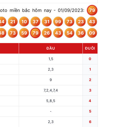
loto miền bắc hôm nay - 01/09/2023:
79
84
21
10
37
31
99
73
23
43
68
73
59
79
26
43
54
36
09
ĐẦU
ĐUÔI
1,5
0
2,3
1
9
2
7,2,4,7,4
3
5,8,5
4
-
5
2,3
6