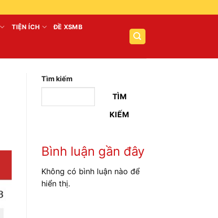
TIỆN ÍCH
ĐỀ XSMB
Tìm kiếm
TÌM
KIẾM
Bình luận gần đây
Không có bình luận nào để
hiển thị.