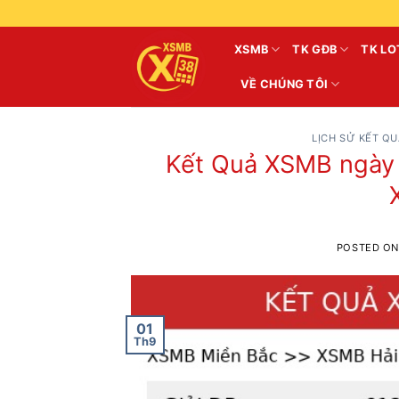
Skip
to
XSMB
TK GĐB
TK LO
content
VỀ CHÚNG TÔI
LỊCH SỬ KẾT Q
Kết Quả XSMB ngày
POSTED O
01
Th9