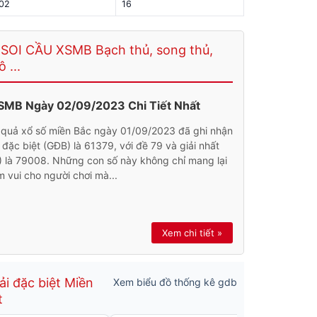
02
16
OI CẦU XSMB Bạch thủ, song thủ,
ô ...
XSMB Ngày 02/09/2023 Chi Tiết Nhất
 quả xổ số miền Bắc ngày 01/09/2023 đã ghi nhận
i đặc biệt (GĐB) là 61379, với đề 79 và giải nhất
) là 79008. Những con số này không chỉ mang lại
m vui cho người chơi mà...
Xem chi tiết »
ải đặc biệt Miền
Xem biểu đồ thống kê gdb
t