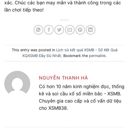
xác. Chúc các bạn may mắn và thành công trong các
lần chơi tiếp theo!
This entry was posted in
Lịch sử kết quả XSMB - Sổ Kết Quả
KQXSMB Đầy Đủ Nhất
. Bookmark the
permalink
.
NGUYỄN THANH HÀ
Có hơn 10 năm kinh nghiệm đọc, thống
kê và soi cầu xổ số miền bắc - XSMB.
Chuyên gia cao cấp và cố vấn dữ liệu
cho XSMB38.