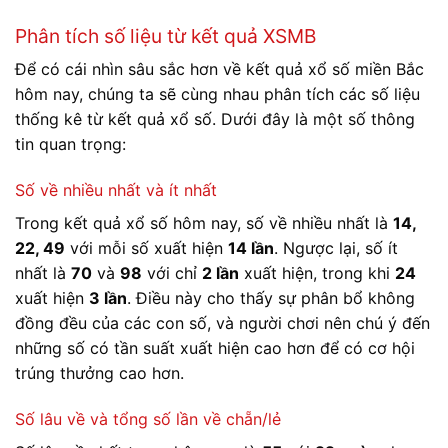
Phân tích số liệu từ kết quả XSMB
Để có cái nhìn sâu sắc hơn về kết quả xổ số miền Bắc
hôm nay, chúng ta sẽ cùng nhau phân tích các số liệu
thống kê từ kết quả xổ số. Dưới đây là một số thông
tin quan trọng:
Số về nhiều nhất và ít nhất
Trong kết quả xổ số hôm nay, số về nhiều nhất là
14,
22, 49
với mỗi số xuất hiện
14 lần
. Ngược lại, số ít
nhất là
70
và
98
với chỉ
2 lần
xuất hiện, trong khi
24
xuất hiện
3 lần
. Điều này cho thấy sự phân bổ không
đồng đều của các con số, và người chơi nên chú ý đến
những số có tần suất xuất hiện cao hơn để có cơ hội
trúng thưởng cao hơn.
Số lâu về và tổng số lần về chẵn/lẻ