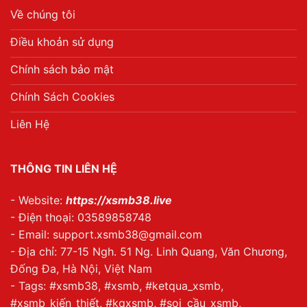
Về chúng tôi
Điều khoản sử dụng
Chính sách bảo mật
Chính Sách Cookies
Liên Hệ
THÔNG TIN LIÊN HỆ
- Website:
https://xsmb38.live
- Điện thoại: 03589858748
- Email: support.xsmb38@gmail.com
- Địa chỉ: 77-15 Ngh. 51 Ng. Linh Quang, Văn Chương,
Đống Đa, Hà Nội, Việt Nam
- Tags: #xsmb38, #xsmb, #ketqua_xsmb,
#xsmb_kiến_thiết, #kqxsmb, #soi_cầu_xsmb,