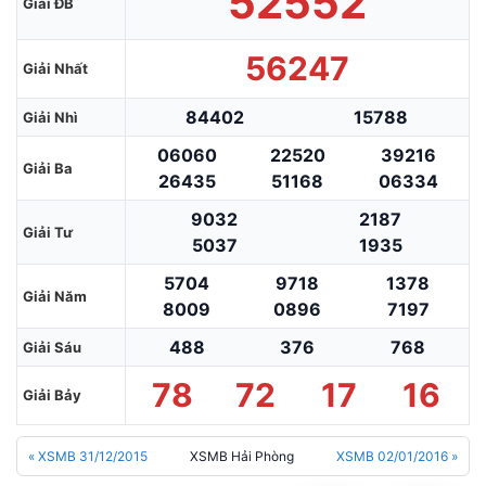
52552
Giải ĐB
56247
Giải Nhất
84402
15788
Giải Nhì
06060
22520
39216
Giải Ba
26435
51168
06334
9032
2187
Giải Tư
5037
1935
5704
9718
1378
Giải Năm
8009
0896
7197
488
376
768
Giải Sáu
78
72
17
16
Giải Bảy
« XSMB 31/12/2015
XSMB Hải Phòng
XSMB 02/01/2016 »