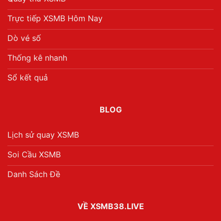
Thống kê giải đặc biệt theo tuần XSMB
Trực tiếp XSMB Hôm Nay
Dò vé số
Thống kê nhanh
Sổ kết quả
BLOG
Lịch sử quay XSMB
Soi Cầu XSMB
Danh Sách Đề
VỀ XSMB38.LIVE