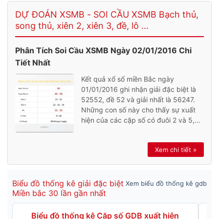
DỰ ĐOÁN XSMB - SOI CẦU XSMB Bạch thủ,
song thủ, xiên 2, xiên 3, đề, lô ...
Phân Tích Soi Cầu XSMB Ngày 02/01/2016 Chi
Tiết Nhất
Kết quả xổ số miền Bắc ngày
01/01/2016 ghi nhận giải đặc biệt là
52552, đề 52 và giải nhất là 56247.
Những con số này cho thấy sự xuất
hiện của các cặp số có đuôi 2 và 5,...
Xem chi tiết »
Biểu đồ thống kê giải đặc biệt
Xem biểu đồ thống kê gdb
Miền bắc 30 lần gần nhất
Biểu đồ thống kê Cặp số GDB xuất hiện
B