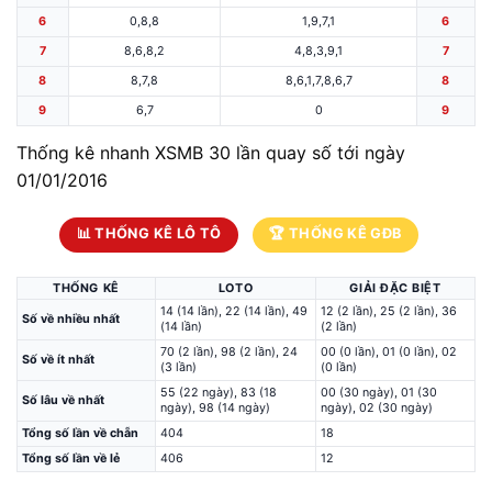
6
0,8,8
1,9,7,1
6
7
8,6,8,2
4,8,3,9,1
7
8
8,7,8
8,6,1,7,8,6,7
8
9
6,7
0
9
Thống kê nhanh XSMB 30 lần quay số tới ngày
01/01/2016
📊 THỐNG KÊ LÔ TÔ
🏆 THỐNG KÊ GĐB
THỐNG KÊ
LOTO
GIẢI ĐẶC BIỆT
14 (14 lần), 22 (14 lần), 49
12 (2 lần), 25 (2 lần), 36
Số về nhiều nhất
(14 lần)
(2 lần)
70 (2 lần), 98 (2 lần), 24
00 (0 lần), 01 (0 lần), 02
Số về ít nhất
(3 lần)
(0 lần)
55 (22 ngày), 83 (18
00 (30 ngày), 01 (30
Số lâu về nhất
ngày), 98 (14 ngày)
ngày), 02 (30 ngày)
Tổng số lần về chẵn
404
18
Tổng số lần về lẻ
406
12