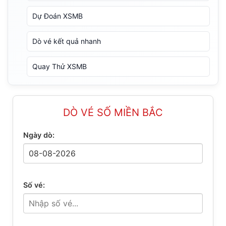
Dự Đoán XSMB
Dò vé kết quả nhanh
Quay Thử XSMB
DÒ VÉ SỐ MIỀN BẮC
Ngày dò:
Số vé: