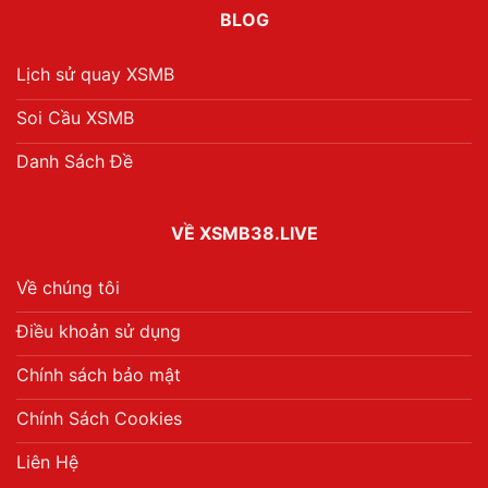
BLOG
Lịch sử quay XSMB
Soi Cầu XSMB
Danh Sách Đề
VỀ XSMB38.LIVE
Về chúng tôi
Điều khoản sử dụng
Chính sách bảo mật
Chính Sách Cookies
Liên Hệ