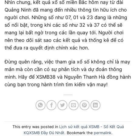
Nhìn chung, kết quả xổ số miền Bắc hôm nay từ đài
Quảng Ninh đã mang đến nhiều thông tin hữu ích cho
người chơi. Những số như 07, 01 và 23 đang là những
số nổi bật, trong khi các số như 32 và 37 có thể sẽ
mang lại bất ngờ trong các lần quay tới. Người chơi
nên theo dõi sát sao các kết quả và thống kê để có
thể đưa ra quyết định chính xác hơn.
Đừng quên rằng, việc tham gia xổ số không chỉ là may
mắn mà còn cần có sự phân tích và dự đoán thông
minh. Hãy để XSMB38 và Nguyễn Thanh Hà đồng hành
cùng bạn trong hành trình tìm kiếm vận may!
This entry was posted in
Lịch sử kết quả XSMB - Sổ Kết Quả
KQXSMB Đầy Đủ Nhất
. Bookmark the
permalink
.