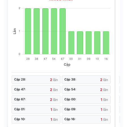
2
2
Cặp 28:
Cặp 38:
Cặ
lần
lần
2
2
Cặp 47:
Cặp 54:
Cặ
lần
lần
2
1
Cặp 67:
Cặp 00:
Cặ
lần
lần
1
1
Cặp 01:
Cặp 09:
Cặ
lần
lần
1
1
Cặp 10:
Cặp 16:
Cặp
lần
lần