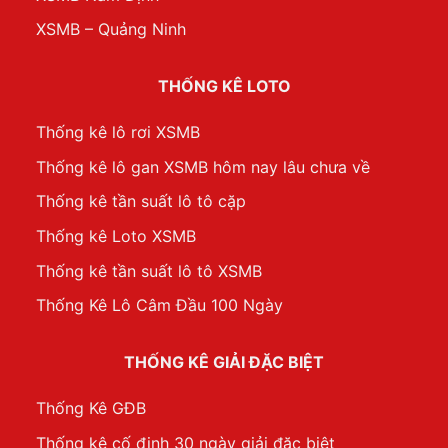
XSMB – Quảng Ninh
XSMB Thứ Hai
THỐNG KÊ LOTO
XSMB Thứ Ba
Thống kê lô rơi XSMB
XSMB Thứ Tư
Thống kê lô gan XSMB hôm nay lâu chưa về
XSMB Thứ Năm
Thống kê tần suất lô tô cặp
XSMB Thứ Sáu
Thống kê Loto XSMB
XSMB Thứ Bảy
Thống kê tần suất lô tô XSMB
XSMB Chủ Nhật
Thống Kê Lô Câm Đầu 100 Ngày
Thống Kê Lô Câm Đuôi MB 100 Ngày
THỐNG KÊ GIẢI ĐẶC BIỆT
Thống kê xiên 3
Thống Kê GĐB
Thống kê & soi cầu xiên 2
Thống kê cố định 30 ngày giải đặc biệt
Thống kê Lô Xiên 4