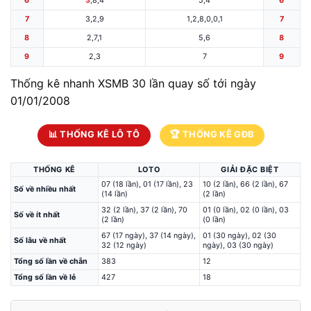
6
3
,8,4
5,4
6
7
3,2,9
1,2,8,0,0,1
7
8
2,7,1
5,6
8
9
2,3
7
9
Thống kê nhanh XSMB 30 lần quay số tới ngày
01/01/2008
📊 THỐNG KÊ LÔ TÔ
🏆 THỐNG KÊ GĐB
THỐNG KÊ
LOTO
GIẢI ĐẶC BIỆT
07 (18 lần), 01 (17 lần), 23
10 (2 lần), 66 (2 lần), 67
Số về nhiều nhất
(14 lần)
(2 lần)
32 (2 lần), 37 (2 lần), 70
01 (0 lần), 02 (0 lần), 03
Số về ít nhất
(2 lần)
(0 lần)
67 (17 ngày), 37 (14 ngày),
01 (30 ngày), 02 (30
Số lâu về nhất
32 (12 ngày)
ngày), 03 (30 ngày)
Tổng số lần về chẵn
383
12
Tổng số lần về lẻ
427
18