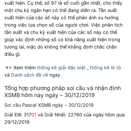
xuất hiện. Cụ thể, số 97 là số cuối gần nhất, cho thấy
một chu kỳ ngắn hạn có thể đang diễn ra. Tần suất
xuất hiện của các số này có thể phản ánh xu hướng
trong việc lựa chọn số của người chơi. Việc phân tích
tần suất và chu kỳ xuất hiện của các số này có thể
giúp xác định những số có khả năng xuất hiện trong
tương lai, mặc dù không thể khẳng định chắc chắn
điều gì.
->> Xem thêm
thống kê giải đặc biệt
,
thống kê lô tô
và
Danh sách đề về
ngay
Tổng hợp phương pháp soi cầu và nhận định
XSMB hôm nay ngày – 30/12/2019
Soi cầu Pascal XSMB ngày – 30/12/2019
Giải ĐB: 317
01
và Giải Nhất: 22760 của ngày hôm qua
29/12/2019