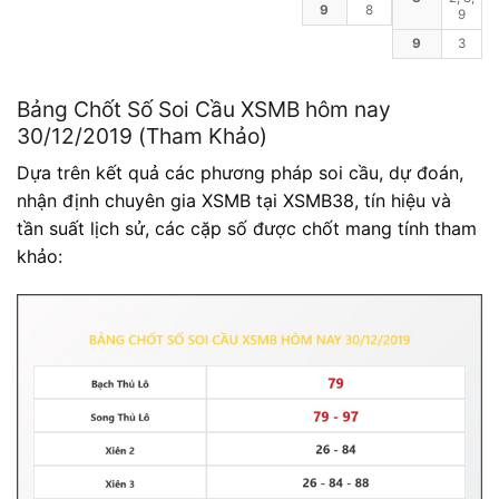
9
8
9
9
3
Bảng Chốt Số Soi Cầu XSMB hôm nay
30/12/2019 (Tham Khảo)
Dựa trên kết quả các phương pháp soi cầu, dự đoán,
nhận định chuyên gia XSMB tại XSMB38, tín hiệu và
tần suất lịch sử, các cặp số được chốt mang tính tham
khảo: