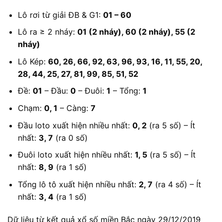
Lô rơi từ giải ĐB & G1:
01 – 60
Lô ra ≥ 2 nháy:
01 (2 nháy), 60 (2 nháy), 55 (2
nháy)
Lô Kép:
60, 26, 66, 92, 63, 96, 93, 16, 11, 55, 20,
28, 44, 25, 27, 81, 99, 85, 51, 52
Đề:
01
– Đầu:
0
– Đuôi:
1
– Tổng:
1
Chạm:
0, 1
– Càng:
7
Đầu loto xuất hiện nhiều nhất:
0, 2
(ra 5 số) – Ít
nhất:
3, 7
(ra 0 số)
Đuôi loto xuất hiện nhiều nhất:
1, 5
(ra 5 số) – Ít
nhất:
8, 9
(ra 1 số)
Tổng lô tô xuất hiện nhiều nhất:
2, 7
(ra 4 số) – Ít
nhất:
3, 4
(ra 1 số)
Dữ liệu từ kết quả xổ số miền Bắc ngày 29/12/2019