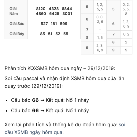
1, 2,
0, 2,
5
Giải
8120
4328
6844
5, 5
5
5, 5,
Năm
4860
6425
3001
8
0, 0,
6
3, 6
1, 2,
Giải Sáu
527
181
599
6
6, 9
7
–
Giải Bảy
85
51
52
55
7
0, 2
8
1, 5
8
2
2, 3,
9
6, 9
9
9
Phân tích KQXSMB hôm qua ngày – 29/12/2019:
Soi cầu pascal và nhận định XSMB hôm qua của lần
quay trước (29/12/2019):
Cầu báo
66
➞ Kết quả:
Nổ 1 nháy
Cầu báo
66
➞ Kết quả:
Nổ 1 nháy
Xem lại phân tích và thống kê dự đoán hôm qua:
soi
cầu XSMB ngày hôm qua
.