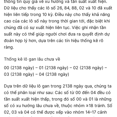
thông tin quý giá về xu hướng và tần suất xuất hiện.
Dữ liệu cho thấy các lô số 26, 84, 88, 02 và 10 đã xuất
hiện liên tiếp trong 10 kỳ. Điều này cho thấy khả năng
cao của các lô số này trong thời gian tới, đặc biệt khi
chúng đã có sự xuất hiện liên tục. Việc ghi nhận tần
suất này có thể giúp người chơi đưa ra quyết định dự
đoán hợp lý hơn, dựa trên các tín hiệu thống kê rõ
ràng.
Thống kê lô gan lâu chưa về
00 (2138 ngày) – 01 (2138 ngày) – 02 (2138 ngày) –
03 (2138 ngày) – 04 (2138 ngày)
Dựa trên dữ liệu lô gan trong 2138 ngày qua, chúng ta
có thể phân loại như sau: Các số từ 00 đến 04 đều có
tần suất xuất hiện thấp, trong đó số 00 và 01 là những
số có xu hướng lâu chưa về, thuộc nhóm ≥18 tránh. Số
02, 03 và 04 có thể được xếp vào nhóm 14–17 cảnh