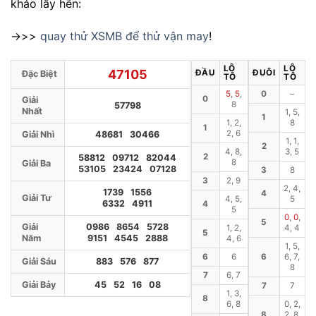
khảo lấy hên:
->>>
quay thử XSMB để thử vận may
!
LÔ
LÔ
471
05
ĐẦU
ĐUÔI
Đặc Biệt
TÔ
TÔ
5
,
5
,
0
–
0
Giải
8
57798
Nhất
1, 5,
1
1, 2,
8
1
2, 6
Giải Nhì
48681
30466
1, 1,
2
4, 8,
3, 5
2
58812
09712
82044
8
Giải Ba
53105
23424
07128
3
8
3
2, 9
2, 4,
1739
1556
4
Giải Tư
4, 5,
5
6332
4911
4
5
0
,
0
,
5
Giải
0986
8654
5728
1, 2,
4, 4
5
Năm
9151
4545
2888
4, 6
1, 5,
6
6
6
6, 7,
Giải Sáu
883
576
877
8
7
6, 7
Giải Bảy
45
52
16
08
7
7
1, 3,
8
6, 8
0, 2,
8
2, 8,