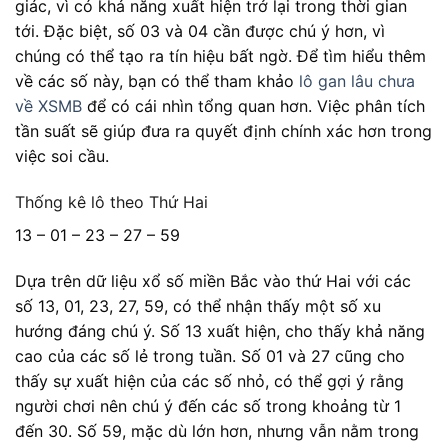
giác, vì có khả năng xuất hiện trở lại trong thời gian
tới. Đặc biệt, số 03 và 04 cần được chú ý hơn, vì
chúng có thể tạo ra tín hiệu bất ngờ. Để tìm hiểu thêm
về các số này, bạn có thể tham khảo
lô gan lâu chưa
về XSMB
để có cái nhìn tổng quan hơn. Việc phân tích
tần suất sẽ giúp đưa ra quyết định chính xác hơn trong
việc soi cầu.
Thống kê lô theo Thứ Hai
13 – 01 – 23 – 27 – 59
Dựa trên dữ liệu xổ số miền Bắc vào thứ Hai với các
số 13, 01, 23, 27, 59, có thể nhận thấy một số xu
hướng đáng chú ý. Số 13 xuất hiện, cho thấy khả năng
cao của các số lẻ trong tuần. Số 01 và 27 cũng cho
thấy sự xuất hiện của các số nhỏ, có thể gợi ý rằng
người chơi nên chú ý đến các số trong khoảng từ 1
đến 30. Số 59, mặc dù lớn hơn, nhưng vẫn nằm trong