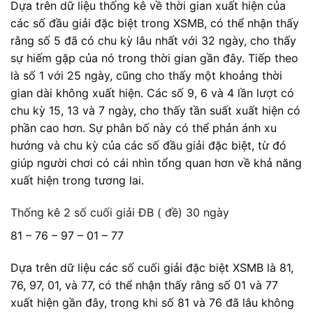
Dựa trên dữ liệu thống kê về thời gian xuất hiện của
các số đầu giải đặc biệt trong XSMB, có thể nhận thấy
rằng số 5 đã có chu kỳ lâu nhất với 32 ngày, cho thấy
sự hiếm gặp của nó trong thời gian gần đây. Tiếp theo
là số 1 với 25 ngày, cũng cho thấy một khoảng thời
gian dài không xuất hiện. Các số 9, 6 và 4 lần lượt có
chu kỳ 15, 13 và 7 ngày, cho thấy tần suất xuất hiện có
phần cao hơn. Sự phân bố này có thể phản ánh xu
hướng và chu kỳ của các số đầu giải đặc biệt, từ đó
giúp người chơi có cái nhìn tổng quan hơn về khả năng
xuất hiện trong tương lai.
Thống kê 2 số cuối giải ĐB ( đề) 30 ngày
81 – 76 – 97 – 01 – 77
Dựa trên dữ liệu các số cuối giải đặc biệt XSMB là 81,
76, 97, 01, và 77, có thể nhận thấy rằng số 01 và 77
xuất hiện gần đây, trong khi số 81 và 76 đã lâu không