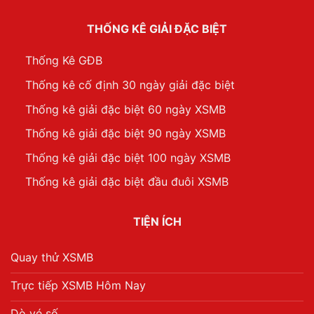
Thống Kê Lô Câm Đuôi MB 100 Ngày
THỐNG KÊ GIẢI ĐẶC BIỆT
Thống kê xiên 3
Thống Kê GĐB
Thống kê & soi cầu xiên 2
Thống kê cố định 30 ngày giải đặc biệt
Thống kê Lô Xiên 4
Thống kê giải đặc biệt 60 ngày XSMB
Thống kê đầu đuôi tổng lô tô
Thống kê giải đặc biệt 90 ngày XSMB
Thống kê giải đặc biệt 100 ngày XSMB
Thống kê giải đặc biệt đầu đuôi XSMB
Thống kê tổng giải đặc biệt XSMB
TIỆN ÍCH
Thống kê giải đặc biệt theo năm XSMB
Thống kê giải đặc biệt theo tháng XSMB
Quay thử XSMB
Thống kê giải đặc biệt theo tuần XSMB
Trực tiếp XSMB Hôm Nay
Dò vé số