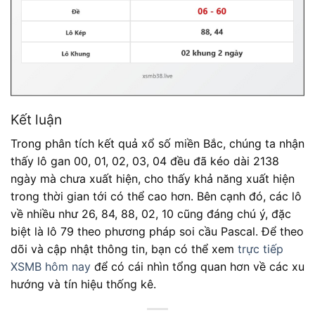
Kết luận
Trong phân tích kết quả xổ số miền Bắc, chúng ta nhận
thấy lô gan 00, 01, 02, 03, 04 đều đã kéo dài 2138
ngày mà chưa xuất hiện, cho thấy khả năng xuất hiện
trong thời gian tới có thể cao hơn. Bên cạnh đó, các lô
về nhiều như 26, 84, 88, 02, 10 cũng đáng chú ý, đặc
biệt là lô 79 theo phương pháp soi cầu Pascal. Để theo
dõi và cập nhật thông tin, bạn có thể xem
trực tiếp
XSMB hôm nay
để có cái nhìn tổng quan hơn về các xu
hướng và tín hiệu thống kê.