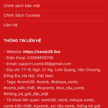
Chính sách bảo mật
Chính Sách Cookies
Liên Hệ
THÔNG TIN LIÊN HỆ
- Website:
https://xsmb38.live
- Điện thoại: 03589858748
- Email: support.xsmb38@gmail.com
- Địa chỉ: 77-15 Ngh. 51 Ng. Linh Quang, Văn Chương,
Đống Đa, Hà Nội, Việt Nam
- Tags: #xsmb38, #xsmb, #ketqua_xsmb,
#xsmb_kiến_thiết, #kqxsmb, #soi_cầu_xsmb,
#thống_kê_giải_đặc_biệt
- Từ khoá liên quan: xsmb38, xsmb, ketqua xsmb,
xsmb kiến thiết, kqxsmb, soi cầu xsmb, thống kê giải