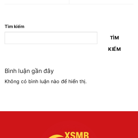
Tìm kiếm
TÌM
KIẾM
Bình luận gần đây
Không có bình luận nào để hiển thị.