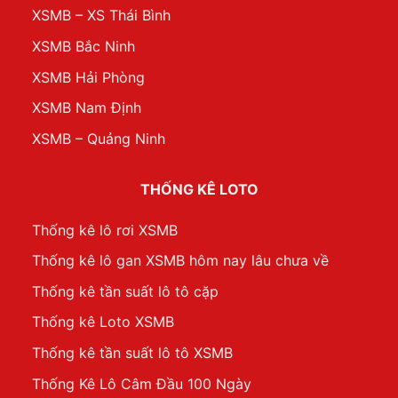
XSMB – XS Thái Bình
XSMB Bắc Ninh
XSMB Hải Phòng
XSMB Nam Định
XSMB – Quảng Ninh
XSMB Thứ Hai
THỐNG KÊ LOTO
XSMB Thứ Ba
Thống kê lô rơi XSMB
XSMB Thứ Tư
Thống kê lô gan XSMB hôm nay lâu chưa về
XSMB Thứ Năm
Thống kê tần suất lô tô cặp
XSMB Thứ Sáu
Thống kê Loto XSMB
XSMB Thứ Bảy
Thống kê tần suất lô tô XSMB
XSMB Chủ Nhật
Thống Kê Lô Câm Đầu 100 Ngày