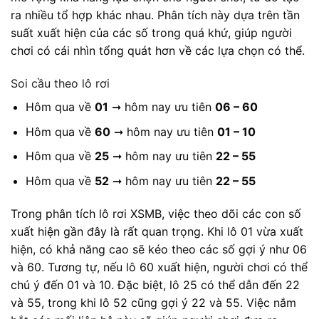
ra nhiều tổ hợp khác nhau. Phân tích này dựa trên tần
suất xuất hiện của các số trong quá khứ, giúp người
chơi có cái nhìn tổng quát hơn về các lựa chọn có thể.
Soi cầu theo lô rơi
Hôm qua về
01
➞ hôm nay ưu tiên
06 – 60
Hôm qua về
60
➞ hôm nay ưu tiên
01 – 10
Hôm qua về
25
➞ hôm nay ưu tiên
22 – 55
Hôm qua về
52
➞ hôm nay ưu tiên
22 – 55
Trong phân tích lô rơi XSMB, việc theo dõi các con số
xuất hiện gần đây là rất quan trọng. Khi lô 01 vừa xuất
hiện, có khả năng cao sẽ kéo theo các số gợi ý như 06
và 60. Tương tự, nếu lô 60 xuất hiện, người chơi có thể
chú ý đến 01 và 10. Đặc biệt, lô 25 có thể dẫn đến 22
và 55, trong khi lô 52 cũng gợi ý 22 và 55. Việc nắm