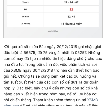
Kết quả xổ số miền Bắc ngày 29/12/2018 ghi nhận giải
đặc biệt là 56675, đề 75 và giải nhất là 05257. Những
con số này đã tạo ra nhiều tín hiệu đáng chú ý cho các
nhà đầu tư. Trong bối cảnh đó, việc phân tích và soi
cầu XSMB ngày 30/12/2018 trở nên cần thiết hơn bao
giờ hết. Chúng ta sẽ cùng xem xét các xu hướng và
tần suất xuất hiện của các con số để đưa ra dự đoán
hợp lý. Đặc biệt, hãy chú ý đến những con số có khả
năng cao xuất hiện trong hôm nay, để tối ưu hóa cơ
hội chiến thắng. Tham khảo thêm thông tin tại
XSMB
hôm nay
để có cái nhìn tổng quan hơn về các số liệu