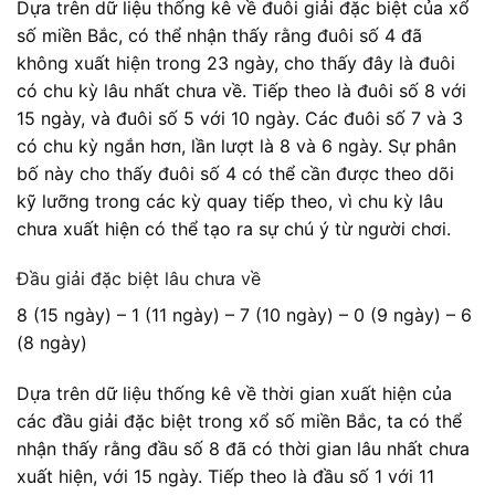
Dựa trên dữ liệu thống kê về đuôi giải đặc biệt của xổ
số miền Bắc, có thể nhận thấy rằng đuôi số 4 đã
không xuất hiện trong 23 ngày, cho thấy đây là đuôi
có chu kỳ lâu nhất chưa về. Tiếp theo là đuôi số 8 với
15 ngày, và đuôi số 5 với 10 ngày. Các đuôi số 7 và 3
có chu kỳ ngắn hơn, lần lượt là 8 và 6 ngày. Sự phân
bố này cho thấy đuôi số 4 có thể cần được theo dõi
kỹ lưỡng trong các kỳ quay tiếp theo, vì chu kỳ lâu
chưa xuất hiện có thể tạo ra sự chú ý từ người chơi.
Đầu giải đặc biệt lâu chưa về
8 (15 ngày) – 1 (11 ngày) – 7 (10 ngày) – 0 (9 ngày) – 6
(8 ngày)
Dựa trên dữ liệu thống kê về thời gian xuất hiện của
các đầu giải đặc biệt trong xổ số miền Bắc, ta có thể
nhận thấy rằng đầu số 8 đã có thời gian lâu nhất chưa
xuất hiện, với 15 ngày. Tiếp theo là đầu số 1 với 11