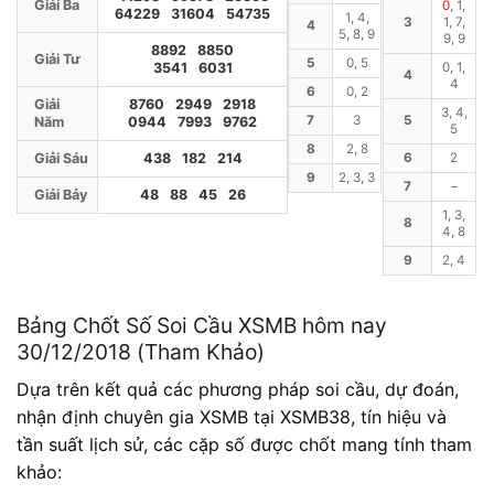
Giải Ba
0
, 1,
64229
31604
54735
1, 4,
3
1, 7,
4
5, 8, 9
9, 9
8892
8850
Giải Tư
5
0, 5
3541
6031
0, 1,
4
4
6
0, 2
Giải
8760
2949
2918
3, 4,
7
3
5
Năm
0944
7993
9762
5
8
2, 8
Giải Sáu
438
182
214
6
2
9
2, 3, 3
7
–
Giải Bảy
48
88
45
26
1, 3,
8
4, 8
9
2, 4
Bảng Chốt Số Soi Cầu XSMB hôm nay
30/12/2018 (Tham Khảo)
Dựa trên kết quả các phương pháp soi cầu, dự đoán,
nhận định chuyên gia XSMB tại XSMB38, tín hiệu và
tần suất lịch sử, các cặp số được chốt mang tính tham
khảo: