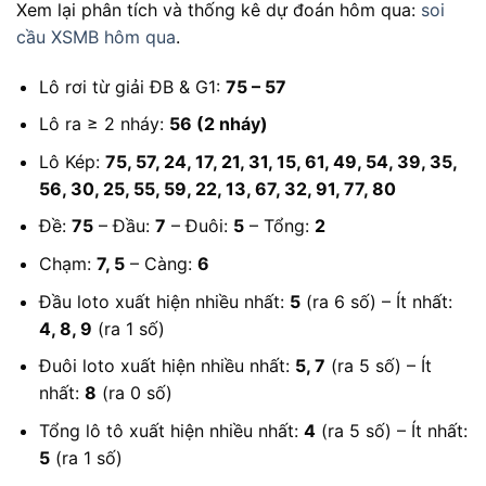
Xem lại phân tích và thống kê dự đoán hôm qua:
soi
cầu XSMB hôm qua
.
Lô rơi từ giải ĐB & G1:
75 – 57
Lô ra ≥ 2 nháy:
56 (2 nháy)
Lô Kép:
75, 57, 24, 17, 21, 31, 15, 61, 49, 54, 39, 35,
56, 30, 25, 55, 59, 22, 13, 67, 32, 91, 77, 80
Đề:
75
– Đầu:
7
– Đuôi:
5
– Tổng:
2
Chạm:
7, 5
– Càng:
6
Đầu loto xuất hiện nhiều nhất:
5
(ra 6 số) – Ít nhất:
4, 8, 9
(ra 1 số)
Đuôi loto xuất hiện nhiều nhất:
5, 7
(ra 5 số) – Ít
nhất:
8
(ra 0 số)
Tổng lô tô xuất hiện nhiều nhất:
4
(ra 5 số) – Ít nhất:
5
(ra 1 số)