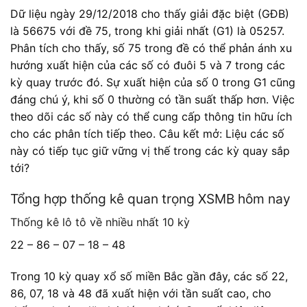
Dữ liệu ngày 29/12/2018 cho thấy giải đặc biệt (GĐB)
là 56675 với đề 75, trong khi giải nhất (G1) là 05257.
Phân tích cho thấy, số 75 trong đề có thể phản ánh xu
hướng xuất hiện của các số có đuôi 5 và 7 trong các
kỳ quay trước đó. Sự xuất hiện của số 0 trong G1 cũng
đáng chú ý, khi số 0 thường có tần suất thấp hơn. Việc
theo dõi các số này có thể cung cấp thông tin hữu ích
cho các phân tích tiếp theo. Câu kết mở: Liệu các số
này có tiếp tục giữ vững vị thế trong các kỳ quay sắp
tới?
Tổng hợp thống kê quan trọng XSMB hôm nay
Thống kê lô tô về nhiều nhất 10 kỳ
22 – 86 – 07 – 18 – 48
Trong 10 kỳ quay xổ số miền Bắc gần đây, các số 22,
86, 07, 18 và 48 đã xuất hiện với tần suất cao, cho