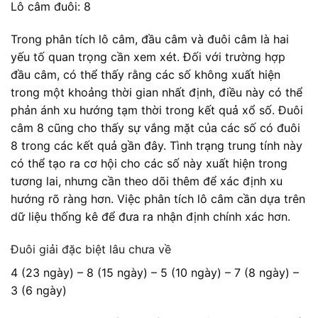
Lô câm đuôi: 8
Trong phân tích lô câm, đầu câm và đuôi câm là hai
yếu tố quan trọng cần xem xét. Đối với trường hợp
đầu câm, có thể thấy rằng các số không xuất hiện
trong một khoảng thời gian nhất định, điều này có thể
phản ánh xu hướng tạm thời trong kết quả xổ số. Đuôi
câm 8 cũng cho thấy sự vắng mặt của các số có đuôi
8 trong các kết quả gần đây. Tình trạng trung tính này
có thể tạo ra cơ hội cho các số này xuất hiện trong
tương lai, nhưng cần theo dõi thêm để xác định xu
hướng rõ ràng hơn. Việc phân tích lô câm cần dựa trên
dữ liệu thống kê để đưa ra nhận định chính xác hơn.
Đuôi giải đặc biệt lâu chưa về
4 (23 ngày) – 8 (15 ngày) – 5 (10 ngày) – 7 (8 ngày) –
3 (6 ngày)