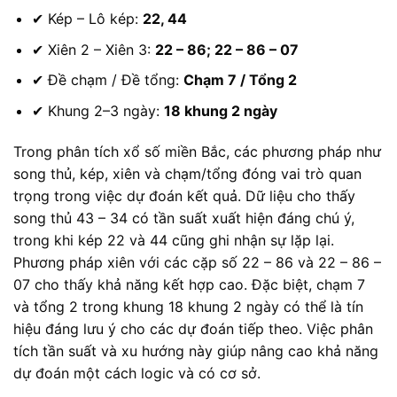
✔ Kép – Lô kép:
22, 44
✔ Xiên 2 – Xiên 3:
22 – 86; 22 – 86 – 07
✔ Đề chạm / Đề tổng:
Chạm 7 / Tổng 2
✔ Khung 2–3 ngày:
18 khung 2 ngày
Trong phân tích xổ số miền Bắc, các phương pháp như
song thủ, kép, xiên và chạm/tổng đóng vai trò quan
trọng trong việc dự đoán kết quả. Dữ liệu cho thấy
song thủ 43 – 34 có tần suất xuất hiện đáng chú ý,
trong khi kép 22 và 44 cũng ghi nhận sự lặp lại.
Phương pháp xiên với các cặp số 22 – 86 và 22 – 86 –
07 cho thấy khả năng kết hợp cao. Đặc biệt, chạm 7
và tổng 2 trong khung 18 khung 2 ngày có thể là tín
hiệu đáng lưu ý cho các dự đoán tiếp theo. Việc phân
tích tần suất và xu hướng này giúp nâng cao khả năng
dự đoán một cách logic và có cơ sở.