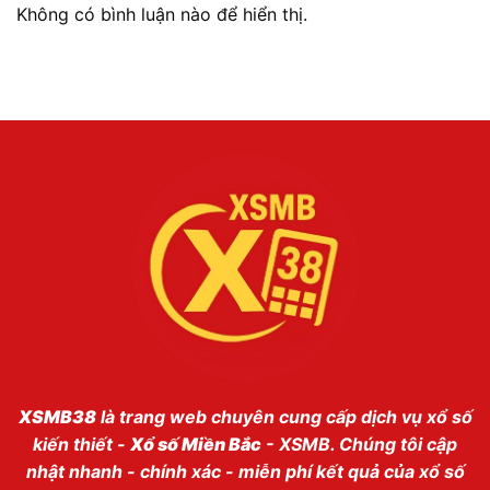
Không có bình luận nào để hiển thị.
XSMB38
là trang web chuyên cung cấp dịch vụ xổ số
kiến thiết -
Xổ số Miền Bắc
- XSMB. Chúng tôi cập
nhật nhanh - chính xác - miễn phí kết quả của xổ số