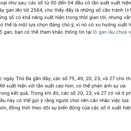
 loại như sau: các số từ 00 đến 04 đều có tần suất xuất hiện
ày gan lên tới 2564, cho thấy đây là những số cần tránh (≥1
ng số có khả năng xuất hiện trong thời gian tới, nhưng vẫ
có thể là một lựa chọn đáng chú ý, vì nó có xu hướng xuất 
lô gan, bạn có thể tham khảo thông tin tại
lô gan lâu chưa 
c ngày Thứ Ba gần đây, các số 75, 49, 20, 23, và 27 cho t
9 xuất hiện với tần suất cao hơn, có thể phản ánh sự ưa
rong kết quả. Trong khi đó, các số 20, 23, và 27 có vẻ ít p
iều này có thể gợi ý rằng người chơi nên cân nhắc việc lựa
ơn, đồng thời theo dõi sự biến động của các số ít xuất hiệ