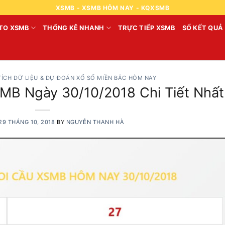
XSMB - XSMB HÔM NAY - KQXSMB
TO XSMB
THỐNG KÊ NHANH
TRỰC TIẾP XSMB
SỔ KẾT QUẢ
TÍCH DỮ LIỆU & DỰ ĐOÁN XỔ SỐ MIỀN BẮC HÔM NAY
SMB Ngày 30/10/2018 Chi Tiết Nhất
29 THÁNG 10, 2018
BY
NGUYỄN THANH HÀ