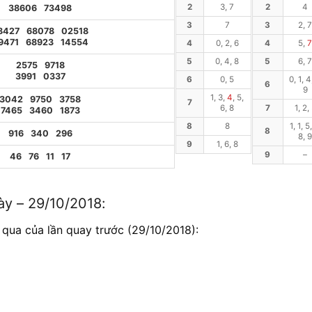
2
3, 7
2
4
38606
73498
3
7
3
2, 
8427
68078
02518
9471
68923
14554
4
0, 2, 6
4
5,
5
0, 4, 8
5
6, 
2575
9718
3991
0337
6
0, 5
0, 1, 4
6
9
1, 3,
4
, 5,
3042
9750
3758
7
6, 8
7
1, 2,
7465
3460
1873
8
8
1, 1, 5
8
916
340
296
8, 
9
1, 6, 8
9
–
46
76
11
17
y – 29/10/2018:
qua của lần quay trước (29/10/2018):