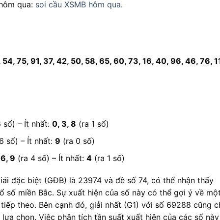
 hôm qua:
soi cầu XSMB hôm qua
.
, 54, 75, 91, 37, 42, 50, 58, 65, 60, 73, 16, 40, 96, 46, 76, 11
 số) – Ít nhất:
0, 3, 8
(ra 1 số)
6 số) – Ít nhất:
9
(ra 0 số)
 6, 9
(ra 4 số) – Ít nhất:
4
(ra 1 số)
iải đặc biệt (GĐB) là 23974 và đề số 74, có thể nhận thấy
xổ số miền Bắc. Sự xuất hiện của số này có thể gợi ý về mộ
tiếp theo. Bên cạnh đó, giải nhất (G1) với số 69288 cũng 
lựa chọn. Việc phân tích tần suất xuất hiện của các số này