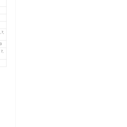
7
7
7
, 7,
 3
, 7,
9