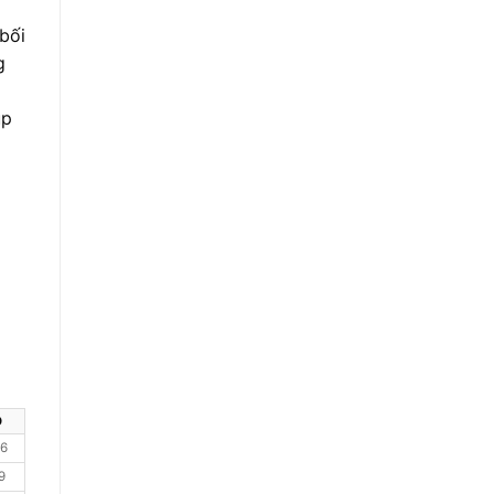
bối
g
úp
Ô
 6
 9