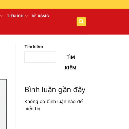
TIỆN ÍCH
ĐỀ XSMB
Tìm kiếm
TÌM
KIẾM
Bình luận gần đây
Không có bình luận nào để
hiển thị.