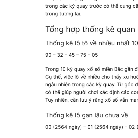
trong các kỳ quay trước có thể cung cấ
trong tương lai.
Tổng hợp thống kê quan
Thống kê lô tô về nhiều nhất 10
90 – 32 – 45 – 75 – 05
Trong 10 kỳ quay xổ số miền Bắc gần đây
Cụ thể, việc lô về nhiều cho thấy xu hư
ngẫu nhiên trong các kỳ quay. Từ góc đ
có thể giúp người chơi xác định các con
Tuy nhiên, cần lưu ý rằng xổ số vẫn ma
Thống kê lô gan lâu chưa về
00 (2564 ngày) – 01 (2564 ngày) – 02 