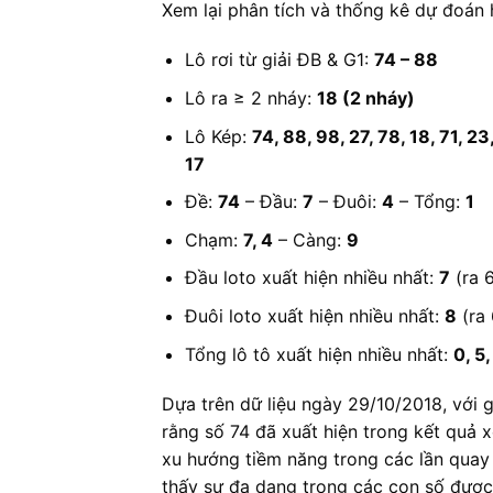
Xem lại phân tích và thống kê dự đoán
Lô rơi từ giải ĐB & G1:
74 – 88
Lô ra ≥ 2 nháy:
18 (2 nháy)
Lô Kép:
74, 88, 98, 27, 78, 18, 71, 23
17
Đề:
74
– Đầu:
7
– Đuôi:
4
– Tổng:
1
Chạm:
7, 4
– Càng:
9
Đầu loto xuất hiện nhiều nhất:
7
(ra 6
Đuôi loto xuất hiện nhiều nhất:
8
(ra 
Tổng lô tô xuất hiện nhiều nhất:
0, 5,
Dựa trên dữ liệu ngày 29/10/2018, với g
rằng số 74 đã xuất hiện trong kết quả 
xu hướng tiềm năng trong các lần quay 
thấy sự đa dạng trong các con số được 