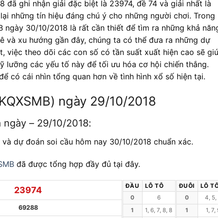
đã ghi nhận giải đặc biệt là 23974, đề 74 và giải nhất là
ại những tín hiệu đáng chú ý cho những người chơi. Trong 
B ngày 30/10/2018 là rất cần thiết để tìm ra những khả năn
kê và xu hướng gần đây, chúng ta có thể đưa ra những dự
, việc theo dõi các con số có tần suất xuất hiện cao sẽ gi
ỹ lưỡng các yếu tố này để tối ưu hóa cơ hội chiến thắng.
để có cái nhìn tổng quan hơn về tình hình xổ số hiện tại.
(KQXSMB) ngày 29/10/2018
ngày – 29/10/2018:
và dự đoán soi cầu hôm nay 30/10/2018 chuẩn xác.
XSMB
đã được tổng hợp đầy đủ tại đây.
ĐẦU
LÔ TÔ
ĐUÔI
LÔ T
239
74
0
6
0
4, 5,
69288
1
1, 6, 7, 8, 8
1
1, 7,