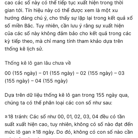
cao các số này có thể tiếp tục xuất hiện trong thời
gian tới. Tín hiệu này có thể được xem là một xu
hướng đáng chú ý, cho thấy sự lặp lại trong kết quả xổ
số miền Bắc. Tuy nhiên, cần lưu ý rằng sự xuất hiện
của các số này không đảm bảo cho kết quả trong các
kỳ tiếp theo, mà chỉ mang tính tham khảo dựa trên
thống kê lịch sử.
Thống kê lô gan lâu chưa về
00 (155 ngày) – 01 (155 ngày) – 02 (155 ngày) – 03
(155 ngày) – 04 (155 ngày)
Dựa trên dữ liệu thống kê lô gan trong 155 ngày qua,
chúng ta có thể phân loại các con số như sau:
≥18 tránh: Các số như 00, 01, 02, 03, 04 đều có tần
suất xuất hiện cao, tuy nhiên, không có số nào đạt đến
mức lô gan ≥18 ngày. Do đó, không có con số nào cần