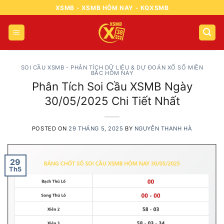
Skip
XSMB - XSMB HÔM NAY - KQXSMB
to
content
SOI CẦU XSMB - PHÂN TÍCH DỮ LIỆU & DỰ ĐOÁN XỔ SỐ MIỀN
BẮC HÔM NAY
Phân Tích Soi Cầu XSMB Ngày
30/05/2025 Chi Tiết Nhất
POSTED ON
29 THÁNG 5, 2025
BY
NGUYỄN THANH HÀ
29
Th5