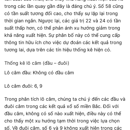
trong các lần quay gần đây là đáng chú ý. Số 58 cũng
có tần suất tương đối cao, cho thấy sự lặp lại trong
thời gian ngắn. Ngược lại, các giá trị 22 và 24 có tần
suất thấp hơn, có thể phản ánh xu hướng giảm trong
khả năng xuất hiện. Sự phân bố này có thể cung cấp
thông tin hữu ích cho việc dự đoán các kết quả trong
tương lai, dựa trên các tín hiệu thống kê hiện có.
Thống kê lô câm (đầu – đuôi)
Lô câm đầu: Không có đầu câm
Lô câm đuôi: 6, 9
Trong phân tích lô câm, chúng ta chú ý đến các đầu và
đuôi câm trong các kết quả xổ số miền Bắc. Đối với
đầu câm, không có số nào xuất hiện, điều này có thể
cho thấy một xu hướng tạm thời trong việc lựa chọn
số. Về đuôi câm, số 6 và 9 không xuất hiện trong các