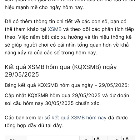
hiệu mạnh mẽ cho ngày hôm nay.
Để có thêm thông tin chi tiết về các con số, bạn có
thể tham khảo tại
XSMB
và theo dõi các phân tích tiếp
theo. Việc nắm bắt các xu hướng và tín hiệu thống kê
sẽ giúp người chơi có cái nhìn tổng quan hơn về khả
năng xảy ra của các số trong hôm nay.
Kết quả XSMB hôm qua (KQXSMB) ngày
29/05/2025
Bảng kết quả KQXSMB hôm qua ngày – 29/05/2025:
Cập nhật KQXSMB hôm qua 29/05/2025 và dự đoán
soi cầu hôm nay 30/05/2025 chuẩn xác.
Các bạn xem lại
sổ kết quả XSMB hôm nay
đã được
tổng hợp đầy đủ tại đây.
LÔ
LÔ