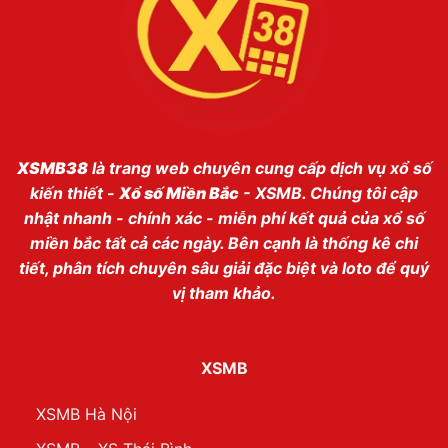
XSMB38
là trang web chuyên cung cấp dịch vụ xổ số
kiến thiết -
Xổ số Miền Bắc
- XSMB. Chúng tôi cập
nhật nhanh - chính xác - miễn phí kết quả của xổ số
miền bắc tất cả các ngày. Bên cạnh là thống kê chi
tiết, phân tích chuyên sâu giải đặc biệt và loto để quý
vị tham khảo.
XSMB
XSMB Hà Nội