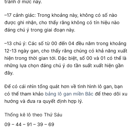
tránh ở mức này.
–17 cảnh giác: Trong khoảng này, không có số nào
được ghi nhận, cho thấy rằng không có tín hiệu nào
đáng chú ý trong giai đoạn này.
–13 chú ý: Các số từ 00 đến 04 đều nằm trong khoảng
12-13 ngày gan, cho thấy rằng chúng có khả năng xuất
hiện trong thời gian tới. Đặc biệt, số 00 và 01 có thể là
những lựa chọn đáng chú ý do tần suất xuất hiện gần
đây.
Để có cái nhìn tổng quát hơn về tình hình lô gan, bạn
có thể tham khảo
bảng lô gan miền Bắc
để theo dõi xu
hướng và đưa ra quyết định hợp lý.
Thống kê lô theo Thứ Sáu
09 – 44 – 91 – 39 – 69