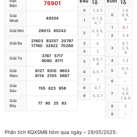
Đặc
ĐẦU
ĐUÔI
769
01
TÔ
TÔ
Biệt
0
1
, 3, 5
1, 6,
0
6, 8,
Giải
49334
0, 1, 3,
9
Nhất
1
4, 7
1
0
, 1
Giải Nhì
26013
65242
2, 3, 5,
2
7
2
2, 4
21603
83257
20797
Giải Ba
3
4
0, 1,
17760
32822
70260
3
2, 5,
4
2
9
3787
5717
Giải Tư
3, 5, 7,
9080
8111
4
1, 3
5
8
0, 2,
Giải
8127
9310
9653
5
6
0, 0, 7
5
Năm
6114
2105
5667
7
7
6
–
Giải
8
0, 7
155
623
858
1, 2,
Sáu
7
5, 6,
9
0, 3, 7
7, 8, 9
Giải
77
90
25
93
Bảy
8
5
9
–
Phân tích KQXSMB hôm qua ngày – 29/05/2025: