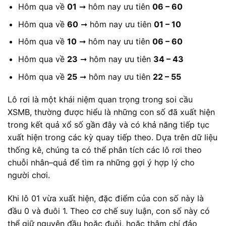
Hôm qua về
01
➞ hôm nay ưu tiên
06 – 60
Hôm qua về
60
➞ hôm nay ưu tiên
01 – 10
Hôm qua về
10
➞ hôm nay ưu tiên
06 – 60
Hôm qua về
23
➞ hôm nay ưu tiên
34 – 43
Hôm qua về
25
➞ hôm nay ưu tiên
22 – 55
Lô rơi là một khái niệm quan trọng trong soi cầu
XSMB, thường được hiểu là những con số đã xuất hiện
trong kết quả xổ số gần đây và có khả năng tiếp tục
xuất hiện trong các kỳ quay tiếp theo. Dựa trên dữ liệu
thống kê, chúng ta có thể phân tích các lô rơi theo
chuỗi nhân–quả để tìm ra những gợi ý hợp lý cho
người chơi.
Khi lô 01 vừa xuất hiện, đặc điểm của con số này là
đầu 0 và đuôi 1. Theo cơ chế suy luận, con số này có
thể giữ nguyên đầu hoặc đuôi, hoặc thậm chí đảo