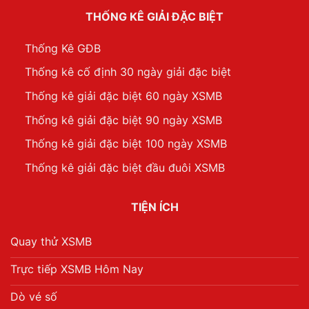
Thống Kê Lô Câm Đuôi MB 100 Ngày
THỐNG KÊ GIẢI ĐẶC BIỆT
Thống kê xiên 3
Thống Kê GĐB
Thống kê & soi cầu xiên 2
Thống kê cố định 30 ngày giải đặc biệt
Thống kê Lô Xiên 4
Thống kê giải đặc biệt 60 ngày XSMB
Thống kê đầu đuôi tổng lô tô
Thống kê giải đặc biệt 90 ngày XSMB
Thống kê giải đặc biệt 100 ngày XSMB
Thống kê giải đặc biệt đầu đuôi XSMB
Thống kê tổng giải đặc biệt XSMB
TIỆN ÍCH
Thống kê giải đặc biệt theo năm XSMB
Thống kê giải đặc biệt theo tháng XSMB
Quay thử XSMB
Thống kê giải đặc biệt theo tuần XSMB
Trực tiếp XSMB Hôm Nay
Dò vé số