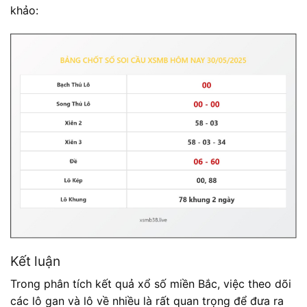
khảo:
Kết luận
Trong phân tích kết quả xổ số miền Bắc, việc theo dõi
các lô gan và lô về nhiều là rất quan trọng để đưa ra