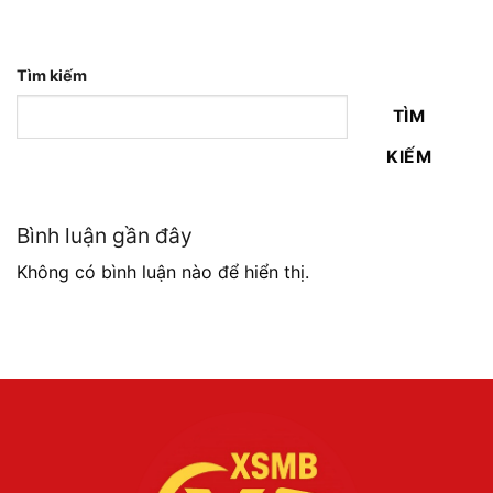
Tìm kiếm
TÌM
KIẾM
Bình luận gần đây
Không có bình luận nào để hiển thị.