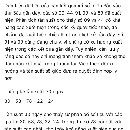
Dựa trên dữ liệu của các kết quả xổ số miền Bắc vào
thứ Sáu gần đây, các số 09, 44, 91, 39, và 69 đã xuất
hiện. Phân tích tần suất cho thấy số 09 và 44 có khả
năng cao xuất hiện trong các kỳ quay tiếp theo, do
chúng đã xuất hiện nhiều lần trong lịch sử gần đây. Số
91 và 39 cũng đáng chú ý, vì chúng có xu hướng xuất
hiện trong các kết quả gần đây. Tuy nhiên, cần lưu ý
rằng các số này chỉ mang tính tham khảo và không thể
đảm bảo kết quả trong tương lai. Việc theo dõi xu
hướng và tần suất sẽ giúp đưa ra quyết định hợp lý
hơn.
Thống kê tần suất 30 ngày
30 – 58 – 78 – 22 – 24
Tần suất 30 ngày cho thấy sự phân bố số liệu với các
giá trị: 30, 58, 78, 22, 24. Trong đó, số 78 nổi bật với
tần suất cao nhất, cho thấy khả năng xuất hiện của nó