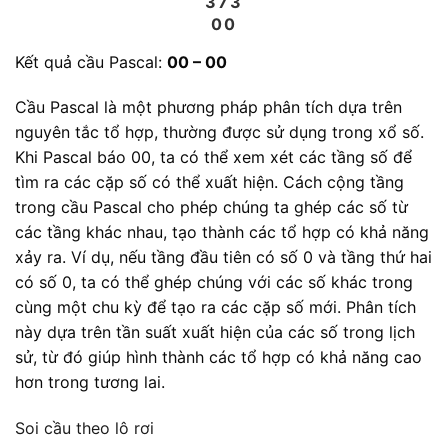
373
00
Kết quả cầu Pascal:
00 – 00
Cầu Pascal là một phương pháp phân tích dựa trên
nguyên tắc tổ hợp, thường được sử dụng trong xổ số.
Khi Pascal báo 00, ta có thể xem xét các tầng số để
tìm ra các cặp số có thể xuất hiện. Cách cộng tầng
trong cầu Pascal cho phép chúng ta ghép các số từ
các tầng khác nhau, tạo thành các tổ hợp có khả năng
xảy ra. Ví dụ, nếu tầng đầu tiên có số 0 và tầng thứ hai
có số 0, ta có thể ghép chúng với các số khác trong
cùng một chu kỳ để tạo ra các cặp số mới. Phân tích
này dựa trên tần suất xuất hiện của các số trong lịch
sử, từ đó giúp hình thành các tổ hợp có khả năng cao
hơn trong tương lai.
Soi cầu theo lô rơi