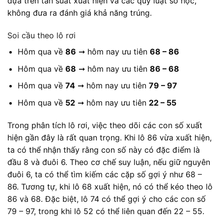
dựa trên tần suất xuất hiện và các quy luật số học,
không đưa ra đánh giá khả năng trúng.
Soi cầu theo lô rơi
Hôm qua về
86
➞ hôm nay ưu tiên
68 – 86
Hôm qua về
68
➞ hôm nay ưu tiên
86 – 68
Hôm qua về
74
➞ hôm nay ưu tiên
79 – 97
Hôm qua về
52
➞ hôm nay ưu tiên
22 – 55
Trong phân tích lô rơi, việc theo dõi các con số xuất
hiện gần đây là rất quan trọng. Khi lô 86 vừa xuất hiện,
ta có thể nhận thấy rằng con số này có đặc điểm là
đầu 8 và đuôi 6. Theo cơ chế suy luận, nếu giữ nguyên
đuôi 6, ta có thể tìm kiếm các cặp số gợi ý như 68 –
86. Tương tự, khi lô 68 xuất hiện, nó có thể kéo theo lô
86 và 68. Đặc biệt, lô 74 có thể gợi ý cho các con số
79 – 97, trong khi lô 52 có thể liên quan đến 22 – 55.