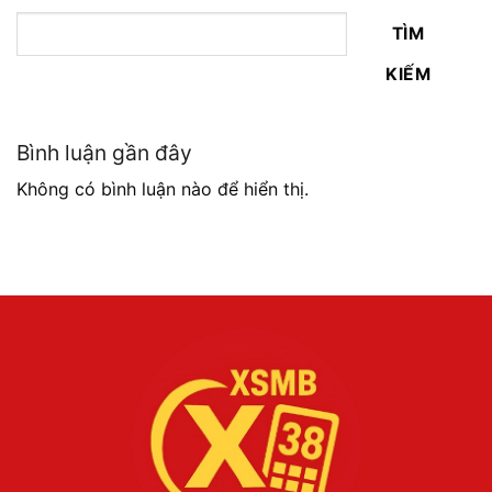
TÌM
KIẾM
Bình luận gần đây
Không có bình luận nào để hiển thị.