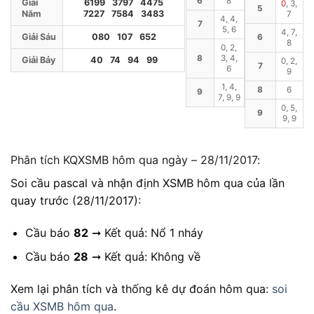
6
8
Giải
6199
3797
4475
0
, 3,
5
Năm
7227
7584
3483
7
4, 4,
7
5, 6
4, 7,
Giải Sáu
080
107
652
6
8
0, 2,
8
3, 4,
Giải Bảy
40
74
94
99
0, 2,
7
6
9
1, 4,
8
6
9
7, 9, 9
0, 5,
9
9, 9
Phân tích KQXSMB hôm qua ngày – 28/11/2017:
Soi cầu pascal và nhận định XSMB hôm qua của lần
quay trước (28/11/2017):
Cầu báo
82
➞ Kết quả:
Nổ 1 nháy
Cầu báo
28
➞ Kết quả:
Không về
Xem lại phân tích và thống kê dự đoán hôm qua:
soi
cầu XSMB hôm qua
.