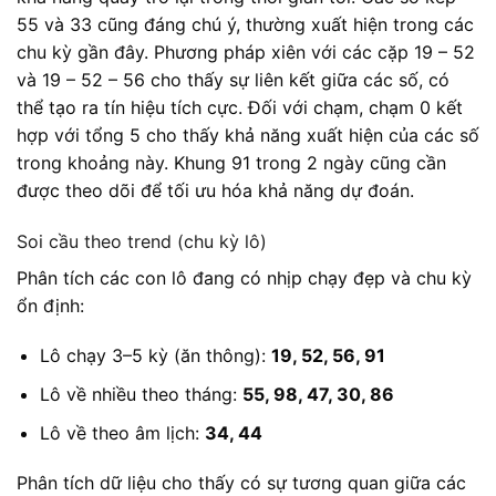
55 và 33 cũng đáng chú ý, thường xuất hiện trong các
chu kỳ gần đây. Phương pháp xiên với các cặp 19 – 52
và 19 – 52 – 56 cho thấy sự liên kết giữa các số, có
thể tạo ra tín hiệu tích cực. Đối với chạm, chạm 0 kết
hợp với tổng 5 cho thấy khả năng xuất hiện của các số
trong khoảng này. Khung 91 trong 2 ngày cũng cần
được theo dõi để tối ưu hóa khả năng dự đoán.
Soi cầu theo trend (chu kỳ lô)
Phân tích các con lô đang có nhịp chạy đẹp và chu kỳ
ổn định:
Lô chạy 3–5 kỳ (ăn thông):
19, 52, 56, 91
Lô về nhiều theo tháng:
55, 98, 47, 30, 86
Lô về theo âm lịch:
34, 44
Phân tích dữ liệu cho thấy có sự tương quan giữa các