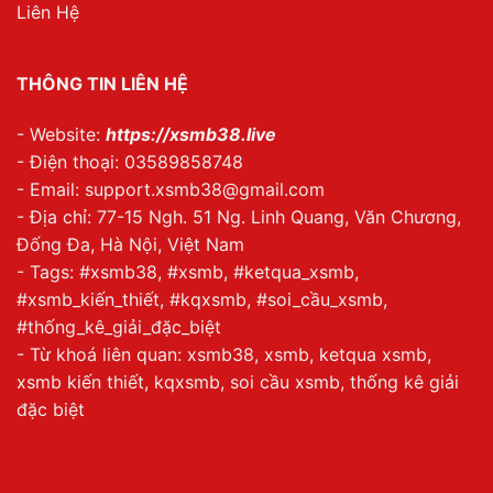
Liên Hệ
THÔNG TIN LIÊN HỆ
- Website:
https://xsmb38.live
- Điện thoại: 03589858748
- Email: support.xsmb38@gmail.com
- Địa chỉ: 77-15 Ngh. 51 Ng. Linh Quang, Văn Chương,
Đống Đa, Hà Nội, Việt Nam
- Tags: #xsmb38, #xsmb, #ketqua_xsmb,
#xsmb_kiến_thiết, #kqxsmb, #soi_cầu_xsmb,
#thống_kê_giải_đặc_biệt
- Từ khoá liên quan: xsmb38, xsmb, ketqua xsmb,
xsmb kiến thiết, kqxsmb, soi cầu xsmb, thống kê giải
đặc biệt