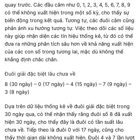
quay trước. Các đầu câm như 0, 1, 2, 3, 4, 5, 6, 7, 8, 9
có thể không xuất hiện trong một số kỳ, cho thấy sự
biến động trong kết quả. Tương tự, các đuôi câm cũng
phản ánh xu hướng tương tự. Việc theo dõi các số liệu
này giúp nhận diện các tín hiệu thống kê, từ đó có thể
đưa ra những phân tích sâu hơn về khả năng xuất hiện
của các con số trong tương lai, mặc dù không thể
khẳng định chắc chắn.
Đuôi giải đặc biệt lâu chưa về
8 (30 ngày) – 0 (17 ngày) – 4 (15 ngày) – 7 (9 ngày) –
3 (8 ngày)
Dựa trên dữ liệu thống kê về đuôi giải đặc biệt trong
30 ngày qua, có thể nhận thấy rằng đuôi số 8 đã xuất
hiện 30 ngày, cho thấy đây là đuôi có tần suất lâu
chưa về. Tiếp theo là đuôi 0 với 17 ngày, cũng cho
thấy thời gian dài không xuất hiện. Đuôi 4 và 7 lần lượt