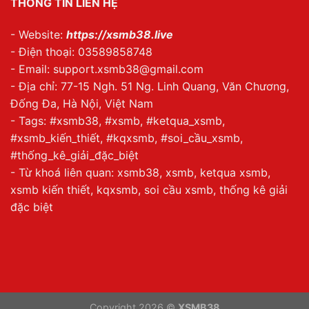
THÔNG TIN LIÊN HỆ
- Website:
https://xsmb38.live
- Điện thoại: 03589858748
- Email: support.xsmb38@gmail.com
- Địa chỉ: 77-15 Ngh. 51 Ng. Linh Quang, Văn Chương,
Đống Đa, Hà Nội, Việt Nam
- Tags: #xsmb38, #xsmb, #ketqua_xsmb,
#xsmb_kiến_thiết, #kqxsmb, #soi_cầu_xsmb,
#thống_kê_giải_đặc_biệt
- Từ khoá liên quan: xsmb38, xsmb, ketqua xsmb,
xsmb kiến thiết, kqxsmb, soi cầu xsmb, thống kê giải
đặc biệt
Copyright 2026 ©
XSMB38