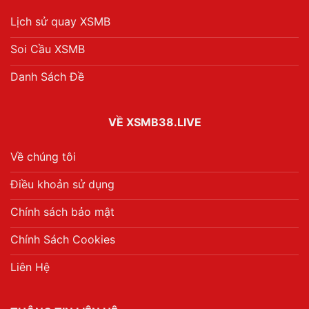
Lịch sử quay XSMB
Soi Cầu XSMB
Danh Sách Đề
VỀ XSMB38.LIVE
Về chúng tôi
Điều khoản sử dụng
Chính sách bảo mật
Chính Sách Cookies
Liên Hệ