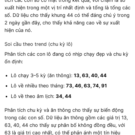
xuất hiện trong một vị trí nhất định và tổng là tổng các
số. Dữ liệu cho thấy khung 44 có thể đáng chú ý trong
2 ngày gần đây, cho thấy khả năng cao về sự xuất
hiện của nó.
Soi cầu theo trend (chu kỳ lô)
Phân tích các con lô đang có nhịp chạy đẹp và chu kỳ
ổn định:
Lô chạy 3–5 kỳ (ăn thông):
13, 63, 40, 44
Lô về nhiều theo tháng:
73, 46, 63, 74, 91
Lô về theo âm lịch:
34, 44
Phân tích chu kỳ và ăn thông cho thấy sự biến động
trong các con số. Dữ liệu ăn thông gồm các giá trị 13,
63, 40, 44 cho thấy sự phân bố không đồng đều, với
63 là giá trị cao nhất, có thể phản ánh một tín hiệu