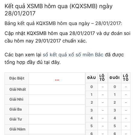
Kết quả XSMB hôm qua (KQXSMB) ngày
28/01/2017
Bảng kết quả KQXSMB hôm qua ngày – 28/01/2017:
Cập nhật KQXSMB hôm qua 28/01/2017 và dự đoán soi
cầu hôm nay 29/01/2017 chuẩn xác.
Các bạn xem lại
sổ kết quả xổ số miền Bắc
đã được
tổng hợp đầy đủ tại đây.
LÔ
LÔ
.
..
ĐẦU
ĐUÔI
Đặc Biệt
TÔ
TÔ
0
–
0
–
Giải Nhất
1
–
1
–
Giải Nhì
2
–
2
–
Giải Ba
3
–
3
–
4
–
4
–
Giải Tư
5
–
5
–
Giải Năm
6
–
6
–