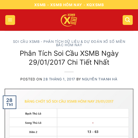
Skip
XSMB - XSMB HÔM NAY - KQXSMB
to
content
SOI CẦU XSMB - PHÂN TÍCH DỮ LIỆU & DỰ ĐOÁN XỔ SỐ MIỀN
BẮC HÔM NAY
Phân Tích Soi Cầu XSMB Ngày
29/01/2017 Chi Tiết Nhất
POSTED ON
28 THÁNG 1, 2017
BY
NGUYỄN THANH HÀ
28
Th1