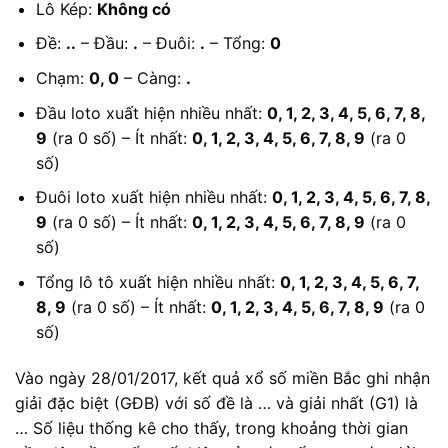
Lô Kép:
Không có
Đề:
..
– Đầu:
.
– Đuôi:
.
– Tổng:
0
Chạm:
0, 0
– Càng:
.
Đầu loto xuất hiện nhiều nhất:
0, 1, 2, 3, 4, 5, 6, 7, 8,
9
(ra 0 số) – Ít nhất:
0, 1, 2, 3, 4, 5, 6, 7, 8, 9
(ra 0
số)
Đuôi loto xuất hiện nhiều nhất:
0, 1, 2, 3, 4, 5, 6, 7, 8,
9
(ra 0 số) – Ít nhất:
0, 1, 2, 3, 4, 5, 6, 7, 8, 9
(ra 0
số)
Tổng lô tô xuất hiện nhiều nhất:
0, 1, 2, 3, 4, 5, 6, 7,
8, 9
(ra 0 số) – Ít nhất:
0, 1, 2, 3, 4, 5, 6, 7, 8, 9
(ra 0
số)
Vào ngày 28/01/2017, kết quả xổ số miền Bắc ghi nhận
giải đặc biệt (GĐB) với số đề là … và giải nhất (G1) là
… Số liệu thống kê cho thấy, trong khoảng thời gian