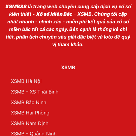
XSMB38
là trang web chuyên cung cấp dịch vụ xổ số
kiến thiết -
Xổ số Miền Bắc
- XSMB. Chúng tôi cập
nhật nhanh - chính xác - miễn phí kết quả của xổ số
miền bắc tất cả các ngày. Bên cạnh là thống kê chi
tiết, phân tích chuyên sâu giải đặc biệt và loto để quý
vị tham khảo.
XSMB
XSMB Hà Nội
XSMB – XS Thái Bình
XSMB Bắc Ninh
XSMB Hải Phòng
XSMB Nam Định
XSMB – Quảng Ninh