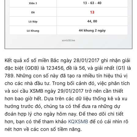
Kết quả xổ số miền Bắc ngày 28/01/2017 ghi nhận giải
đặc biệt (GĐB) là 123456, đề là 56, và giải nhất (G1) là
789. Những con số này đã tạo ra nhiều tín hiệu thú vị
cho các nhà đầu tư. Trong bối cảnh đó, việc phân tích
và soi cầu XSMB ngày 29/01/2017 trở nên cần thiết
hơn bao giờ hết. Dựa trên các dữ liệu thống kê và xu
hướng trước đó, chúng ta có thể đưa ra những dự
đoán hợp lý cho ngày hôm nay. Để theo dõi chi tiết
hơn, bạn có thể tham khảo
KQXSMB
để có cái nhìn rõ
nét hơn về các con số tiềm năng.